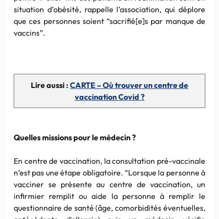
situation d’obésité, rappelle l’association, qui déplore
que ces personnes soient “sacrifié[e]s par manque de
vaccins”.
Lire aussi :
CARTE – Où trouver un centre de
vaccination Covid ?
Quelles missions pour le médecin ?
En centre de vaccination, la consultation pré-vaccinale
n’est pas une étape obligatoire. “Lorsque la personne à
vacciner se présente au centre de vaccination, un
infirmier remplit ou aide la personne à remplir le
questionnaire de santé (âge, comorbidités éventuelles,