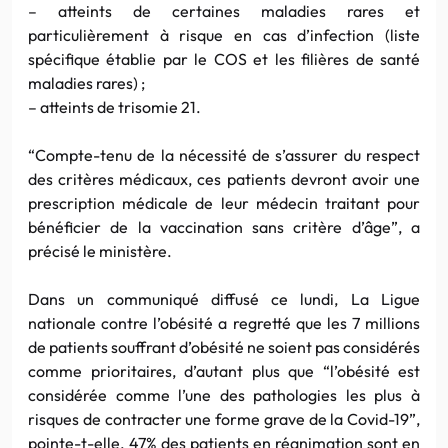
– atteints de certaines maladies rares et
particulièrement à risque en cas d’infection (liste
spécifique établie par le COS et les filières de santé
maladies rares) ;
– atteints de trisomie 21.
“Compte-tenu de la nécessité de s’assurer du respect
des critères médicaux, ces patients devront avoir une
prescription médicale de leur médecin traitant pour
bénéficier de la vaccination sans critère d’âge”, a
précisé le ministère.
Dans un communiqué diffusé ce lundi, La Ligue
nationale contre l’obésité a regretté que les 7 millions
de patients souffrant d’obésité ne soient pas considérés
comme prioritaires, d’autant plus que “l’obésité est
considérée comme l’une des pathologies les plus à
risques de contracter une forme grave de la Covid-19”,
pointe-t-elle. 47% des patients en réanimation sont en