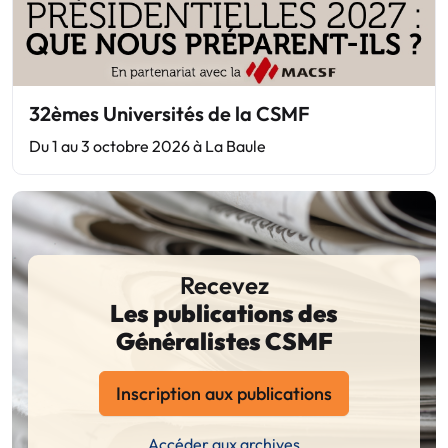
32èmes Universités de la CSMF
Du 1 au 3 octobre 2026 à La Baule
Recevez
Les publications des
Généralistes CSMF
Inscription aux publications
Accéder aux archives