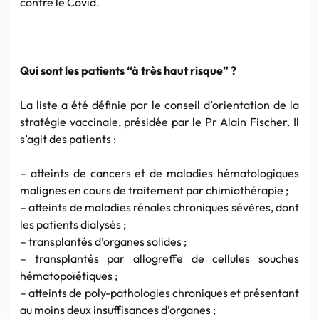
contre le Covid.
Qui sont les patients “à très haut risque” ?
La liste a été définie par le conseil d’orientation de la
stratégie vaccinale, présidée par le Pr Alain Fischer. Il
s’agit des patients :
– atteints de cancers et de maladies hématologiques
malignes en cours de traitement par chimiothérapie ;
– atteints de maladies rénales chroniques sévères, dont
les patients dialysés ;
– transplantés d’organes solides ;
– transplantés par allogreffe de cellules souches
hématopoïétiques ;
– atteints de poly-pathologies chroniques et présentant
au moins deux insuffisances d’organes ;