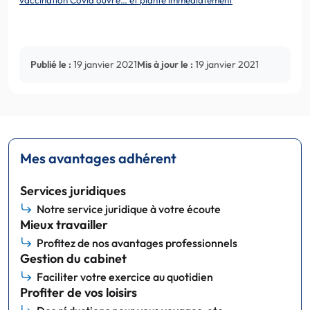
Publié le :
19 janvier 2021
Mis à jour le :
19 janvier 2021
Mes avantages adhérent
Services juridiques
Notre service juridique à votre écoute
Mieux travailler
Profitez de nos avantages professionnels
Gestion du cabinet
Faciliter votre exercice au quotidien
Profiter de vos loisirs