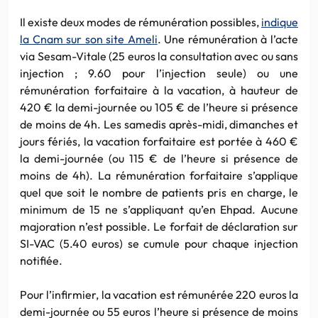
Il existe deux modes de rémunération possibles,
indique
la Cnam sur son site Ameli
. Une rémunération à l’acte
via Sesam-Vitale (25 euros la consultation avec ou sans
injection ; 9.60 pour l’injection seule) ou une
rémunération forfaitaire à la vacation, à hauteur de
420 € la demi-journée ou 105 € de l’heure si présence
de moins de 4h. Les samedis après-midi, dimanches et
jours fériés, la vacation forfaitaire est portée à 460 €
la demi-journée (ou 115 € de l’heure si présence de
moins de 4h). La rémunération forfaitaire s’applique
quel que soit le nombre de patients pris en charge, le
minimum de 15 ne s’appliquant qu’en Ehpad. Aucune
majoration n’est possible. Le forfait de déclaration sur
SI-VAC (5.40 euros) se cumule pour chaque injection
notifiée.
Pour l’infirmier, la vacation est rémunérée 220 euros la
demi-journée ou 55 euros l’heure si présence de moins