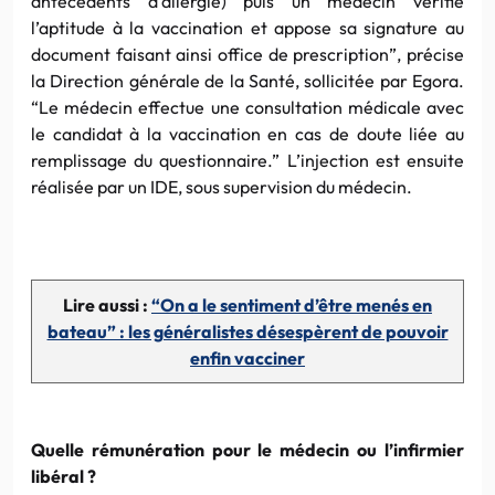
antécédents d’allergie) puis un médecin vérifie
l’aptitude à la vaccination et appose sa signature au
document faisant ainsi office de prescription”, précise
la Direction générale de la Santé, sollicitée par Egora.
“Le médecin effectue une consultation médicale avec
le candidat à la vaccination en cas de doute liée au
remplissage du questionnaire.” L’injection est ensuite
réalisée par un IDE, sous supervision du médecin.
Lire aussi :
“On a le sentiment d’être menés en
bateau” : les généralistes désespèrent de pouvoir
enfin vacciner
Quelle rémunération pour le médecin ou l’infirmier
libéral ?