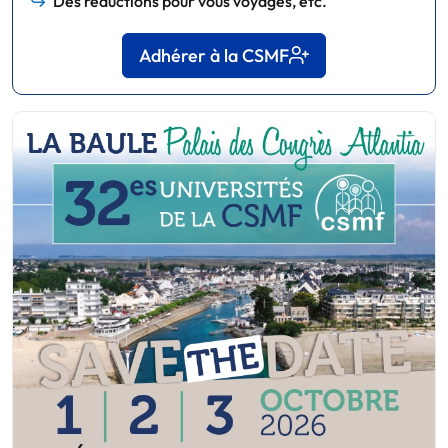
Des réductions pour vous voyages, etc.
Adhérer à la CSMF