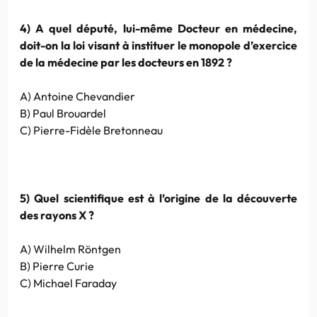
4) A quel député, lui-même Docteur en médecine,
doit-on la
loi visant à instituer le monopole d’exercice
de la médecine par les docteurs en 1892 ?
A) Antoine Chevandier
B) Paul Brouardel
C) Pierre-Fidèle Bretonneau
5) Quel scientifique est à l’origine de la découverte
des rayons X ?
A) Wilhelm Röntgen
B) Pierre Curie
C) Michael Faraday