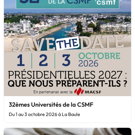
32èmes Universités de la CSMF
Du 1 au 3 octobre 2026 à La Baule