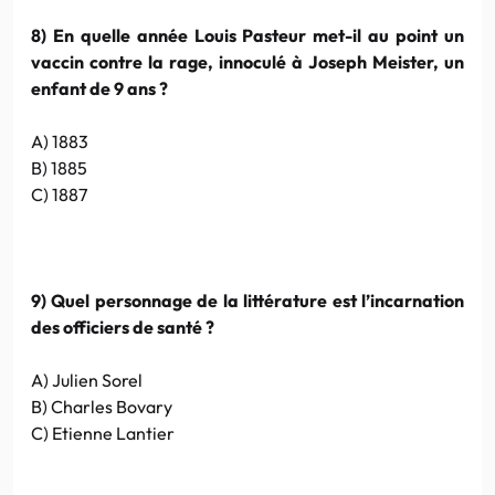
8) En quelle année Louis Pasteur met-il au point un
vaccin contre la rage, innoculé à Joseph Meister, un
enfant de 9 ans ?
A) 1883
B) 1885
C) 1887
9) Quel personnage de la littérature est l’incarnation
des officiers de santé ?
A) Julien Sorel
B) Charles Bovary
C) Etienne Lantier