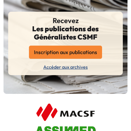
Recevez
Les publications des
Généralistes CSMF
Inscription aux publications
Accéder aux archives