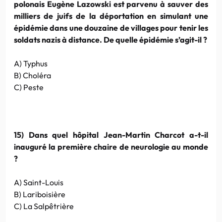
polonais Eugène Lazowski est parvenu à sauver des
milliers de juifs de la déportation en simulant une
épidémie dans une douzaine de villages pour tenir les
soldats nazis à distance. De quelle épidémie s’agit-il ?
A) Typhus
B) Choléra
C) Peste
15) Dans quel hôpital Jean-Martin Charcot a-t-il
inauguré la première chaire de neurologie au monde
?
A) Saint-Louis
B) Lariboisière
C) La Salpêtrière