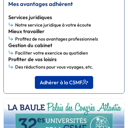
Mes avantages adhérent
Services juridiques
Notre service juridique à votre écoute
Mieux travailler
Profitez de nos avantages professionnels
Gestion du cabinet
Faciliter votre exercice au quotidien
Profiter de vos loisirs
Des réductions pour vous voyages, etc.
Adhérer à la CSMF