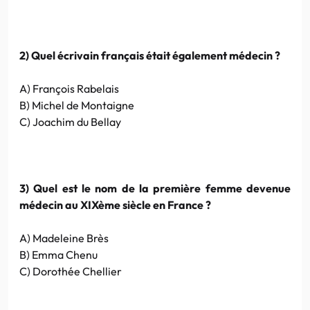
2) Quel écrivain français était également médecin ?
A) François Rabelais
B) Michel de Montaigne
C) Joachim du Bellay
3) Quel est le nom de la première femme devenue
médecin au XIXème siècle en France ?
A) Madeleine Brès
B) Emma Chenu
C) Dorothée Chellier