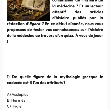
la médecine ? Et un lecteur
attentif des articles
d’histoire publiés par la
rédaction d’
Egora ?
En ce début d’année, nous vous
proposons de tester vos connaissances sur l’histoire
de la médecine au travers d’un quizz. À vous de jouer
!
1) De quelle figure de la mythologie grecque le
caducée est-il l’un des attributs ?
A) Asclépios
B) Hermès
C) Hygie