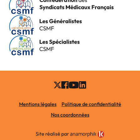
Mentions légales
Politique de confidentialité
Nos coordonnées
Site réalisé par