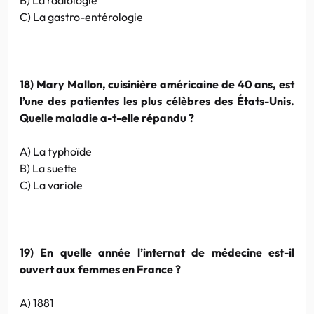
C) La gastro-entérologie
18) Mary Mallon, cuisinière américaine de 40 ans, est
l’une des patientes les plus célèbres des États-Unis.
Quelle maladie a-t-elle répandu ?
A) La typhoïde
B) La suette
C) La variole
19) En quelle année l’internat de médecine est-il
ouvert aux femmes en France ?
A) 1881