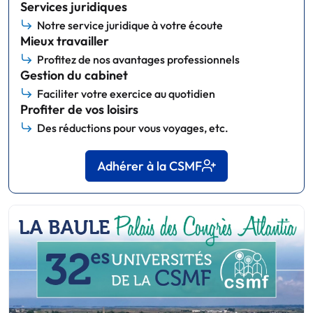
Services juridiques
Notre service juridique à votre écoute
Mieux travailler
Profitez de nos avantages professionnels
Gestion du cabinet
Faciliter votre exercice au quotidien
Profiter de vos loisirs
Des réductions pour vous voyages, etc.
Adhérer à la CSMF