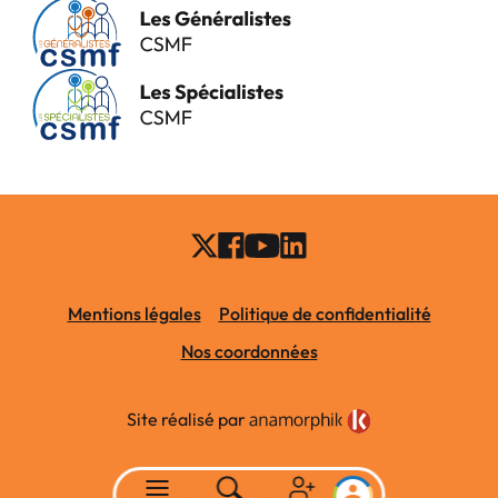
Mentions légales
Politique de confidentialité
Nos coordonnées
Site réalisé par