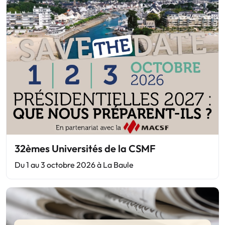
32èmes Universités de la CSMF
Du 1 au 3 octobre 2026 à La Baule