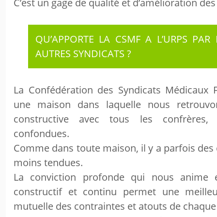
C’est un gage de qualité et d’amélioration des
QU’APPORTE LA CSMF A L’URPS PAR
AUTRES SYNDICATS ?
La Confédération des Syndicats Médicaux F
une maison dans laquelle nous retrouvo
constructive avec tous les confrères, t
confondues.
Comme dans toute maison, il y a parfois des 
moins tendues.
La conviction profonde qui nous anime e
constructif et continu permet une meill
mutuelle des contraintes et atouts de chaque 