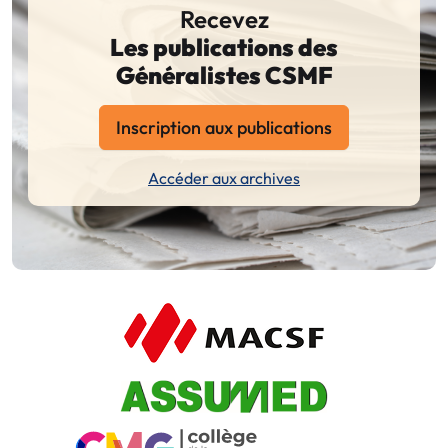
Recevez
Les publications des
Généralistes CSMF
Inscription aux publications
Accéder aux archives