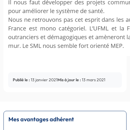
Il nous faut développer des projets commun
pour améliorer le système de santé.
Nous ne retrouvons pas cet esprit dans les a
France est mono catégoriel. L’UFML et la
outranciers et démagogiques et amèneront la
mur. Le SML nous semble fort orienté MEP.
Publié le :
13 janvier 2021
Mis à jour le :
13 mars 2021
Mes avantages adhérent