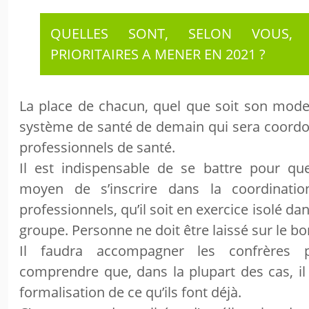
QUELLES SONT, SELON VOUS, 
PRIORITAIRES A MENER EN 2021 ?
La place de chacun, quel que soit son mode 
système de santé de demain qui sera coordo
professionnels de santé.
Il est indispensable de se battre pour qu
moyen de s’inscrire dans la coordinatio
professionnels, qu’il soit en exercice isolé d
groupe. Personne ne doit être laissé sur le b
Il faudra accompagner les confrères 
comprendre que, dans la plupart des cas, il 
formalisation de ce qu’ils font déjà.