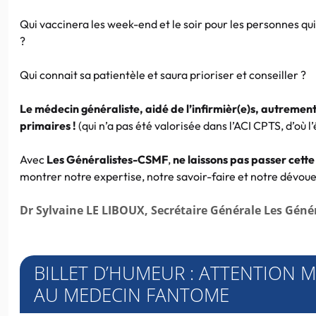
Qui vaccinera les week-end et le soir pour les personnes qui
?
Qui connait sa patientèle et saura prioriser et conseiller ?
Le médecin généraliste, aidé de l’infirmièr(e)s, autrement 
primaires !
(qui n’a pas été valorisée dans l’ACI CPTS, d’où 
Avec
Les Généralistes-CSMF
,
ne laissons pas passer cette
montrer notre expertise, notre savoir-faire et notre dévou
Dr Sylvaine LE LIBOUX, Secrétaire Générale Les Géné
BILLET D’HUMEUR : ATTENTION 
AU MEDECIN FANTOME