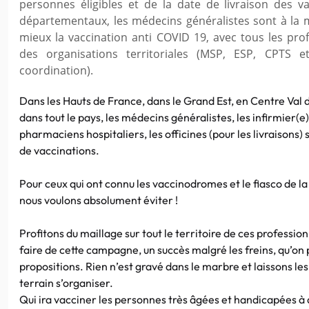
personnes éligibles et de la date de livraison des v
départementaux, les médecins généralistes sont à la
mieux la vaccination anti COVID 19, avec tous les pro
des organisations territoriales (MSP, ESP, CPTS 
coordination).
Dans les Hauts de France, dans le Grand Est, en Centre Val d
dans tout le pays, les médecins généralistes, les infirmier(e)s
pharmaciens hospitaliers, les officines (pour les livraisons)
de vaccinations.
Pour ceux qui ont connu les vaccinodromes et le fiasco de la
nous voulons absolument éviter !
Profitons du maillage sur tout le territoire de ces professio
faire de cette campagne, un succès malgré les freins, qu’on p
propositions. Rien n’est gravé dans le marbre et laissons le
terrain s’organiser.
Qui ira vacciner les personnes très âgées et handicapées à 