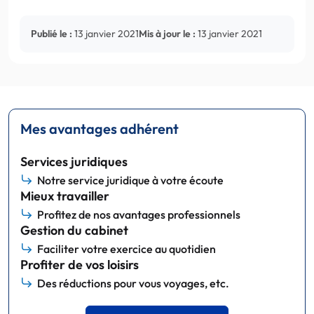
Publié le :
13 janvier 2021
Mis à jour le :
13 janvier 2021
Mes avantages adhérent
Services juridiques
Notre service juridique à votre écoute
Mieux travailler
Profitez de nos avantages professionnels
Gestion du cabinet
Faciliter votre exercice au quotidien
Profiter de vos loisirs
Des réductions pour vous voyages, etc.