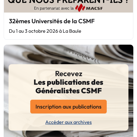
32èmes Universités de la CSMF
Du 1 au 3 octobre 2026 à La Baule
Recevez
Les publications des
Généralistes CSMF
Inscription aux publications
Accéder aux archives