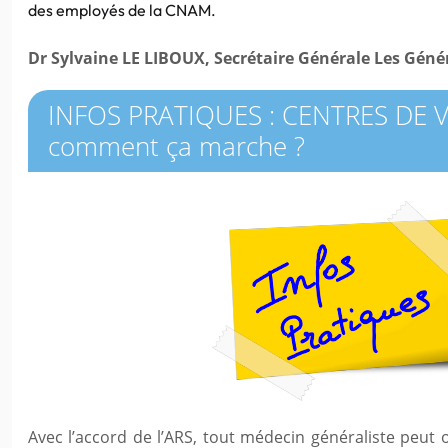
des employés de la CNAM.
Dr Sylvaine LE LIBOUX, Secrétaire Générale Les Géné
INFOS PRATIQUES : CENTRES DE 
comment ça marche ?
Avec l’accord de l’ARS, tout médecin généraliste peut o