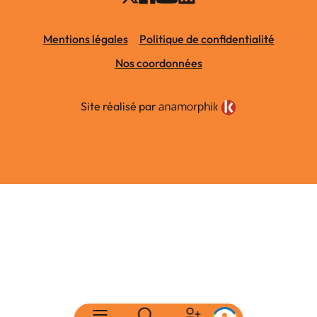
Mentions légales
Politique de confidentialité
Nos coordonnées
Site réalisé par