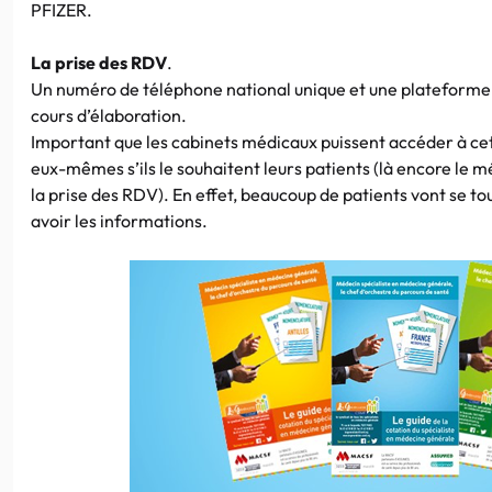
PFIZER.
La prise des RDV
.
Un numéro de téléphone national unique et une plateforme 
cours d’élaboration.
Important que les cabinets médicaux puissent accéder à cet
eux-mêmes s’ils le souhaitent leurs patients (là encore le m
la prise des RDV). En effet, beaucoup de patients vont se t
avoir les informations.