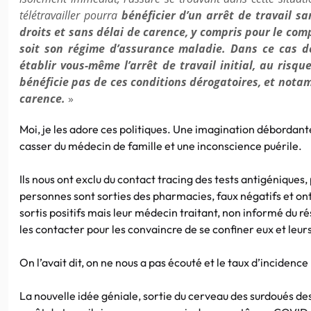
télétravailler pourra
bénéficier d’un arrêt de travail s
droits et sans délai de carence, y compris pour le co
soit son régime d’assurance maladie. Dans ce cas de
établir vous-même l’arrêt de travail initial, au risq
bénéficie pas de ces conditions dérogatoires, et nota
carence.
»
Moi, je les adore ces politiques. Une imagination débordant
casser du médecin de famille et une inconscience puérile.
Ils nous ont exclu du contact tracing des tests antigéniques,
personnes sont sorties des pharmacies, faux négatifs et on
sortis positifs mais leur médecin traitant, non informé du rés
les contacter pour les convaincre de se confiner eux et leur
On l’avait dit, on ne nous a pas écouté et le taux d’incidence
La nouvelle idée géniale, sortie du cerveau des surdoués des 