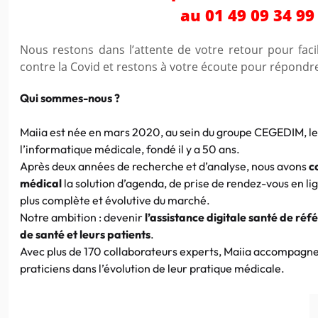
au 01 49 09 34 99
Nous restons dans l’attente de votre retour pour faci
contre la Covid et restons à votre écoute pour répondre 
Qui sommes-nous ?
Maiia est née en mars 2020, au sein du groupe CEGEDIM, le
l’informatique médicale, fondé il y a 50 ans.
Après deux années de recherche et d’analyse, nous avons
c
médical
la solution d’agenda, de prise de rendez-vous en lig
plus complète et évolutive du marché.
Notre ambition : devenir
l’assistance digitale santé de réf
de santé et leurs patients
.
Avec plus de 170 collaborateurs experts, Maiia accompagn
praticiens dans l’évolution de leur pratique médicale.