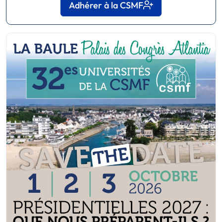
Adhérer à la CSMF