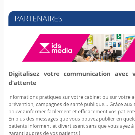
PARTENAIRES
Digitalisez votre communication avec v
d’attente
Informations pratiques sur votre cabinet ou sur votre a
prévention, campagnes de santé publique… Grâce aux é
pouvez informer facilement et efficacement vos patient
En plus des messages que vous pouvez publier en quel
patients informent et divertissent sans que vous ayez 
garanti auprès de vos patients !