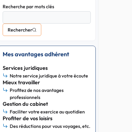
Recherche par mots clés
Rechercher
Mes avantages adhérent
Services juridiques
Notre service juridique à votre écoute
Mieux travailler
Profitez de nos avantages
professionnels
Gestion du cabinet
Faciliter votre exercice au quotidien
Profiter de vos loisirs
Des réductions pour vous voyages, etc.