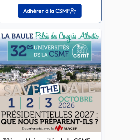
Adhérer à la CSMF