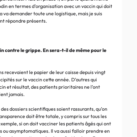
din en termes d’organisation avec un vaccin qui doit
a va demander toute une logistique, mais je suis
nt répondre présents.
cin contre le grippe. En sera-t-il de même pour le
ns recevaient le papier de leur caisse depuis vingt
cipités sur le vaccin cette année. D’autres qui
in et résultat, des patients prioritaires ne l’ont
aient jamais.
des dossiers scientifiques soient rassurants, qu’on
ansparence doit être totale, y compris sur tous les
exemple, si on doit vacciner les patients âgés qui ont
s ou asymptomatiques. Il va aussi falloir prendre en