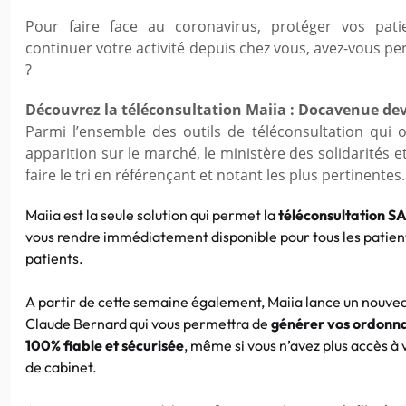
Pour faire face au coronavirus, protéger vos pat
continuer votre activité depuis chez vous, avez-vous pen
?
Découvrez la téléconsultation Maiia : Docavenue de
Parmi l’ensemble des outils de téléconsultation qui 
apparition sur le marché, le ministère des solidarités e
faire le tri en référençant et notant les plus pertinentes.
Maiia est la seule solution qui permet la
téléconsultation 
vous rendre immédiatement disponible pour tous les patie
patients.
A partir de cette semaine également, Maiia lance un nouvea
Claude Bernard qui vous permettra de
générer vos ordonn
100% fiable et sécurisée
, même si vous n’avez plus accès à 
de cabinet.