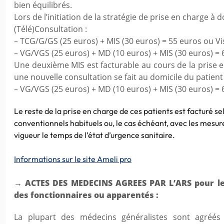
bien équilibrés.
Lors de l’initiation de la stratégie de prise en charge à d
(Télé)Consultation :
– TCG/G/GS (25 euros) + MIS (30 euros) = 55 euros ou Vis
– VG/VGS (25 euros) + MD (10 euros) + MIS (30 euros) = 
Une deuxième MIS est facturable au cours de la prise 
une nouvelle consultation se fait au domicile du patient 
– VG/VGS (25 euros) + MD (10 euros) + MIS (30 euros) = 
Le reste de la prise en charge de ces patients est facturé se
conventionnels habituels ou, le cas échéant, avec les mesur
vigueur le temps de l’état d’urgence sanitaire.
Informations sur le site Ameli pro
→ ACTES DES MEDECINS AGREES PAR L’ARS pour l
des fonctionnaires ou apparentés :
La plupart des médecins généralistes sont agréés 