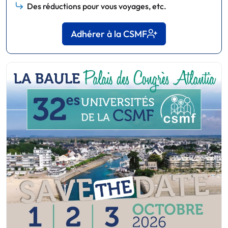
Des réductions pour vous voyages, etc.
Adhérer à la CSMF