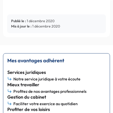
Publié le :
1 décembre 2020
Mis à jour le :
1 décembre 2020
Mes avantages adhérent
Services juridiques
Notre service juridique à votre écoute
Mieux travailler
Profitez de nos avantages professionnels
Gestion du cabinet
Faciliter votre exercice au quotidien
Profiter de vos loisirs