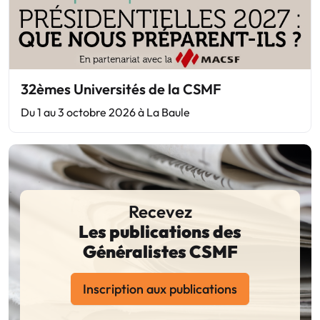
32èmes Universités de la CSMF
Du 1 au 3 octobre 2026 à La Baule
Recevez
Les publications des
Généralistes CSMF
Inscription aux publications