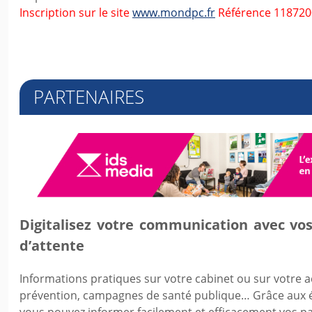
Inscription sur le site
www.mondpc.fr
Référence 118720
PARTENAIRES
Digitalisez votre communication avec vos
d’attente
Informations pratiques sur votre cabinet ou sur votre a
prévention, campagnes de santé publique… Grâce aux é
vous pouvez informer facilement et efficacement vos pa