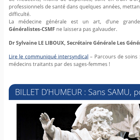
professionnels de santé dans quelques années, mettant
difficulté.
La médecine générale est un art, d’une gran
Généralistes-CSMF
ne laissera pas galvauder.
Dr Sylvaine LE LIBOUX, Secrétaire Générale Les Géné
Lire le communiqué intersyndical
– Parcours de soins 
médecins traitants par des sages-femmes !
BILLET D’HUMEUR : Sans SAMU, poi