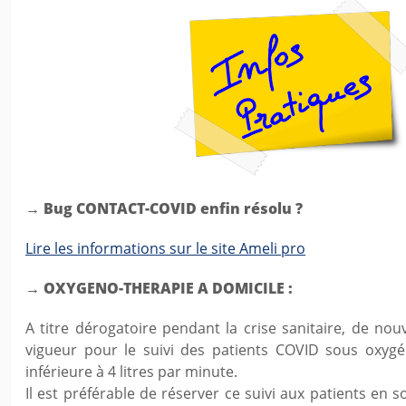
→ Bug CONTACT-COVID enfin résolu ?
Lire les informations sur le site Ameli pro
→ OXYGENO-THERAPIE A DOMICILE :
A titre dérogatoire pendant la crise sanitaire, de nou
vigueur pour le suivi des patients COVID sous oxygé
inférieure à 4 litres par minute.
Il est préférable de réserver ce suivi aux patients en so