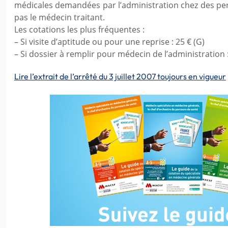
médicales demandées par l’administration chez des per
pas le médecin traitant.
Les cotations les plus fréquentes :
– Si visite d’aptitude ou pour une reprise : 25 € (G)
– Si dossier à remplir pour médecin de l’administration :
Lire l’extrait de l’arrêté du 3 juillet 2007 toujours en vigueur