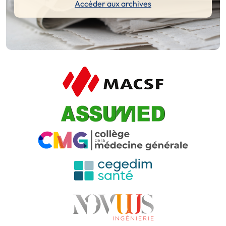
Accéder aux archives