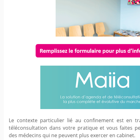
Le contexte particulier lié au confinement est en t
téléconsultation dans votre pratique et vous faites peu
des médecins qui ne peuvent plus exercer en cabinet.