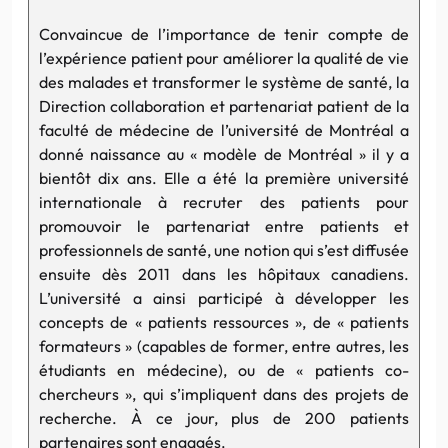
Convaincue de l’importance de tenir compte de
l’expérience patient pour améliorer la qualité de vie
des malades et transformer le système de santé, la
Direction collaboration et partenariat patient de la
faculté de médecine de l’université de Montréal a
donné naissance au « modèle de Montréal » il y a
bientôt dix ans. Elle a été la première université
internationale à recruter des patients pour
promouvoir le partenariat entre patients et
professionnels de santé, une notion qui s’est diffusée
ensuite dès 2011 dans les hôpitaux canadiens.
L’université a ainsi participé à développer les
concepts de « patients ressources », de « patients
formateurs » (capables de former, entre autres, les
étudiants en médecine), ou de « patients co-
chercheurs », qui s’impliquent dans des projets de
recherche. À ce jour, plus de 200 patients
partenaires sont engagés.