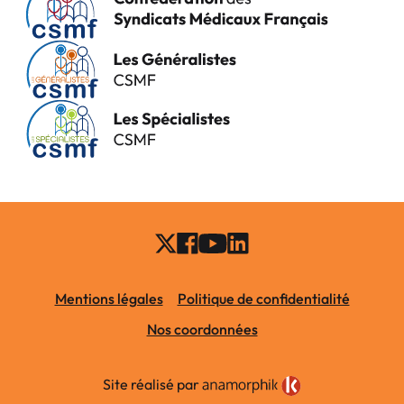
Mentions légales
Politique de confidentialité
Nos coordonnées
Site réalisé par