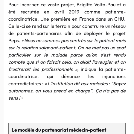
Pour incarner ce vaste projet, Brigitte Volta-Paulet a
été recrutée en avril 2019 comme patiente-
coordinatrice. Une première en France dans un CHU.
Celle-ci se rend sur le terrain pour construire un réseau
de patients-partenaires afin de déployer le projet
Peps.
« Nous ne sommes pas centrés sur le patient mais
sur la relation soignant-patient. On ne met pas un spot
particulier sur le malade parce qu’on s’est rendu
compte que si on faisait cela, on allait l’aveugler et on
frustrerait les professionnels »,
indique la patiente-
coordinatrice, qui dénonce les injonctions
contradictoires :
« L’institution dit aux malades : “Soyez
autonomes, on vous prend en charge”. Ça n’a pas de
sens ! »
Le modèle du partenariat médecin-patient