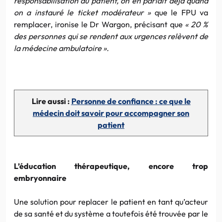
responsabilisation du patient, on en parlait déjà quand
on a instauré le ticket modérateur »
que le FPU va
remplacer, ironise le Dr Wargon, précisant que
« 20 %
des personnes qui se rendent aux urgences relèvent de
la médecine ambulatoire ».
Lire aussi :
Personne de confiance : ce que le
médecin doit savoir pour accompagner son
patient
L’éducation thérapeutique, encore trop
embryonnaire
Une solution pour replacer le patient en tant qu’acteur
de sa santé et du système a toutefois été trouvée par le