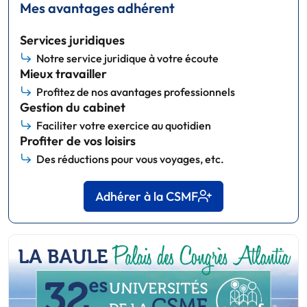
Mes avantages adhérent
Services juridiques
Notre service juridique à votre écoute
Mieux travailler
Profitez de nos avantages professionnels
Gestion du cabinet
Faciliter votre exercice au quotidien
Profiter de vos loisirs
Des réductions pour vous voyages, etc.
Adhérer à la CSMF