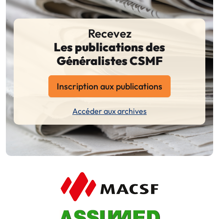
Recevez
Les publications des
Généralistes CSMF
Inscription aux publications
Accéder aux archives