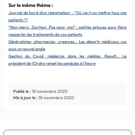
Sur le même thème :
Journal de bord d’un réanimateur : “Où va-t-on mettre tous ces
patients ?”
“Non merci, Docteur. Pas pour moi” : petites astuces pour faire
respecter les traitements de vos patients
Généralistes, pharmacies, urgences… Les déserts médicaux vus
sous un nouvel angle
Gestion du Covid, médecins dans les médias, Raoult… Le
président de l’Ordre remet les pendules à l’heure
Publié le :
18 novembre 2020
Mis à jour le :
18 novembre 2020