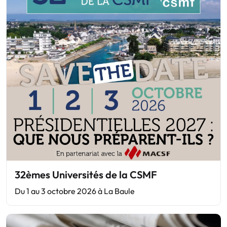
32èmes Universités de la CSMF
Du 1 au 3 octobre 2026 à La Baule