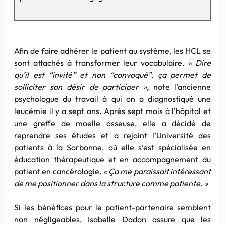
Afin de faire adhérer le patient au système, les HCL se
sont attachés à transformer leur vocabulaire.
« Dire
qu’il est “invité” et non “convoqué”, ça permet de
solliciter son désir de participer »,
note l’ancienne
psychologue du travail à qui on a diagnostiqué une
leucémie il y a sept ans. Après sept mois à l’hôpital et
une greffe de moelle osseuse, elle a décidé de
reprendre ses études et a rejoint l’Université des
patients à la Sorbonne, où elle s’est spécialisée en
éducation thérapeutique et en accompagnement du
patient en cancérologie.
« Ça me paraissait intéressant
de me positionner dans la structure comme patiente. »
Si les bénéfices pour le patient-partenaire semblent
non négligeables, Isabelle Dadon assure que les