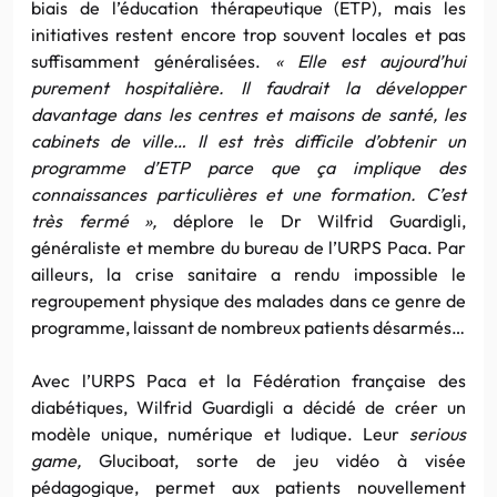
biais de l’éducation thérapeutique (ETP), mais les
initiatives restent encore trop souvent locales et pas
suffisamment généralisées.
« Elle est aujourd’hui
purement hospitalière. Il faudrait la développer
davantage dans les centres et maisons de santé, les
cabinets de ville… Il est très difficile d’obtenir un
programme d’ETP parce que ça implique des
connaissances particulières et une formation. C’est
très fermé »,
déplore le Dr Wilfrid Guardigli,
généraliste et membre du bureau de l’URPS Paca. Par
ailleurs, la crise sanitaire a rendu impossible le
regroupement physique des malades dans ce genre de
programme, laissant de nombreux patients désarmés…
Avec l’URPS Paca et la Fédération française des
diabétiques, Wilfrid Guardigli a décidé de créer un
modèle unique, numérique et ludique. Leur
serious
game,
Gluciboat, sorte de jeu vidéo à visée
pédagogique, permet aux patients nouvellement