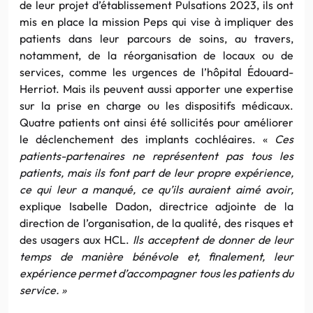
de leur projet d’établissement Pulsations 2023, ils ont
mis en place la mission Peps qui vise à impliquer des
patients dans leur parcours de soins, au travers,
notamment, de la réorganisation de locaux ou de
services, comme les urgences de l’hôpital Édouard-
Herriot. Mais ils peuvent aussi apporter une expertise
sur la prise en charge ou les dispositifs médicaux.
Quatre patients ont ainsi été sollicités pour améliorer
le déclenchement des implants cochléaires. «
Ces
patients-partenaires ne représentent pas tous les
patients, mais ils font part de leur propre expérience,
ce qui leur a manqué, ce qu’ils auraient aimé avoir,
explique Isabelle Dadon, directrice adjointe de la
direction de l’organisation, de la qualité, des risques et
des usagers aux HCL.
Ils acceptent de donner de leur
temps de manière bénévole et, finalement, leur
expérience permet d’accompagner tous les patients du
service. »