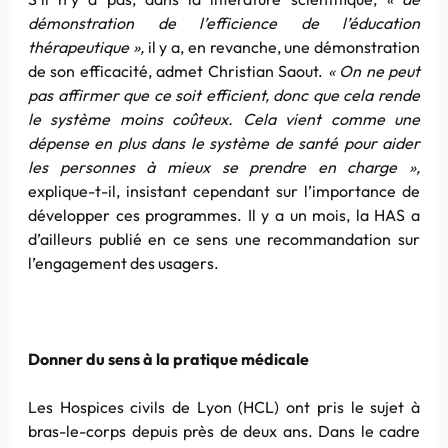
démonstration de l’efficience de l’éducation
thérapeutique »,
il y a, en revanche, une démonstration
de son efficacité, admet Christian Saout.
« On ne peut
pas affirmer que ce soit efficient, donc que cela rende
le système moins coûteux. Cela vient comme une
dépense en plus dans le système de santé pour aider
les personnes à mieux se prendre en charge »,
explique-t-il, insistant cependant sur l’importance de
développer ces programmes. Il y a un mois, la HAS a
d’ailleurs publié en ce sens une recommandation sur
l’engagement des usagers.
Donner du sens à la pratique médicale
Les Hospices civils de Lyon (HCL) ont pris le sujet à
bras-le-corps depuis près de deux ans. Dans le cadre