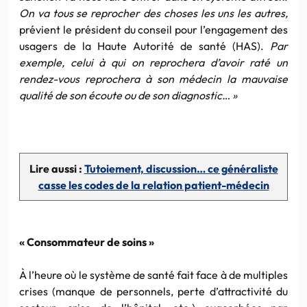
On va tous se reprocher des choses les uns les autres,
prévient le président du conseil pour l’engagement des
usagers de la Haute Autorité de santé (HAS).
Par
exemple, celui à qui on reprochera d’avoir raté un
rendez-vous reprochera à son médecin la mauvaise
qualité de son écoute ou de son diagnostic… »
Lire aussi :
Tutoiement, discussion… ce généraliste
casse les codes de la relation patient-médecin
« Consommateur de soins »
À l’heure où le système de santé fait face à de multiples
crises (manque de personnels, perte d’attractivité du