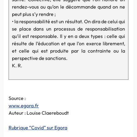
rendez-vous ou qu’on le décommande quand on ne
peut plus s’y rendre ;
• la responsabilité est un résultat. On dira de celui qui
se place dans un processus de responsabilisation
qu’il est responsable. Il y en a deux types : celle qui
résulte de l’éducation et que l’on exerce librement,
et celle qui est produite par la contrainte ou la
perspective de sanctions.
K. R.
Source :
www.egora.fr
Auteur : Louise Claereboudt
Rubrique “Covid” sur Egora