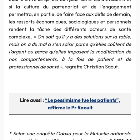
si la culture du partenariat et de l’engagement
permettra, en partie, de faire face aux défis de demain,
les ressorts économiques, sociologiques et personnels
rendent la tâche des différents acteurs de santé
complexe. «
On sait qu’il y a des solutions sur la table,
mais on a du mal à s’en saisir parce qu’elles coûtent de
l’argent ou parce qu’elles imposent la modification de
nos comportements, à la fois de patient et de
professionnel de santé »,
regrette Christian Saout.
Lire aussi :
“Le pessimisme tue les patients”,
affirme le Pr Raoult
* Selon une enquête Odoxa pour la Mutuelle nationale