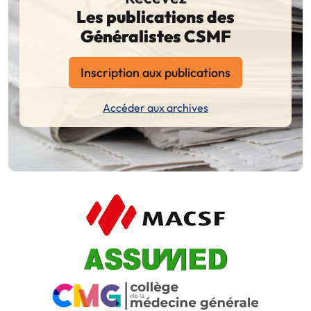
Les publications des
Généralistes CSMF
Inscription aux publications
Accéder aux archives