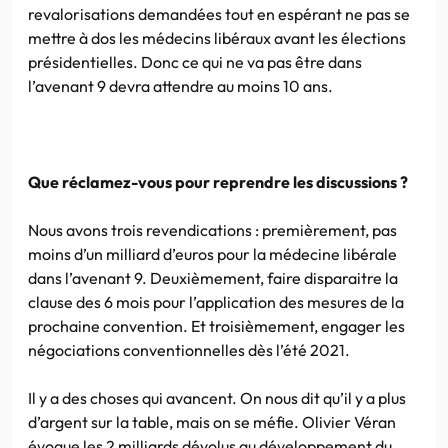
revalorisations demandées tout en espérant ne pas se
mettre à dos les médecins libéraux avant les élections
présidentielles. Donc ce qui ne va pas être dans
l’avenant 9 devra attendre au moins 10 ans.
Que réclamez-vous pour reprendre les discussions ?
Nous avons trois revendications : premièrement, pas
moins d’un milliard d’euros pour la médecine libérale
dans l’avenant 9. Deuxièmement, faire disparaitre la
clause des 6 mois pour l’application des mesures de la
prochaine convention. Et troisièmement, engager les
négociations conventionnelles dès l’été 2021.
Il y a des choses qui avancent. On nous dit qu’il y a plus
d’argent sur la table, mais on se méfie. Olivier Véran
évoque les 2 milliards dévolus au développement du