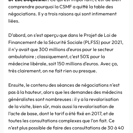
comprendre pourquoi la CSMF a quitté la table des
négociations. Il y a trois raisons qui sont intimement
liées.
D’abord, on s’est aperçu que dans le Projet de Loi de
Financement de la Sécurité Sociale (PLFSS) pour 2021,
il n’y avait que 300 millions d’euros pour le secteur
ambulatoire ; classiquement, c’est 50% pour la
médecine libérale, soit 150 millions d’euros. Avec ça,
très clairement, on ne fait rien ou presque.
Ensuite, le contenu des séances de négociations n’est
pas à la hauteur, alors que les demandes des médecins
généralistes sont nombreuses : il y a la revalorisation
de la visite, bien sûr, mais aussi la revalorisation de
l’acte de base, dont le tarif a été fixé en 2017, et de
toutes les consultations complexes que l’on fait. Ce
n’est plus possible de faire des consultations de 30 à 40