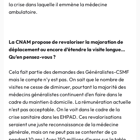
la crise dans laquelle il emmène la médecine
ambulatoire.
La CNAM propose de revaloriser la majoration de
déplacement ou encore d’étendre la visite longue…
Qu’en pensez-vous ?
Cela fait partie des demandes des Généralistes-CSMF
mais le compte n’y est pas. On sait que le nombre de
visites ne cesse de diminuer, pourtant la majorité des
médecins généralistes continuent d’en faire dans le
cadre du maintien à domicile. La rémunération actuelle
n’est pas acceptable. On le voit dans le cadre de la
crise sanitaire dans les EHPAD. Ces revalorisations
seraient une juste reconnaissance de la médecine
générale, mais on ne peut pas se contenter de ça
pendant 10 ans ! Avec 150 millions d’euros sur la table,