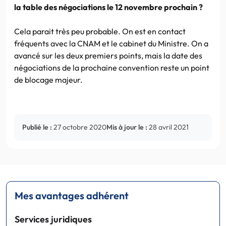
la table des négociations le 12 novembre prochain ?
Cela parait très peu probable. On est en contact
fréquents avec la CNAM et le cabinet du Ministre. On a
avancé sur les deux premiers points, mais la date des
négociations de la prochaine convention reste un point
de blocage majeur.
Publié le :
27 octobre 2020
Mis à jour le :
28 avril 2021
Mes avantages adhérent
Services juridiques