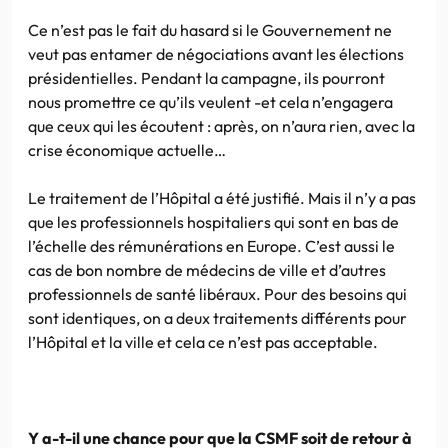
Ce n’est pas le fait du hasard si le Gouvernement ne
veut pas entamer de négociations avant les élections
présidentielles. Pendant la campagne, ils pourront
nous promettre ce qu’ils veulent -et cela n’engagera
que ceux qui les écoutent : après, on n’aura rien, avec la
crise économique actuelle…
Le traitement de l’Hôpital a été justifié. Mais il n’y a pas
que les professionnels hospitaliers qui sont en bas de
l’échelle des rémunérations en Europe. C’est aussi le
cas de bon nombre de médecins de ville et d’autres
professionnels de santé libéraux. Pour des besoins qui
sont identiques, on a deux traitements différents pour
l’Hôpital et la ville et cela ce n’est pas acceptable.
Y a-t-il une chance pour que la CSMF soit de retour à