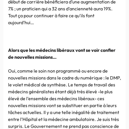
début de carrière bénéficiera d’une augmentation de
7% ; un praticien qui a 32 ans d’ancienneté aura 19%.
Tout ça pour continuer à faire ce qu’ils font
aujourd’hui…
Alors que les médecins libéraux vont se voir confier
de nouvelles missions…
Oui, comme le soin non programmé ou encore de
nouvelles missions dans le cadre du numérique : le DMP,
le volet médical de synthèse. Le temps de travail des
médecins généralistes étant déjà très élevé -le plus
élevé de l’ensemble des médecins libéraux- ces
nouvelles missions vont se substituer en partie à leurs
tâches actuelles. Il y a une telle inégalité de traitement
entre l’Hôpital et la médecine ambulatoire. Je suis très
surpris. Le Gouvernement ne prend pas conscience de