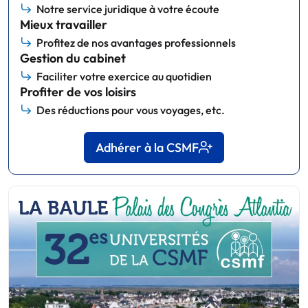
Notre service juridique à votre écoute
Mieux travailler
Profitez de nos avantages professionnels
Gestion du cabinet
Faciliter votre exercice au quotidien
Profiter de vos loisirs
Des réductions pour vous voyages, etc.
Adhérer à la CSMF