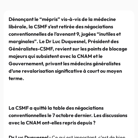
Dénonçant le “mépris” vis-à-vis de la médecine
libérale, la CSMF s’est retirée des négociations
conventionnelles de l’avenant 9, jugées “inutiles et
marginales”. Le Dr Luc Duquesnel, Président des
Généralistes-CSMF, revient sur les points de blocage
majeurs qui subsistent avec la CNAM et le
Gouvernement, privant les médecins généralistes
d’une revalorisation significative à court ou moyen
terme.
La CSMF a quitté la table des négociations
conventionnelles le 7 octobre dernier. Les discussions
avec la CNAM ont-elles repris depuis ?
Dr Luc Duquesnel :
Ce qui est important, c’est de bien