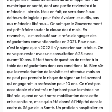
numérique en santé, dont une partie reviendra à la
médecine libérale. Mais en fait, ce sera donné aux
éditeurs de logiciels pour faire évoluer les outils, pas
aux médecins libéraux… On sait que le Gouvernement
est prêt à faire sauter la clause des 6 mois. En
revanche, il est arcbouté sur le refus d’engager des
négociations conventionnelles en 2021. Pour nous,
c’est le signe qu’en 2022 il n’y aura rien sur la table. On
ne va pas rester avec une consultation à 25 euros
durant 10 ans. Il était hors de question de rester à la
table des négociations dans ces conditions-là. Bien sûr
que la revalorisation de la visite est attendue mais on
ne peut pas prendre le risque de signer un tel avenant
qui engagerait la profession pour 10 ans. Ce n’est pas
acceptable et c’est très méprisant pour la médecine
libérale, quand on voit notre mobilisation dans cette
crise sanitaire, et ce qui a été donné à l’Hôpital dans le
cadre du Ségur de la Santé. Un praticien hospitalier en