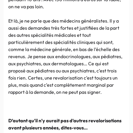
on ne va pas loin.
Et là, je ne parle que des médecins généralistes. Il y a
aussi des demandes très fortes et justifiées de la part
des autres spécialités médicales et tout
particulièrement des spécialités cliniques qui sont,
comme la médecine générale, en bas de l’échelle des
revenus. Je pense aux endocrinologues, aux pédiatres,
aux psychiatres, aux dermatologues… Ce qui est
proposé aux pédiatres ou aux psychiatres, c’est trois
fois rien. Certes, une revalorisation c’est toujours un
plus, mais quand c’est complètement marginal par
rapport à la demande, on ne peut pas signer.
D’autant qu’il n’y aurait pas d’autres revalorisations
avant plusieurs années, dites-vous…