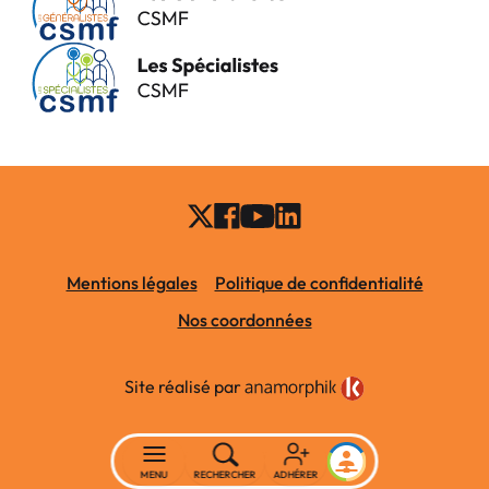
Mentions légales
Politique de confidentialité
Nos coordonnées
Site réalisé par
MENU
RECHERCHER
ADHÉRER