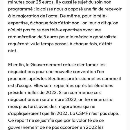
minutes pour 25 euros. Il y aussi le sujet du soin non
programmé : la caisse nous a opposé une fin de recevoir
à la majoration de l’acte. De même, pour la télé-
expertise, à chaque fois c’était non : on leur a dit qu’on
n’allait pas faire des télé-expertises avec une
rémunération de 5 euros pour le médecin généraliste
requérant, vu le temps passé ! A chaque fois, c’était
niet.
Et enfin, le Gouvernement refuse d’entamer les
négociations pour une nouvelle convention l’an
prochain, après les élections professionnelles comme il
est d’usage. Elles sont reportées après les élections
présidentielles de 2022. Si on commence ces
négociations en septembre 2022, on terminera six
mois plus tard, avec des majorations qui ne
s’appliqueraient que fin 2023. La CSMF n’est pas dupe.
Ce report ne se justifie que par la volonté de ce
gouvernement de ne pas accorder en 2022 les