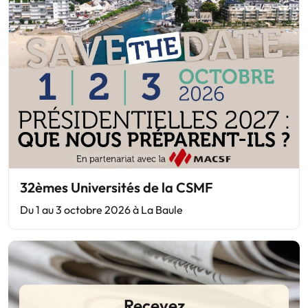
32èmes Universités de la CSMF
Du 1 au 3 octobre 2026 à La Baule
Recevez