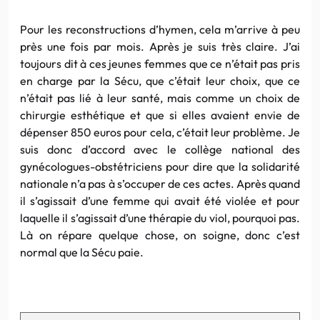
Pour les reconstructions d’hymen, cela m’arrive à peu
près une fois par mois. Après je suis très claire. J’ai
toujours dit à ces jeunes femmes que ce n’était pas pris
en charge par la Sécu, que c’était leur choix, que ce
n’était pas lié à leur santé, mais comme un choix de
chirurgie esthétique et que si elles avaient envie de
dépenser 850 euros pour cela, c’était leur problème. Je
suis donc d’accord avec le collège national des
gynécologues-obstétriciens pour dire que la solidarité
nationale n’a pas à s’occuper de ces actes. Après quand
il s’agissait d’une femme qui avait été violée et pour
laquelle il s’agissait d’une thérapie du viol, pourquoi pas.
Là on répare quelque chose, on soigne, donc c’est
normal que la Sécu paie.