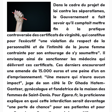
Dans le cadre du projet de
loi contre les séparatismes,
le Gouvernement a fait
savoir qu’il comptait mettre
fin à la pratique
controversée des certificats de virginité, qui constitue
pour l’exécutif “une violation du respect de la
personnalité et de l’intimité de la jeune femme
contrainte par son entourage de s’y soumettre”. Il
envisage ainsi de sanctionner les médecins qui
délivrent ces certificats. Ces derniers encoureront
une amende de 15.000 euros et une peine d’un an
d’emprisonnement. “Une mesure qui n’aura aucun
impact”, juge de son côté le Dr Ghada Hatem-
Gantzer, gynécologue et fondatrice de la maison des
femmes de Saint-Denis. Pour
Egora.fr,
la praticienne
explique en quoi cette interdiction serait davantage
“une perte de chance” pour ses patientes et pour