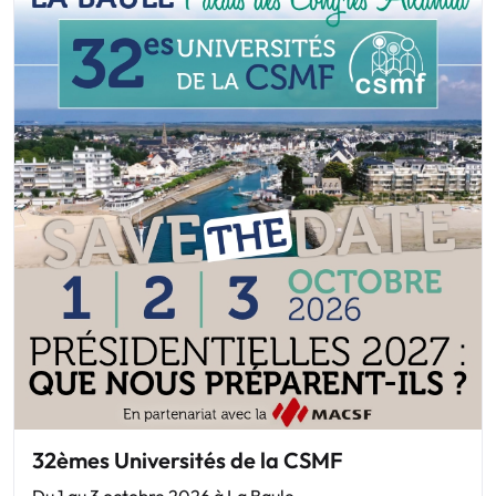
32èmes Universités de la CSMF
Du 1 au 3 octobre 2026 à La Baule