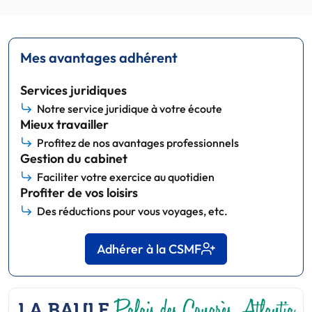
Mes avantages adhérent
Services juridiques
Notre service juridique à votre écoute
Mieux travailler
Profitez de nos avantages professionnels
Gestion du cabinet
Faciliter votre exercice au quotidien
Profiter de vos loisirs
Des réductions pour vous voyages, etc.
Adhérer à la CSMF