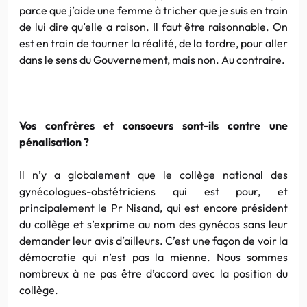
parce que j’aide une femme à tricher que je suis en train
de lui dire qu’elle a raison. Il faut être raisonnable. On
est en train de tourner la réalité, de la tordre, pour aller
dans le sens du Gouvernement, mais non. Au contraire.
Vos confrères et consoeurs sont-ils contre une
pénalisation ?
Il n’y a globalement que le collège national des
gynécologues-obstétriciens qui est pour, et
principalement le Pr Nisand, qui est encore président
du collège et s’exprime au nom des gynécos sans leur
demander leur avis d’ailleurs. C’est une façon de voir la
démocratie qui n’est pas la mienne. Nous sommes
nombreux à ne pas être d’accord avec la position du
collège.