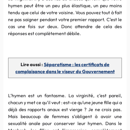
hymen peut être un peu plus élastique, un peu moins
tendu que celui de votre voisine. Vous pouvez tout à fait
ne pas saigner pendant votre premier rapport. C’est le
cas une fois sur deux. Donc attendre de cela des
réponses est complètement débile.
Lire aussi :
Séparatisme : les certificats de
complaisance dans le viseur du Gouvernement
L’hymen est un fantasme. La virginité, c’est pareil,
chacun y met ce qu’il veut : est-ce qu’une jeune fille qui a
déjà des rapports anaux est vierge ? Je ne crois pas.
Mais beaucoup de femmes s’obligent à avoir une
sexualité anale pour conserver leur hymen. Dans le