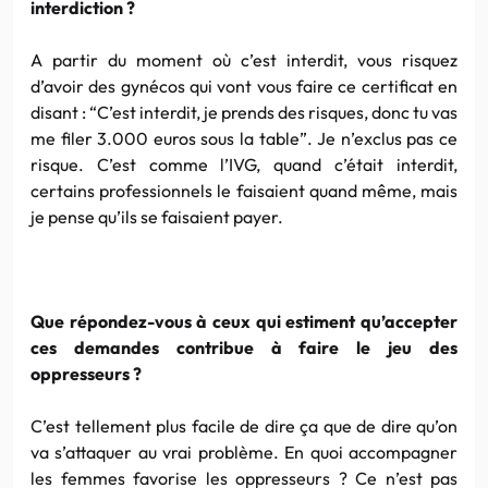
interdiction ?
A partir du moment où c’est interdit, vous risquez
d’avoir des gynécos qui vont vous faire ce certificat en
disant : “C’est interdit, je prends des risques, donc tu vas
me filer 3.000 euros sous la table”. Je n’exclus pas ce
risque. C’est comme l’IVG, quand c’était interdit,
certains professionnels le faisaient quand même, mais
je pense qu’ils se faisaient payer.
Que répondez-vous à ceux qui estiment qu’accepter
ces demandes contribue à faire le jeu des
oppresseurs ?
C’est tellement plus facile de dire ça que de dire qu’on
va s’attaquer au vrai problème. En quoi accompagner
les femmes favorise les oppresseurs ? Ce n’est pas