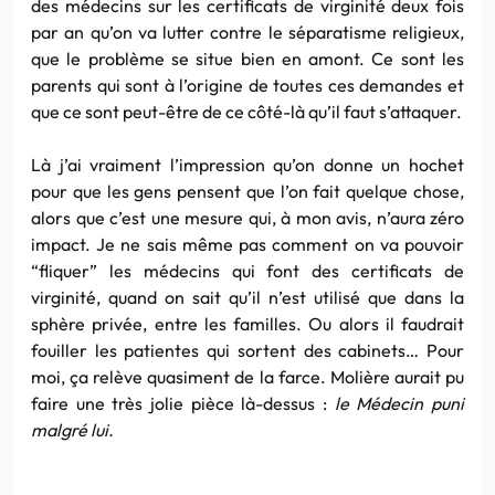
des médecins sur les certificats de virginité deux fois
par an qu’on va lutter contre le séparatisme religieux,
que le problème se situe bien en amont. Ce sont les
parents qui sont à l’origine de toutes ces demandes et
que ce sont peut-être de ce côté-là qu’il faut s’attaquer.
Là j’ai vraiment l’impression qu’on donne un hochet
pour que les gens pensent que l’on fait quelque chose,
alors que c’est une mesure qui, à mon avis, n’aura zéro
impact. Je ne sais même pas comment on va pouvoir
“fliquer” les médecins qui font des certificats de
virginité, quand on sait qu’il n’est utilisé que dans la
sphère privée, entre les familles. Ou alors il faudrait
fouiller les patientes qui sortent des cabinets… Pour
moi, ça relève quasiment de la farce. Molière aurait pu
faire une très jolie pièce là-dessus :
le Médecin puni
malgré lui.