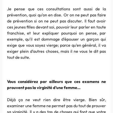
Je pense que ces consultations sont aussi de la
prévention, quoi qu’on en dise. Or on ne peut pas faire
de prévention si on ne peut pas discuter. Il faut avoir
ces jeunes filles devant soi, pouvoir leur parler en toute
franchise, et leur expliquer pourquoi on pense, par
exemple, qu’il est dommage d’épouser un garçon qui
exige que vous soyez vierge; parce qu’en général, il va
exiger plein d’autres choses, mais il ne vous le dit pas
tout de suite.
Vous considérez par ailleurs que ces examens ne
prouvent pas la virginité d’une femme…
Déjà ça ne veut rien dire être vierge. Bien sûr,
examiner une femme ne permet pas du tout de prouver
sa virginité. Il y a des tas de choses qui font que votre