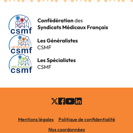
Mentions légales
Politique de confidentialité
Nos coordonnées