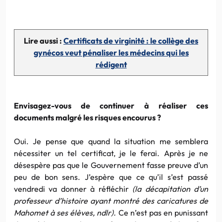
Lire aussi :
Certificats de virginité : le collège des
gynécos veut pénaliser les médecins qui les
rédigent
Envisagez-vous de continuer à réaliser ces
documents malgré les risques encourus ?
Oui. Je pense que quand la situation me semblera
nécessiter un tel certificat, je le ferai. Après je ne
désespère pas que le Gouvernement fasse preuve d’un
peu de bon sens. J’espère que ce qu’il s’est passé
vendredi va donner à réfléchir
(la décapitation d’un
professeur d’histoire ayant montré des caricatures de
Mahomet à ses élèves, ndlr).
Ce n’est pas en punissant