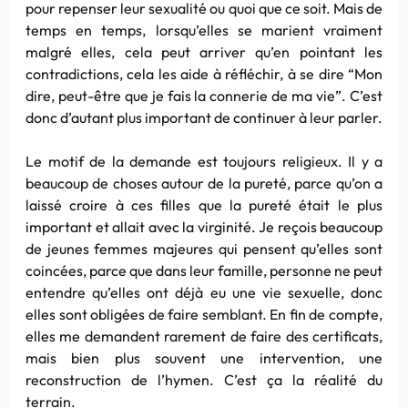
pour repenser leur sexualité ou quoi que ce soit. Mais de
temps en temps, lorsqu’elles se marient vraiment
malgré elles, cela peut arriver qu’en pointant les
contradictions, cela les aide à réfléchir, à se dire “Mon
dire, peut-être que je fais la connerie de ma vie”. C’est
donc d’autant plus important de continuer à leur parler.
Le motif de la demande est toujours religieux. Il y a
beaucoup de choses autour de la pureté, parce qu’on a
laissé croire à ces filles que la pureté était le plus
important et allait avec la virginité. Je reçois beaucoup
de jeunes femmes majeures qui pensent qu’elles sont
coincées, parce que dans leur famille, personne ne peut
entendre qu’elles ont déjà eu une vie sexuelle, donc
elles sont obligées de faire semblant. En fin de compte,
elles me demandent rarement de faire des certificats,
mais bien plus souvent une intervention, une
reconstruction de l’hymen. C’est ça la réalité du
terrain.