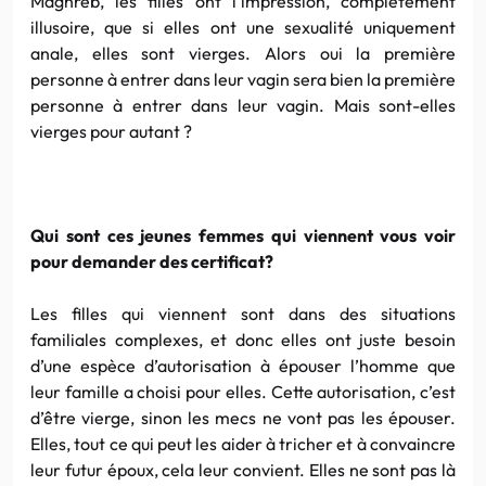
Maghreb, les filles ont l’impression, complètement
illusoire, que si elles ont une sexualité uniquement
anale, elles sont vierges. Alors oui la première
personne à entrer dans leur vagin sera bien la première
personne à entrer dans leur vagin. Mais sont-elles
vierges pour autant ?
Qui sont ces jeunes femmes qui viennent vous voir
pour demander des certificat?
Les filles qui viennent sont dans des situations
familiales complexes, et donc elles ont juste besoin
d’une espèce d’autorisation à épouser l’homme que
leur famille a choisi pour elles. Cette autorisation, c’est
d’être vierge, sinon les mecs ne vont pas les épouser.
Elles, tout ce qui peut les aider à tricher et à convaincre
leur futur époux, cela leur convient. Elles ne sont pas là