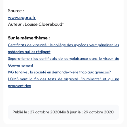
Source :
www.egora.fr
Auteur : Louise Claereboudt
Sur le même thème :
Certificats de virginité : le collège des gynécos veut pénaliser les
médecins qui les rédigent
Séparatisme : les certificats de complaisance dans le viseur du
Gouvernement
IVG tardive : la société en demande-t-elle trop aux gynécos?
L’OMS veut la fin des tests de virginité, “humiliants” et qui ne
prouvent rien
Publié le :
27 octobre 2020
Mis à jour le :
29 octobre 2020