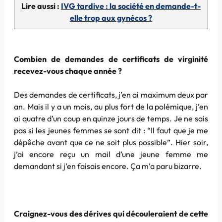
Lire aussi :
IVG tardive : la société en demande-t-
elle trop aux gynécos ?
Combien de demandes de certificats de virginité
recevez-vous chaque année ?
Des demandes de certificats, j’en ai maximum deux par
an. Mais il y a un mois, au plus fort de la polémique, j’en
ai quatre d’un coup en quinze jours de temps. Je ne sais
pas si les jeunes femmes se sont dit : “Il faut que je me
dépêche avant que ce ne soit plus possible”. Hier soir,
j’ai encore reçu un mail d’une jeune femme me
demandant si j’en faisais encore. Ça m’a paru bizarre.
Craignez-vous des dérives qui découleraient de cette