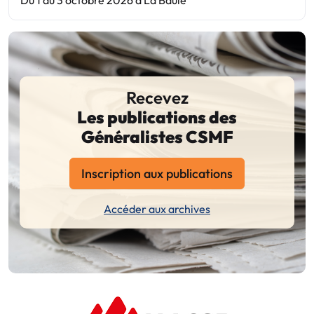
Recevez
Les publications des
Généralistes CSMF
Inscription aux publications
Accéder aux archives