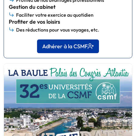
Gestion du cabinet
Faciliter votre exercice au quotidien
Profiter de vos loisirs
Des réductions pour vous voyages, etc.
Adhérer à la CSMF