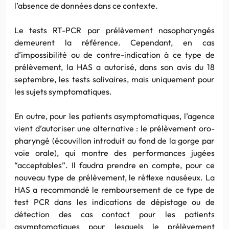
l’absence de données dans ce contexte.
Le tests RT-PCR par prélèvement nasopharyngés
demeurent la référence. Cependant, en cas
d’impossibilité ou de contre-indication à ce type de
prélèvement, la HAS a autorisé, dans son avis du 18
septembre, les tests salivaires, mais uniquement pour
les sujets symptomatiques.
En outre, pour les patients asymptomatiques, l’agence
vient d’autoriser une alternative : le prélèvement oro-
pharyngé (écouvillon introduit au fond de la gorge par
voie orale), qui montre des performances jugées
“acceptables”. Il faudra prendre en compte, pour ce
nouveau type de prélèvement, le réflexe nauséeux. La
HAS a recommandé le remboursement de ce type de
test PCR dans les indications de dépistage ou de
détection des cas contact pour les patients
asymptomatiques pour lesquels le prélèvement