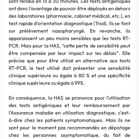
sont rendus en 15 à 30 minutes. Les tests antigéniques
ont donc l’avantage de pouvoir être déployés en dehors
des laboratoires (pharmacie, cabinet médical, etc.), en
test rapide d’orientation diagnostique (Trod). Ils se font
sur prélèvement nasopharyngé. En revanche, ils
apparaissent un peu moins sensibles que les tests RT-
PCR. Mais pour la HAS, “cette perte de sensibilité peut
être compensée par leur impact sur les délais”. Elle
précise que pour être utilisé en alternative aux tests
RT-PCR, le test utilisé doit présenter une sensibilité
clinique supérieure ou égale à 80 % et une spécificité
clinique supérieure ou égale à 99%.
En conséquence, la HAS se prononce pour l’utilisation
des tests antigéniques et leur remboursement par
l’Assurance maladie en utilisation diagnostique, c’est-
à-dire chez les patients symptomatiques. Mais ils ne
sont pour le moment pas recommandés en dépistage
chez les personnes asymptomatique, du fait de