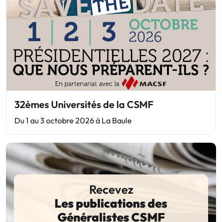
32èmes Universités de la CSMF
Du 1 au 3 octobre 2026 à La Baule
Recevez
Les publications des
Généralistes CSMF