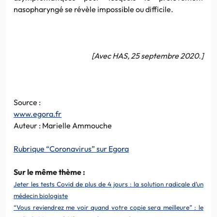
nasopharyngé se révèle impossible ou difficile.
[Avec HAS, 25 septembre 2020.]
Source :
www.egora.fr
Auteur : Marielle Ammouche
Rubrique “Coronavirus” sur Egora
Sur le même thème :
Jeter les tests Covid de plus de 4 jours : la solution radicale d’un
médecin biologiste
“Vous reviendrez me voir quand votre copie sera meilleure” : le