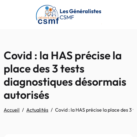
Passer au contenu principal
Les Généralistes
CSMF
Covid : la HAS précise la
place des 3 tests
diagnostiques désormais
autorisés
Accueil
Actualités
Covid : la HAS précise la place des 3 