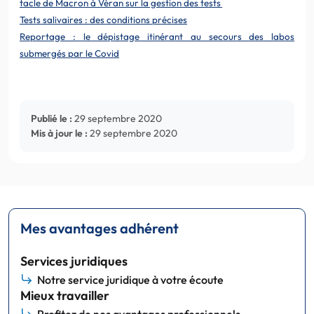
tacle de Macron à Véran sur la gestion des tests
Tests salivaires : des conditions précises
Reportage : le dépistage itinérant au secours des labos
submergés par le Covid
Publié le :
29 septembre 2020
Mis à jour le :
29 septembre 2020
Mes avantages adhérent
Services juridiques
Notre service juridique à votre écoute
Mieux travailler
Profitez de nos avantages professionnels