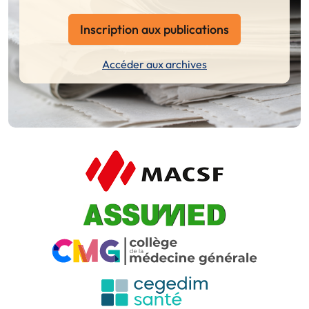
Inscription aux publications
Accéder aux archives