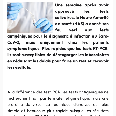
Une semaine après avoir
approuvé les tests
salivaires, la Haute Autorité
de santé (HAS) a donné son
feu vert aux tests
antigéniques pour le diagnostic d’infection au Sars-
CoV-2, mais uniquement chez les patients
symptomatiques. Plus rapides que les tests RT-PCR,
ils sont susceptibles de désengorger les laboratoires
en réduisant les délais pour faire un test et recevoir
les résultats.
A la différence des test PCR, les tests antigéniques ne
recherchent non pas le matériel génétique, mais une
protéine du virus. La technique d’analyse est plus
simple et beaucoup plus rapide puisque les résultats