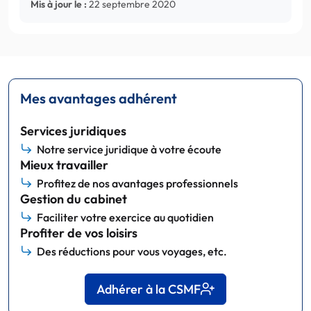
Mis à jour le :
22 septembre 2020
Mes avantages adhérent
Services juridiques
Notre service juridique à votre écoute
Mieux travailler
Profitez de nos avantages professionnels
Gestion du cabinet
Faciliter votre exercice au quotidien
Profiter de vos loisirs
Des réductions pour vous voyages, etc.
Adhérer à la CSMF