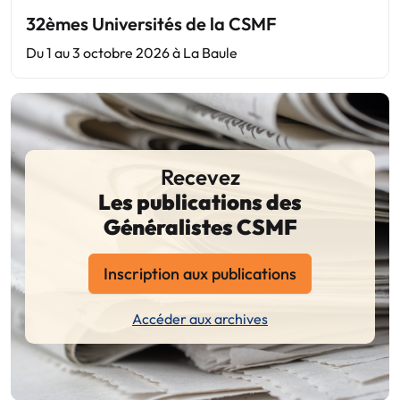
32èmes Universités de la CSMF
Du 1 au 3 octobre 2026 à La Baule
Recevez
Les publications des
Généralistes CSMF
Inscription aux publications
Accéder aux archives