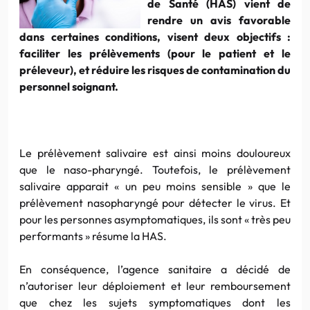
de Santé (HAS) vient de
rendre un avis favorable
dans certaines conditions, visent deux objectifs :
faciliter les prélèvements (pour le patient et le
préleveur), et réduire les risques de contamination du
personnel soignant.
Le prélèvement salivaire est ainsi moins douloureux
que le naso-pharyngé. Toutefois, le prélèvement
salivaire apparait « un peu moins sensible » que le
prélèvement nasopharyngé pour détecter le virus. Et
pour les personnes asymptomatiques, ils sont « très peu
performants » résume la HAS.
En conséquence, l’agence sanitaire a décidé de
n’autoriser leur déploiement et leur remboursement
que chez les sujets symptomatiques dont les