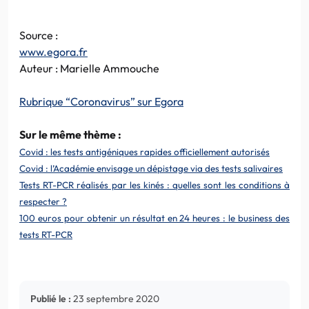
Source :
www.egora.fr
Auteur : Marielle Ammouche
Rubrique “Coronavirus” sur Egora
Sur le même thème :
Covid : les tests antigéniques rapides officiellement autorisés
Covid : l’Académie envisage un dépistage via des tests salivaires
Tests RT-PCR réalisés par les kinés : quelles sont les conditions à
respecter ?
100 euros pour obtenir un résultat en 24 heures : le business des
tests RT-PCR
Publié le :
23 septembre 2020