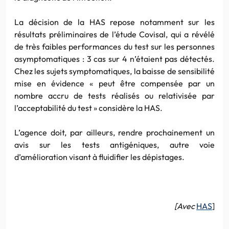
La décision de la HAS repose notamment sur les
résultats préliminaires de l’étude Covisal, qui a révélé
de très faibles performances du test sur les personnes
asymptomatiques : 3 cas sur 4 n’étaient pas détectés.
Chez les sujets symptomatiques, la baisse de sensibilité
mise en évidence « peut être compensée par un
nombre accru de tests réalisés ou relativisée par
l’acceptabilité du test » considère la HAS.
L’agence doit, par ailleurs, rendre prochainement un
avis sur les tests antigéniques, autre voie
d’amélioration visant à fluidifier les dépistages.
[Avec
HAS
]