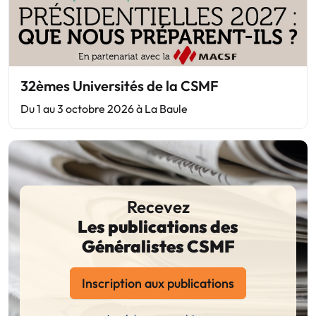
32èmes Universités de la CSMF
Du 1 au 3 octobre 2026 à La Baule
Recevez
Les publications des
Généralistes CSMF
Inscription aux publications