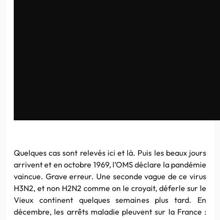
Quelques cas sont relevés ici et là. Puis les beaux jours
arrivent et en octobre 1969, l’OMS déclare la pandémie
vaincue. Grave erreur. Une seconde vague de ce virus
H3N2, et non H2N2 comme on le croyait, déferle sur le
Vieux continent quelques semaines plus tard. En
décembre, les arrêts maladie pleuvent sur la France :