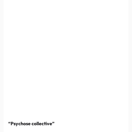
“Psychose collective”