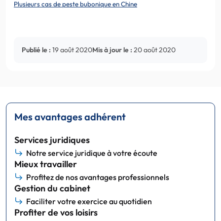
Plusieurs cas de peste bubonique en Chine
Publié le :
19 août 2020
Mis à jour le :
20 août 2020
Mes avantages adhérent
Services juridiques
Notre service juridique à votre écoute
Mieux travailler
Profitez de nos avantages professionnels
Gestion du cabinet
Faciliter votre exercice au quotidien
Profiter de vos loisirs