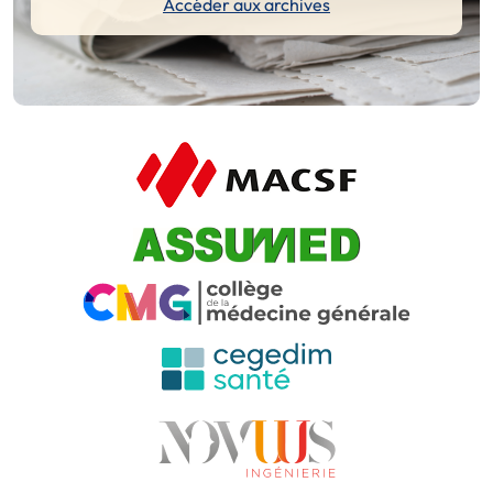
Accéder aux archives