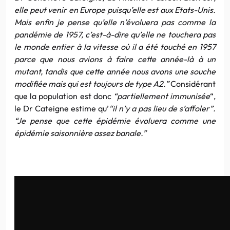
elle peut venir en Europe puisqu’elle est aux Etats-Unis.
Mais enfin je pense qu’elle n’évoluera pas comme la
pandémie de 1957, c’est-à-dire qu’elle ne touchera pas
le monde entier à la vitesse où il a été touché en 1957
parce que nous avions à faire cette année-là à un
mutant, tandis que cette année nous avons une souche
modifiée mais qui est toujours de type A2.”
Considérant
que la population est donc
“partiellement immunisée
“,
le Dr Cateigne estime qu’
“il n’y a pas lieu de s’affoler”.
“Je pense que cette épidémie évoluera comme une
épidémie saisonnière assez banale.”