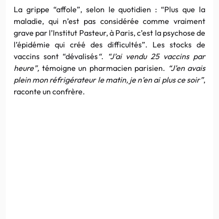
La grippe “affole”, selon le quotidien : “Plus que la
maladie, qui n’est pas considérée comme vraiment
grave par l’Institut Pasteur, à Paris, c’est la psychose de
l’épidémie qui créé des difficultés”. Les stocks de
vaccins sont “dévalisés
“
.
“J’ai vendu 25 vaccins par
heure”,
témoigne un pharmacien parisien.
“J’en avais
plein mon réfrigérateur le matin, je n’en ai plus ce soir”
,
raconte un confrère.