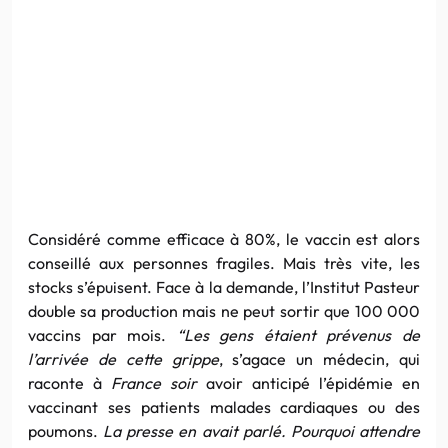
Considéré comme efficace à 80%, le vaccin est alors
conseillé aux personnes fragiles. Mais très vite, les
stocks s’épuisent. Face à la demande, l’Institut Pasteur
double sa production mais ne peut sortir que 100 000
vaccins par mois.
“Les gens étaient prévenus de
l’arrivée de cette grippe
, s’agace un médecin, qui
raconte à
France soir
avoir anticipé l’épidémie en
vaccinant ses patients malades cardiaques ou des
poumons.
La presse en avait parlé. Pourquoi attendre