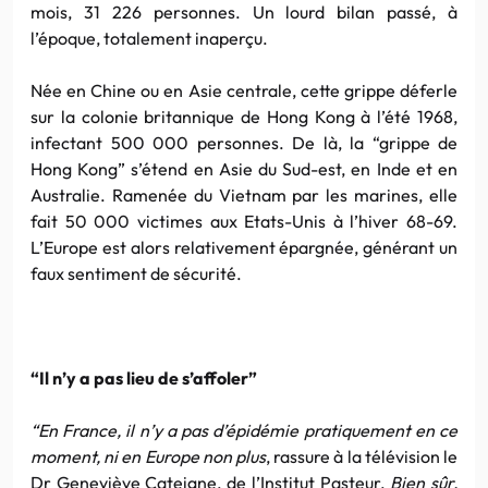
mois, 31 226 personnes. Un lourd bilan passé, à
l’époque, totalement inaperçu.
Née en Chine ou en Asie centrale, cette grippe déferle
sur la colonie britannique de Hong Kong à l’été 1968,
infectant 500 000 personnes. De là, la “grippe de
Hong Kong” s’étend en Asie du Sud-est, en Inde et en
Australie. Ramenée du Vietnam par les marines, elle
fait 50 000 victimes aux Etats-Unis à l’hiver 68-69.
L’Europe est alors relativement épargnée, générant un
faux sentiment de sécurité.
“Il n’y a pas lieu de s’affoler”
“En France, il n’y a pas d’épidémie pratiquement en ce
moment, ni en Europe non plus
, rassure à la télévision le
Dr Geneviève Cateigne, de l’Institut Pasteur.
Bien sûr,