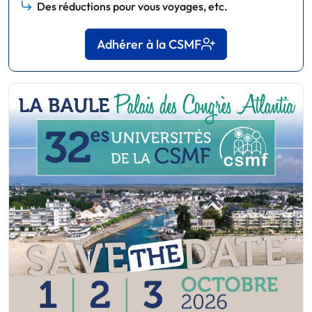
Des réductions pour vous voyages, etc.
Adhérer à la CSMF