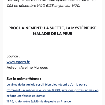
068 en décembre 1969, 6158 en janvier 1970.
PROCHAINEMENT : LA SUETTE, LA MYSTÉRIEUSE
MALADIE DE LA PEUR
Source :
www.egora.fr
Auteur : Aveline Marques
Sur le même thème :
Le virus de la variole serait bien plus récent qu’on le pense
Comment un médecin a sauvé 8000 juifs des griffes nazies en
créant une fausse épidémie
1945, la dernière épidémie de peste en France