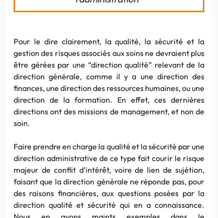
Pour le dire clairement, la qualité, la sécurité et la
gestion des risques associés aux soins ne devraient plus
être gérées par une “direction qualité” relevant de la
direction générale, comme il y a une direction des
finances, une direction des ressources humaines, ou une
direction de la formation. En effet, ces dernières
directions ont des missions de management, et non de
soin.
Faire prendre en charge la qualité et la sécurité par une
direction administrative de ce type fait courir le risque
majeur de conflit d’intérêt, voire de lien de sujétion,
faisant que la direction générale ne réponde pas, pour
des raisons financières, aux questions posées par la
direction qualité et sécurité qui en a connaissance.
Nous en avons maints exemples dans le