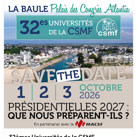
32èmes Universités de la CSMF