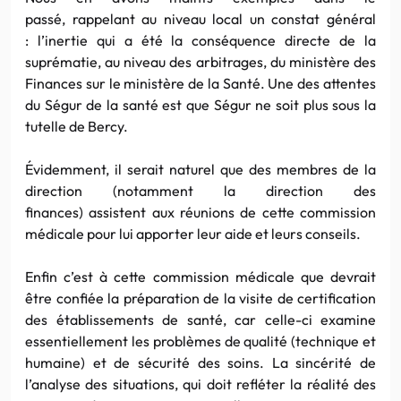
passé, rappelant au niveau local un constat général
: l’inertie qui a été la conséquence directe de la
suprématie, au niveau des arbitrages, du ministère des
Finances sur le ministère de la Santé. Une des attentes
du Ségur de la santé est que Ségur ne soit plus sous la
tutelle de Bercy.
Évidemment, il serait naturel que des membres de la
direction (notamment la direction des
finances) assistent aux réunions de cette commission
médicale pour lui apporter leur aide et leurs conseils.
Enfin c’est à cette commission médicale que devrait
être confiée la préparation de la visite de certification
des établissements de santé, car celle-ci examine
essentiellement les problèmes de qualité (technique et
humaine) et de sécurité des soins. La sincérité de
l’analyse des situations, qui doit refléter la réalité des