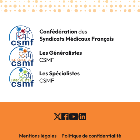
Mentions légales
Politique de confidentialité