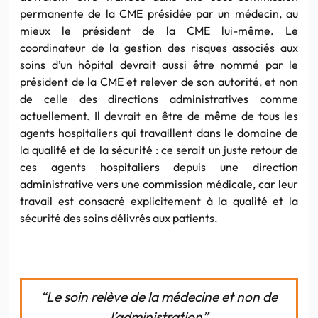
permanente de la CME présidée par un médecin, au
mieux le président de la CME lui-même. Le
coordinateur de la gestion des risques associés aux
soins d’un hôpital devrait aussi être nommé par le
président de la CME et relever de son autorité, et non
de celle des directions administratives comme
actuellement. Il devrait en être de même de tous les
agents hospitaliers qui travaillent dans le domaine de
la qualité et de la sécurité : ce serait un juste retour de
ces agents hospitaliers depuis une direction
administrative vers une commission médicale, car leur
travail est consacré explicitement à la qualité et la
sécurité des soins délivrés aux patients.
“Le soin relève de la médecine et non de
l’administration”