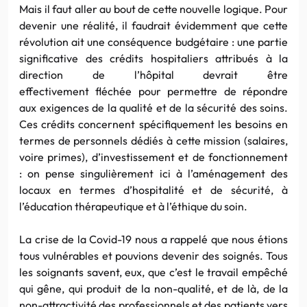
Mais il faut aller au bout de cette nouvelle logique. Pour
devenir une réalité, il faudrait évidemment que cette
révolution ait une conséquence budgétaire : une partie
significative des crédits hospitaliers attribués à la
direction de l’hôpital devrait être
effectivement fléchée pour permettre de répondre
aux exigences de la qualité et de la sécurité des soins.
Ces crédits concernent spécifiquement les besoins en
termes de personnels dédiés à cette mission (salaires,
voire primes), d’investissement et de fonctionnement
: on pense singulièrement ici à l’aménagement des
locaux en termes d’hospitalité et de sécurité, à
l’éducation thérapeutique et à l’éthique du soin.
La crise de la Covid-19 nous a rappelé que nous étions
tous vulnérables et pouvions devenir des soignés. Tous
les soignants savent, eux, que c’est le travail empêché
qui gêne, qui produit de la non-qualité, et de là, de la
non-attractivité des professionnels et des patients vers