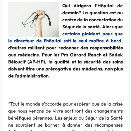
Qui dirigera l’Hôpital de
demain? La question est au
centre de la concertation du
Ségur de la santé. Alors que
certains plaident pour que
le directeur de l’hôpital soit le seul maître à bord
,
d’autres militent pour redonner des responsabilités
aux médecins. Pour les Prs Gérard Reach et Sadek
Béloucif (AP-HP), la qualité et la sécurité des soins
doivent être une prérogative des médecins, non plus
de l’administration.
“Tout le monde s’accorde pour espérer que de la crise
que nous venons de vivre sortiront des changements
bénéfiques pérennes. Les enjeux du Ségur de la Santé
ne sauraient se borner à donner des récompenses