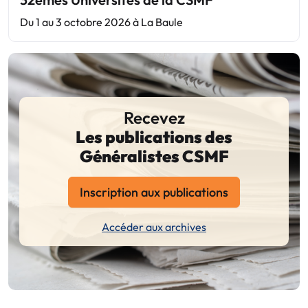
Du 1 au 3 octobre 2026 à La Baule
Recevez
Les publications des
Généralistes CSMF
Inscription aux publications
Accéder aux archives