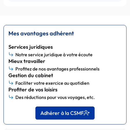
Mes avantages adhérent
Services juridiques
Notre service juridique à votre écoute
Mieux travailler
Profitez de nos avantages professionnels
Gestion du cabinet
Faciliter votre exercice au quotidien
Profiter de vos loisirs
Des réductions pour vous voyages, etc.
Adhérer à la CSMF