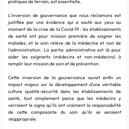
pratiques de terrain, est essentielle.
L’inversion de gouvernance que nous réclamons est
justifiée par une évidence qui a sauté aux yeux au
moment de la crise de la Covid-19 : les établissements
de santé ont pour mission première de soigner les
malades, et le soin relève de la médecine et non de
l’administration. La partie administrative est là pour
aider les soignants (médecins et non-médecins) à
remplir leur mission de soin et de prévention.
Cette inversion de la gouvernance aurait enfin un
impact majeur sur le développement d’une véritable
culture qualité-sécurité dans les établissements de
santé, tout simplement parce que les médecins y
verraient le signe qu’ils ont vraiment la responsabilité
de cette composante du soin
qu’ils se seraient
réappropriée
.