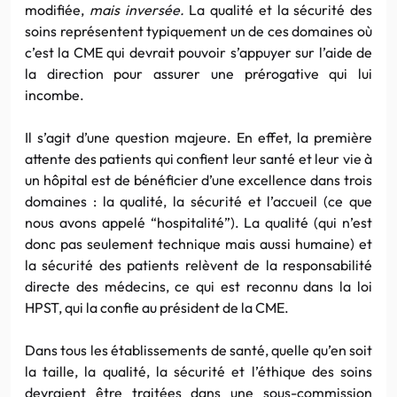
modifiée,
mais inversée.
La qualité et la sécurité des
soins représentent typiquement un de ces domaines où
c’est la CME qui devrait pouvoir s’appuyer sur l’aide de
la direction pour assurer une prérogative qui lui
incombe.
Il s’agit d’une question majeure. En effet, la première
attente des patients qui confient leur santé et leur vie à
un hôpital est de bénéficier d’une excellence dans trois
domaines : la qualité, la sécurité et l’accueil (ce que
nous avons appelé “hospitalité”). La qualité (qui n’est
donc pas seulement technique mais aussi humaine) et
la sécurité des patients relèvent de la responsabilité
directe des médecins, ce qui est reconnu dans la loi
HPST, qui la confie au président de la CME.
Dans tous les établissements de santé, quelle qu’en soit
la taille, la qualité, la sécurité et l’éthique des soins
devraient être traitées dans une sous-commission