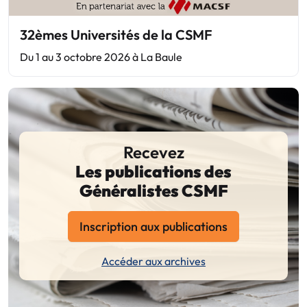
32èmes Universités de la CSMF
Du 1 au 3 octobre 2026 à La Baule
Recevez
Les publications des
Généralistes CSMF
Inscription aux publications
Accéder aux archives