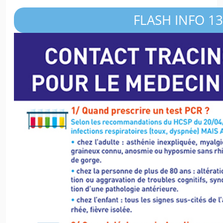
FLASH INFO 13