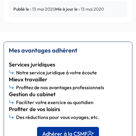
Publié le :
13 mai 2020
Mis à jour le :
13 mai 2020
Mes avantages adhérent
Services juridiques
Notre service juridique à votre écoute
Mieux travailler
Profitez de nos avantages professionnels
Gestion du cabinet
Faciliter votre exercice au quotidien
Profiter de vos loisirs
Des réductions pour vous voyages, etc.
Adhérer à la CSMF