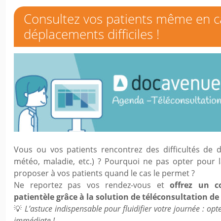
Consultez vos patients même en c
déplacements difficiles !
Vous ou vos patients rencontrez des difficultés de 
météo, maladie, etc.) ? Pourquoi ne pas opter pour la
proposer à vos patients quand le cas le permet ?
Ne reportez pas vos rendez-vous et
offrez un c
patientèle grâce à la solution de téléconsultation d
💡
L’astuce indispensable pour fluidifier votre journée : opt
immédiate !