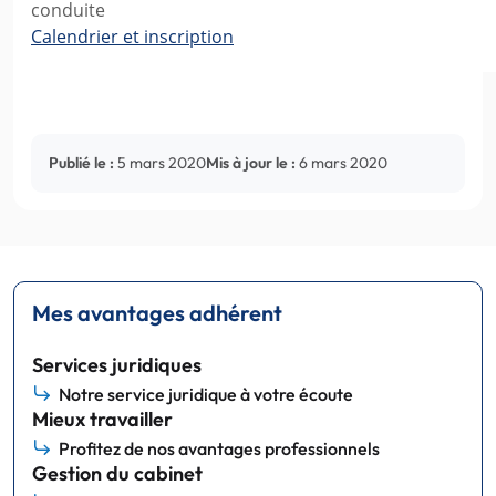
conduite
Calendrier et inscription
Publié le :
5 mars 2020
Mis à jour le :
6 mars 2020
Mes avantages adhérent
Services juridiques
Notre service juridique à votre écoute
Mieux travailler
Profitez de nos avantages professionnels
Gestion du cabinet