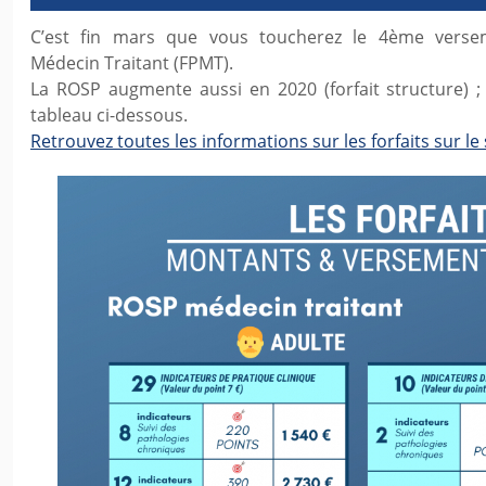
C’est fin mars que vous toucherez le 4ème verseme
Médecin Traitant (FPMT).
La ROSP augmente aussi en 2020 (forfait structure) ; 
tableau ci-dessous.
Retrouvez toutes les informations sur les forfaits sur le