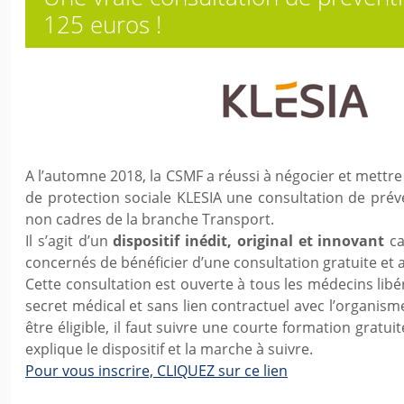
125 euros !
A l’automne 2018, la CSMF a réussi à négocier et mettre
de protection sociale KLESIA une consultation de prév
non cadres de la branche Transport.
Il s’agit d’un
dispositif inédit, original et innovant
ca
concernés de bénéficier d’une consultation gratuite et
Cette consultation est ouverte à tous les médecins libé
secret médical et sans lien contractuel avec l’organi
être éligible, il faut suivre une courte formation gratui
explique le dispositif et la marche à suivre.
Pour vous inscrire, CLIQUEZ sur ce lien