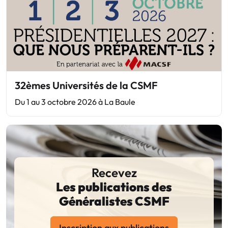
32èmes Universités de la CSMF
Du 1 au 3 octobre 2026 à La Baule
Recevez
Les publications des
Généralistes CSMF
Inscription aux publications