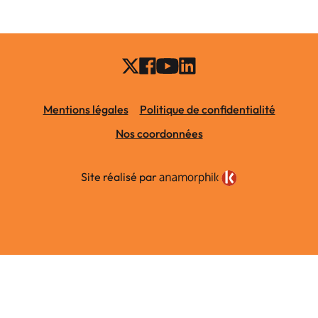
Mentions légales
Politique de confidentialité
Nos coordonnées
Site réalisé par