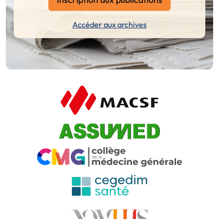
Accéder aux archives