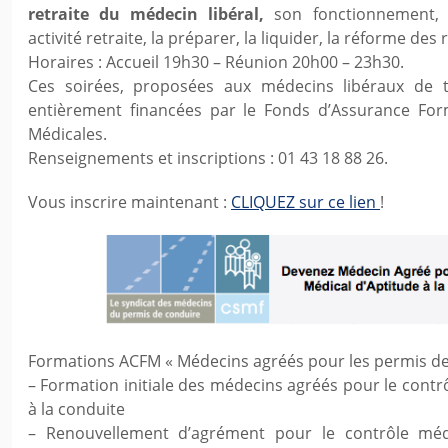
retraite du médecin libéral,
son fonctionnement, l
activité retraite, la préparer, la liquider, la réforme des
Horaires : Accueil 19h30 – Réunion 20h00 – 23h30.
Ces soirées, proposées aux médecins libéraux de to
entièrement financées par le Fonds d’Assurance For
Médicales.
Renseignements et inscriptions : 01 43 18 88 26.
Vous inscrire maintenant :
CLIQUEZ sur ce lien
!
Formations ACFM « Médecins agréés pour les permis de
– Formation initiale des médecins agréés pour le contrô
à la conduite
– Renouvellement d’agrément pour le contrôle médi