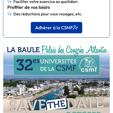
Faciliter votre exercice au quotidien
Profiter de vos loisirs
Des réductions pour vous voyages, etc.
Adhérer à la CSMF