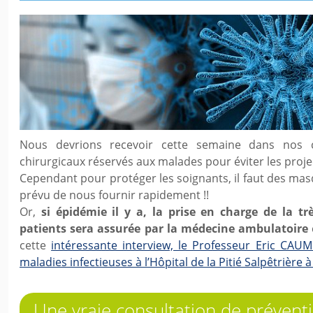
Nous devrions recevoir cette semaine dans nos 
chirurgicaux réservés aux malades pour éviter les proje
Cependant pour protéger les soignants, il faut des masq
prévu de nous fournir rapidement !!
Or,
si épidémie il y a, la prise en charge de la tr
patients sera assurée par la médecine ambulatoire
cette
intéressante interview, le Professeur Eric CAUM
maladies infectieuses à l’Hôpital de la Pitié Salpêtrière à
Une vraie consultation de préven