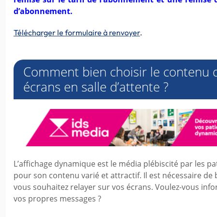
d’abonnement.
Télécharger le formulaire à renvoyer
.
Comment bien choisir le contenu d
écrans en salle d’attente ?
L’affichage dynamique est le média plébiscité par les pat
pour son contenu varié et attractif. Il est nécessaire de 
vous souhaitez relayer sur vos écrans. Voulez-vous infor
vos propres messages ?