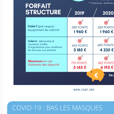
COVID-19 : BAS LES MASQUES