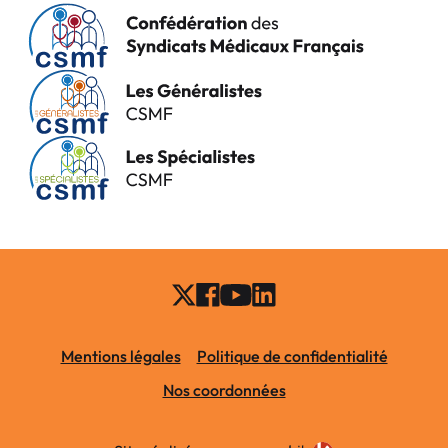
Mentions légales
Politique de confidentialité
Nos coordonnées