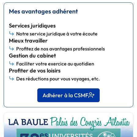
Mes avantages adhérent
Services juridiques
Notre service juridique à votre écoute
Mieux travailler
Profitez de nos avantages professionnels
Gestion du cabinet
Faciliter votre exercice au quotidien
Profiter de vos loisirs
Des réductions pour vous voyages, etc.
Adhérer à la CSMF