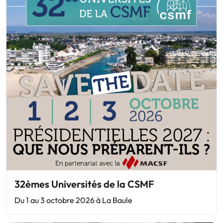
32èmes Universités de la CSMF
Du 1 au 3 octobre 2026 à La Baule