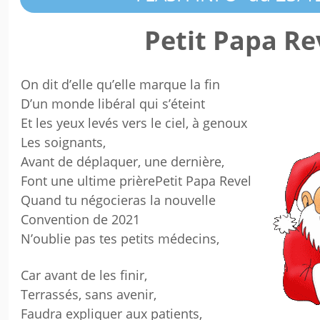
Petit Papa Re
On dit d’elle qu’elle marque la fin
D’un monde libéral qui s’éteint
Et les yeux levés vers le ciel, à genoux
Les soignants,
Avant de déplaquer, une dernière,
Font une ultime prièrePetit Papa Revel
Quand tu négocieras la nouvelle
Convention de 2021
N’oublie pas tes petits médecins,
Car avant de les finir,
Terrassés, sans avenir,
Faudra expliquer aux patients,