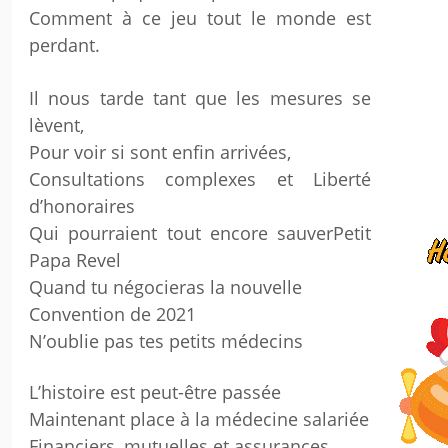
Comment à ce jeu tout le monde est
perdant.
Il nous tarde tant que les mesures se
lèvent,
Pour voir si sont enfin arrivées,
Consultations complexes et Liberté
d’honoraires
Qui pourraient tout encore sauverPetit
Papa Revel
Quand tu négocieras la nouvelle
Convention de 2021
N’oublie pas tes petits médecins
L’histoire est peut-être passée
Maintenant place à la médecine salariée
Financiers, mutuelles et assurances