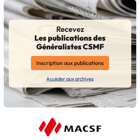
Recevez
Les publications des
Généralistes CSMF
Inscription aux publications
Accéder aux archives