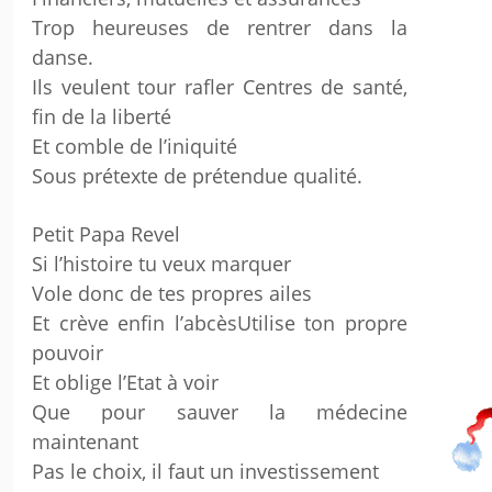
Trop heureuses de rentrer dans la
danse.
Ils veulent tour rafler Centres de santé,
fin de la liberté
Et comble de l’iniquité
Sous prétexte de prétendue qualité.
Petit Papa Revel
Si l’histoire tu veux marquer
Vole donc de tes propres ailes
Et crève enfin l’abcèsUtilise ton propre
pouvoir
Et oblige l’Etat à voir
Que pour sauver la médecine
maintenant
Pas le choix, il faut un investissement