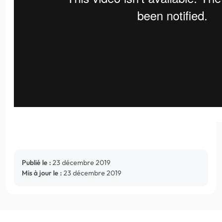
Publié le :
23 décembre 2019
Mis à jour le :
23 décembre 2019