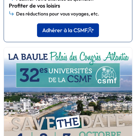
Profiter de vos loisirs
Des réductions pour vous voyages, etc.
Adhérer à la CSMF