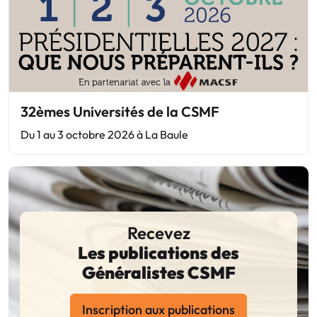
32èmes Universités de la CSMF
Du 1 au 3 octobre 2026 à La Baule
Recevez
Les publications des
Généralistes CSMF
Inscription aux publications