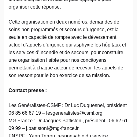
organiser cette réponse.
Cette organisation en deux numéros, demandes de
soins non programmés et secours d’urgence, est la
seule en capacité de rompre avec le déversement
actuel d’appels d’urgence qui asphyxie les hôpitaux et
les services d’incendie et de secours, pour construire
une organisation lisible pour nos concitoyens
permettant à chaque acteur de recevoir les appels de
son ressort pour le bon exercice de sa mission.
Contact presse :
Les Généralistes-CSMF : Dr Luc Duquesnel, président
06 85 66 67 19 – lesgeneralistes@csmf.org
MG France : Dr Jacques Battistoni, président : 06 62 61
09 99 – j.battistoni@mg-france.fr
FNSPF : Yann Terrou, responsable du service