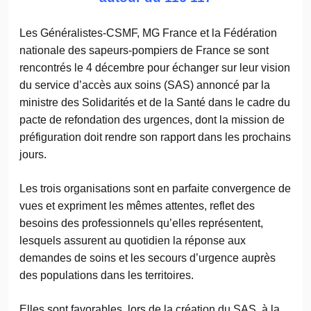
Les Généralistes-CSMF, MG France et la Fédération
nationale des sapeurs-pompiers de France se sont
rencontrés le 4 décembre pour échanger sur leur vision
du service d’accès aux soins (SAS) annoncé par la
ministre des Solidarités et de la Santé dans le cadre du
pacte de refondation des urgences, dont la mission de
préfiguration doit rendre son rapport dans les prochains
jours.
Les trois organisations sont en parfaite convergence de
vues et expriment les mêmes attentes, reflet des
besoins des professionnels qu’elles représentent,
lesquels assurent au quotidien la réponse aux
demandes de soins et les secours d’urgence auprès
des populations dans les territoires.
Elles sont favorables, lors de la création du SAS, à la