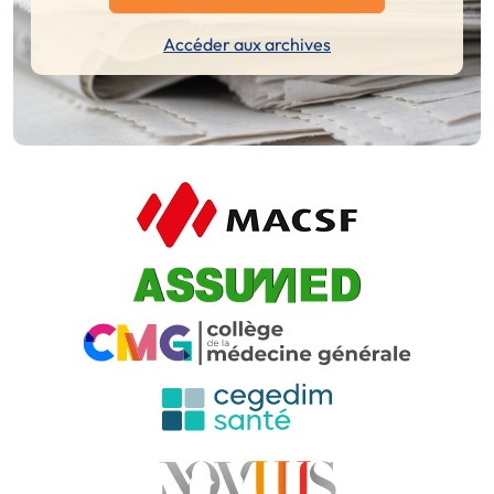
Accéder aux archives