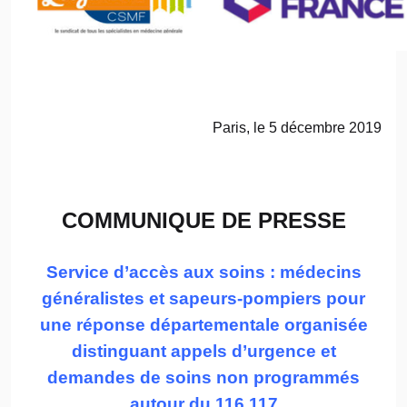
Paris, le 5 décembre 2019
COMMUNIQUE DE PRESSE
Service d’accès aux soins : médecins
généralistes et sapeurs-pompiers pour
une réponse départementale organisée
distinguant appels d’urgence et
demandes de soins non programmés
autour du 116 117