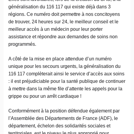
généralisation du 116 117 qui existe déjà dans 3
régions. Ce numéro doit permettre à nos concitoyens
de trouver, 24 heures sur 24, le meilleur conseil et le
meilleur accès à un médecin pour leur porter
assistance et répondre aux demandes de soins non
programmés.
A côté de la mise en place attendue d’un numéro
unique pour les secours urgents, la généralisation du
116 117 complèterait ainsi le service d’accès aux soins
: il est préjudiciable pour la santé publique de continuer
à mettre dans la même file d’attente les appels pour la
grippe ou pour un arrêt cardiaque !
Conformément à la position défendue également par
l’Assemblée des Départements de France (ADF), le
département, échelon des solidarités sociales et
territoriales, est le niveau le plus approprié pour