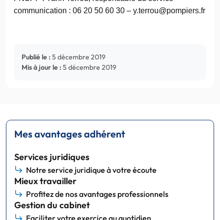
communication : 06 20 50 60 30 – y.terrou@pompiers.fr
Publié le :
5 décembre 2019
Mis à jour le :
5 décembre 2019
Mes avantages adhérent
Services juridiques
Notre service juridique à votre écoute
Mieux travailler
Profitez de nos avantages professionnels
Gestion du cabinet
Faciliter votre exercice au quotidien