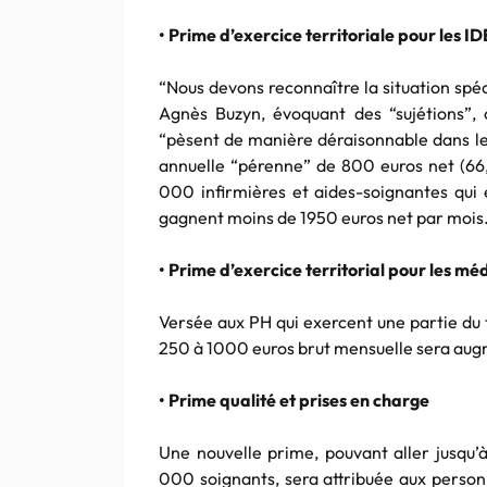
• Prime d’exercice territoriale pour les I
“Nous devons reconnaître la situation spéc
Agnès Buzyn, évoquant des “sujétions”,
“pèsent de manière déraisonnable dans le
annuelle “pérenne” de 800 euros net (66,
000 infirmières et aides-soignantes qui 
gagnent moins de 1950 euros net par mois
• Prime d’exercice territorial pour les mé
Versée aux PH qui exercent une partie du 
250 à 1000 euros brut mensuelle sera aug
• Prime qualité et prises en charge
Une nouvelle prime, pouvant aller jusqu’
000 soignants, sera attribuée aux person