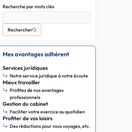
Recherche par mots clés
Rechercher
Mes avantages adhérent
Services juridiques
Notre service juridique à votre écoute
Mieux travailler
Profitez de nos avantages
professionnels
Gestion du cabinet
Faciliter votre exercice au quotidien
Profiter de vos loisirs
Des réductions pour vous voyages, etc.