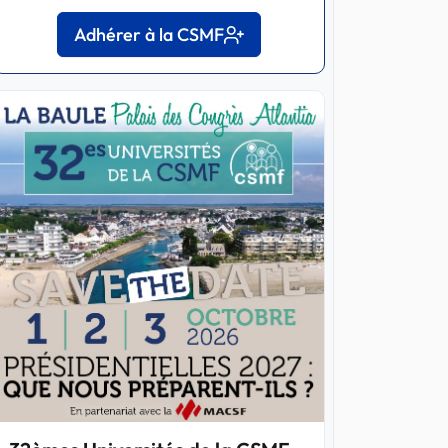
Adhérer à la CSMF