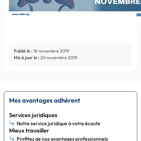
Publié le :
18 novembre 2019
Mis à jour le :
20 novembre 2019
Mes avantages adhérent
Services juridiques
Notre service juridique à votre écoute
Mieux travailler
Profitez de nos avantages professionnels