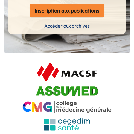
Inscription aux publications
Accéder aux archives