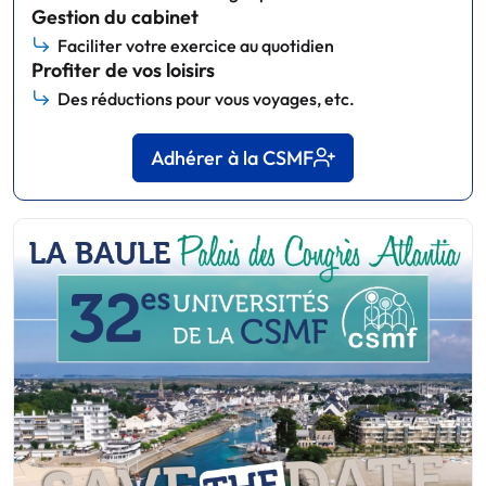
Gestion du cabinet
Faciliter votre exercice au quotidien
Profiter de vos loisirs
Des réductions pour vous voyages, etc.
Adhérer à la CSMF