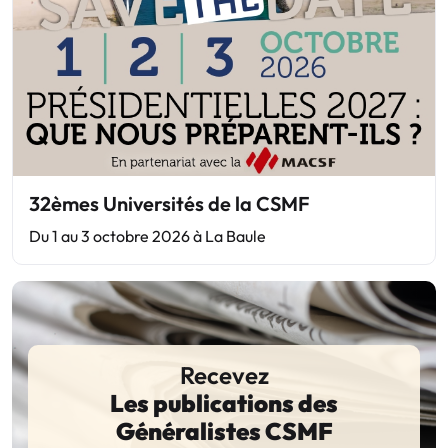
32èmes Universités de la CSMF
Du 1 au 3 octobre 2026 à La Baule
Recevez
Les publications des
Généralistes CSMF