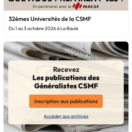
32èmes Universités de la CSMF
Du 1 au 3 octobre 2026 à La Baule
Recevez
Les publications des
Généralistes CSMF
Inscription aux publications
Accéder aux archives