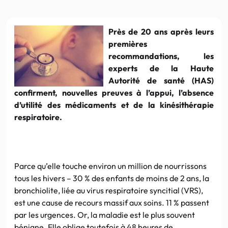
Près de 20 ans après leurs
premières
recommandations, les
experts de la Haute
Autorité de santé (HAS)
confirment, nouvelles preuves à l’appui, l’absence
d’utilité des médicaments et de la kinésithérapie
respiratoire.
Parce qu’elle touche environ un million de nourrissons
tous les hivers – 30 % des enfants de moins de 2 ans, la
bronchiolite, liée au virus respiratoire syncitial (VRS),
est une cause de recours massif aux soins. 11 % passent
par les urgences. Or, la maladie est le plus souvent
bénigne. Elle oblige toutefois à 48 heures de