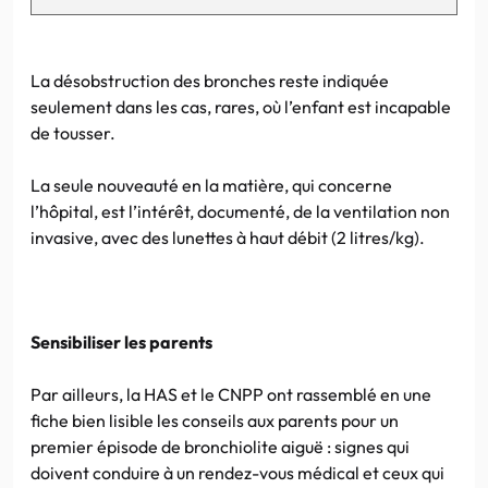
La désobstruction des bronches reste indiquée
seulement dans les cas, rares, où l’enfant est incapable
de tousser.
La seule nouveauté en la matière, qui concerne
l’hôpital, est l’intérêt, documenté, de la ventilation non
invasive, avec des lunettes à haut débit (2 litres/kg).
Sensibiliser les parents
Par ailleurs, la HAS et le CNPP ont rassemblé en une
fiche bien lisible les conseils aux parents pour un
premier épisode de bronchiolite aiguë : signes qui
doivent conduire à un rendez-vous médical et ceux qui