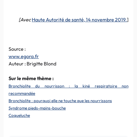
[Avec
Haute Autorité de santé, 14 novembre 2019.
]
Source :
www.egora.fr
Auteur : Brigitte Blond
Sur le même thème :
Bronchiolite du nourrisson : la kiné respiratoire non
recommandée
Bronchiolite : pourquoi elle ne touche que les nourrissons
Syndrome pieds-mains-bouche
Coqueluche