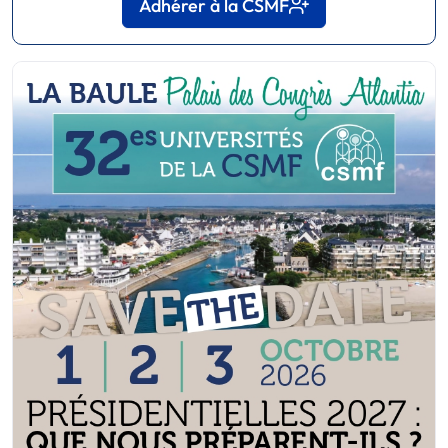
Adhérer à la CSMF