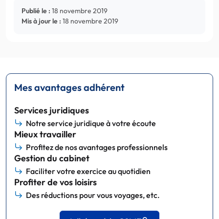
Publié le :
18 novembre 2019
Mis à jour le :
18 novembre 2019
Mes avantages adhérent
Services juridiques
Notre service juridique à votre écoute
Mieux travailler
Profitez de nos avantages professionnels
Gestion du cabinet
Faciliter votre exercice au quotidien
Profiter de vos loisirs
Des réductions pour vous voyages, etc.