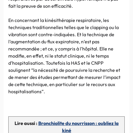
fait la preuve de son efficacité.
En concernant la kinésithérapie respiratoire, les
techniques traditionnelles telles que le clapping ou la
vibration sont contre-indiquées. Et la technique de
l’augmentation du flux expiratoire, n’est pas
recommandée ; et ce, y compris à l’hôpital. Elle ne
modifie, en effet, ni le statut clinique, ni le temps
d’hospitalisation. Toutefois la HAS et le CNPP
soulignent “la nécessité de poursuivre la recherche et
de mener des études permettant de mesurer l’impact
de cette technique, en particulier sur le recours aux
hospitalisations”.
Lire aussi :
Bronchiolite du nourrisson : oubliez la
kiné