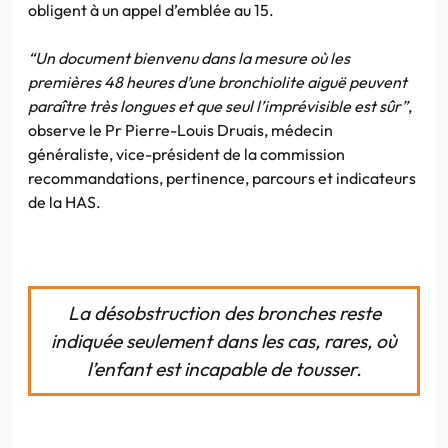
obligent à un appel d’emblée au 15.
“Un document bienvenu dans la mesure où les
premières 48 heures d’une bronchiolite aiguë peuvent
paraître très longues et que seul l’imprévisible est sûr”
,
observe le Pr Pierre-Louis Druais, médecin
généraliste, vice-président de la commission
recommandations, pertinence, parcours et indicateurs
de la HAS.
La désobstruction des bronches reste
indiquée seulement dans les cas, rares, où
l’enfant est incapable de tousser.