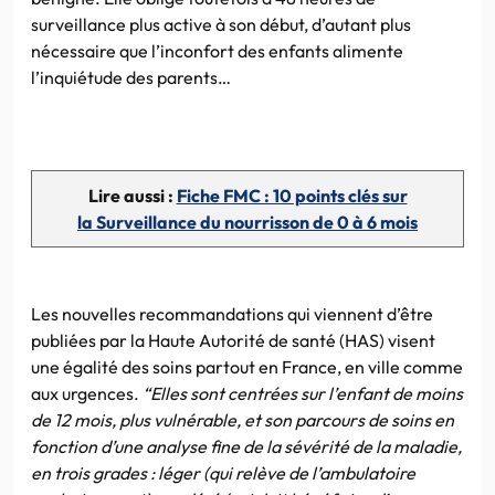
surveillance plus active à son début, d’autant plus
nécessaire que l’inconfort des enfants alimente
l’inquiétude des parents…
Lire aussi :
Fiche FMC : 10 points clés sur
la Surveillance du nourrisson de 0 à 6 mois
Les nouvelles recommandations qui viennent d’être
publiées par la Haute Autorité de santé (HAS) visent
une égalité des soins partout en France, en ville comme
aux urgences.
“Elles sont centrées sur l’enfant de moins
de 12 mois, plus vulnérable, et son parcours de soins en
fonction d’une analyse fine de la sévérité de la maladie,
en trois grades : léger (qui relève de l’ambulatoire