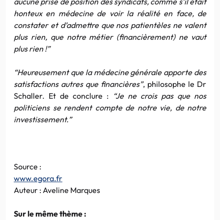
aucune prise de position des syndicats, comme s’il était
honteux en médecine de voir la réalité en face, de
constater et d’admettre que nos patientèles ne valent
plus rien, que notre métier (financièrement) ne vaut
plus rien !”
“Heureusement que la médecine générale apporte des
satisfactions autres que financières”
, philosophe le Dr
Schaller. Et de conclure :
“Je ne crois pas que nos
politiciens se rendent compte de notre vie, de notre
investissement.”
Source :
www.egora.fr
Auteur : Aveline Marques
Sur le même thème :