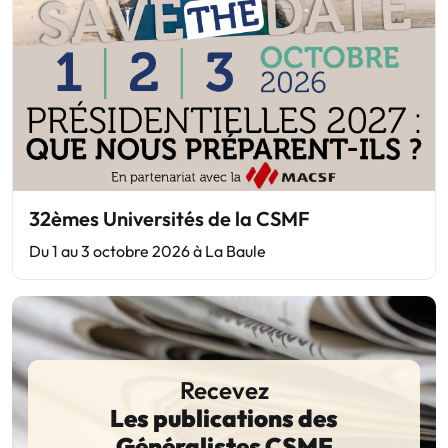
32èmes Universités de la CSMF
Du 1 au 3 octobre 2026 à La Baule
Recevez
Les publications des
Généralistes CSMF