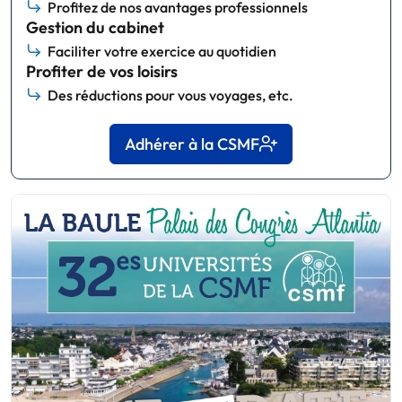
Profitez de nos avantages professionnels
Gestion du cabinet
Faciliter votre exercice au quotidien
Profiter de vos loisirs
Des réductions pour vous voyages, etc.
Adhérer à la CSMF