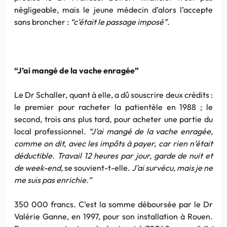
négligeable, mais le jeune médecin d’alors l’accepte
sans broncher :
“c’était le passage imposé”
.
“J’ai mangé de la vache enragée”
Le Dr Schaller, quant à elle, a dû souscrire deux crédits :
le premier pour racheter la patientèle en 1988 ; le
second, trois ans plus tard, pour acheter une partie du
local professionnel
. “J’ai mangé de la vache enragée,
comme on dit, avec les impôts à payer, car rien n’était
déductible. Travail 12 heures par jour, garde de nuit et
de week-end,
se souvient-t-elle.
J’ai survécu, mais je ne
me suis pas enrichie.”
350 000 francs. C’est la somme déboursée par le Dr
Valérie Ganne, en 1997, pour son installation à Rouen.