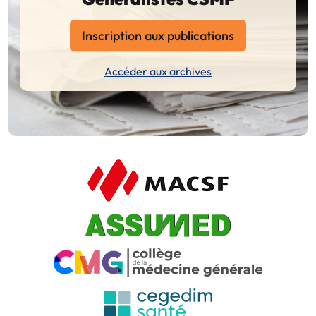
Inscription aux publications
Accéder aux archives