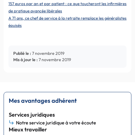
157 euros par an et par patient : ce que toucheront les infirmières
de pratique avancée libérales
A 71 ans, ce chef de service à la retraite remplace les généralistes
épuisés
Publié le :
7 novembre 2019
Mis à jour le :
7 novembre 2019
Mes avantages adhérent
Services juridiques
Notre service juridique à votre écoute
Mieux travailler