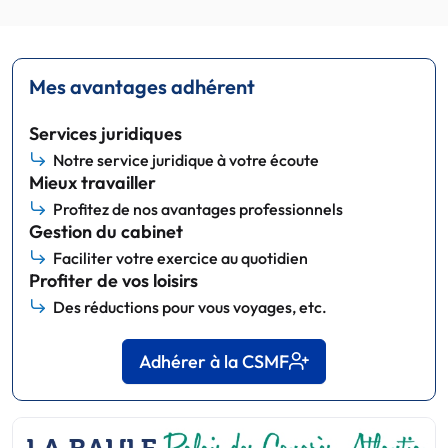
Mes avantages adhérent
Services juridiques
Notre service juridique à votre écoute
Mieux travailler
Profitez de nos avantages professionnels
Gestion du cabinet
Faciliter votre exercice au quotidien
Profiter de vos loisirs
Des réductions pour vous voyages, etc.
Adhérer à la CSMF