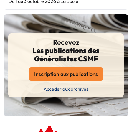
Du 1 au 3 octobre 2026 à La Baule
Recevez
Les publications des
Généralistes CSMF
Inscription aux publications
Accéder aux archives