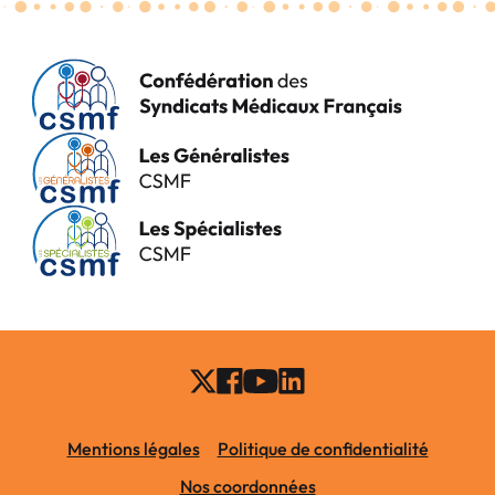
Mentions légales
Politique de confidentialité
Nos coordonnées