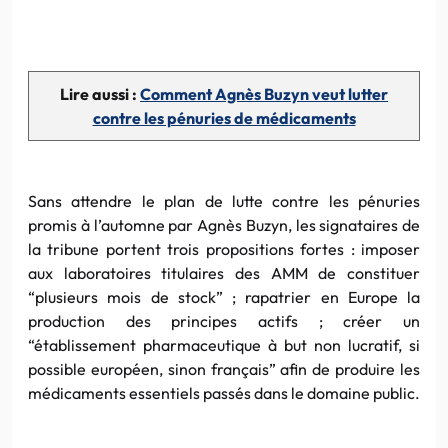
Lire aussi :
Comment Agnès Buzyn veut lutter
contre les pénuries de médicaments
Sans attendre le plan de lutte contre les pénuries
promis à l’automne par Agnès Buzyn, les signataires de
la tribune portent trois propositions fortes : imposer
aux laboratoires titulaires des AMM de constituer
“plusieurs mois de stock” ; rapatrier en Europe la
production des principes actifs ; créer un
“établissement pharmaceutique à but non lucratif, si
possible européen, sinon français” afin de produire les
médicaments essentiels passés dans le domaine public.