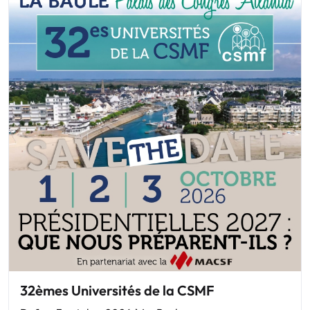
32èmes Universités de la CSMF