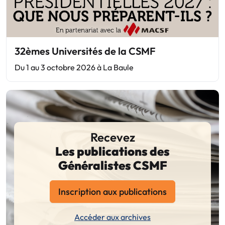
32èmes Universités de la CSMF
Du 1 au 3 octobre 2026 à La Baule
Recevez
Les publications des
Généralistes CSMF
Inscription aux publications
Accéder aux archives