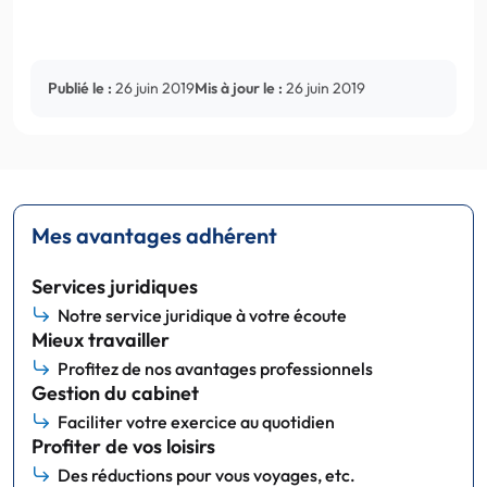
Publié le :
26 juin 2019
Mis à jour le :
26 juin 2019
Mes avantages adhérent
Services juridiques
Notre service juridique à votre écoute
Mieux travailler
Profitez de nos avantages professionnels
Gestion du cabinet
Faciliter votre exercice au quotidien
Profiter de vos loisirs
Des réductions pour vous voyages, etc.