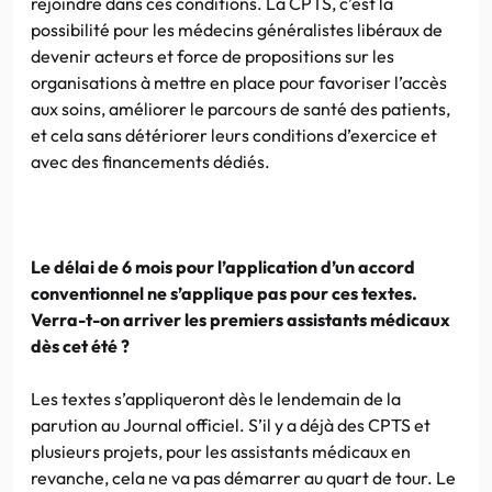
rejoindre dans ces conditions. La CPTS, c’est la
possibilité pour les médecins généralistes libéraux de
devenir acteurs et force de propositions sur les
organisations à mettre en place pour favoriser l’accès
aux soins, améliorer le parcours de santé des patients,
et cela sans détériorer leurs conditions d’exercice et
avec des financements dédiés.
Le délai de 6 mois pour l’application d’un accord
conventionnel ne s’applique pas pour ces textes.
Verra-t-on arriver les premiers assistants médicaux
dès cet été ?
Les textes s’appliqueront dès le lendemain de la
parution au Journal officiel. S’il y a déjà des CPTS et
plusieurs projets, pour les assistants médicaux en
revanche, cela ne va pas démarrer au quart de tour. Le