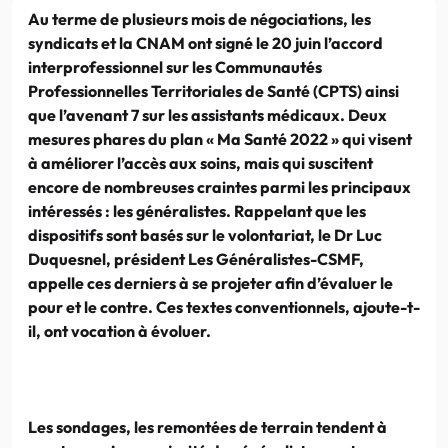
Au terme de plusieurs mois de négociations, les
syndicats et la CNAM ont signé le 20 juin l’accord
interprofessionnel sur les Communautés
Professionnelles Territoriales de Santé (CPTS) ainsi
que l’avenant 7 sur les assistants médicaux. Deux
mesures phares du plan « Ma Santé 2022 » qui visent
à améliorer l’accès aux soins, mais qui suscitent
encore de nombreuses craintes parmi les principaux
intéressés : les généralistes. Rappelant que les
dispositifs sont basés sur le volontariat, le Dr Luc
Duquesnel, président Les Généralistes-CSMF,
appelle ces derniers à se projeter afin d’évaluer le
pour et le contre. Ces textes conventionnels, ajoute-t-
il, ont vocation à évoluer.
Les sondages, les remontées de terrain tendent à