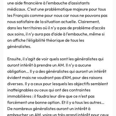
une aide financière à l’embauche d’assistants
médicaux. C’est une problématique majeure pour tous
les Français comme pour nous car nous ne pouvons pas
nous satisfaire de la situation actuelle. Clairement,
dans les territoires où il n’y a pas de problème d’accès
aux soins, il n’y aura pas d’aide à l’embauche, même si
on affiche l’éligibilité théorique de tous les
généralistes.
Ensuite, il s’agit de voir quels sont les généralistes qui
auront intérêt à prendre un AM. Il n’y a aucune
obligation… Il y a des généralistes qui auront un intérêt
évident mais ne voudront pas d’AM, pour des raisons
diverses. Il y a ceux pour lesquels les objectifs semblent
inatteignables ou ceux qui ont des contraintes
immobilières : il faudra leur dire que ce n’est pas
forcément une bonne option. Et il y a tous les autres…
De nombreux généralistes auront un intérêt à
embaucher un AM, voire un très grand intérêt pour ceux