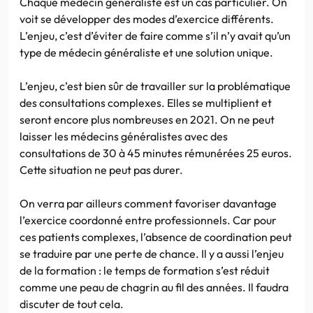
Chaque médecin généraliste est un cas particulier. On
voit se développer des modes d’exercice différents.
L’enjeu, c’est d’éviter de faire comme s’il n’y avait qu’un
type de médecin généraliste et une solution unique.
L’enjeu, c’est bien sûr de travailler sur la problématique
des consultations complexes. Elles se multiplient et
seront encore plus nombreuses en 2021. On ne peut
laisser les médecins généralistes avec des
consultations de 30 à 45 minutes rémunérées 25 euros.
Cette situation ne peut pas durer.
On verra par ailleurs comment favoriser davantage
l’exercice coordonné entre professionnels. Car pour
ces patients complexes, l’absence de coordination peut
se traduire par une perte de chance. Il y a aussi l’enjeu
de la formation : le temps de formation s’est réduit
comme une peau de chagrin au fil des années. Il faudra
discuter de tout cela.