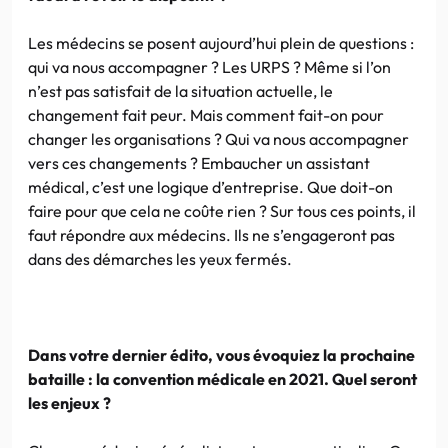
Les médecins se posent aujourd’hui plein de questions :
qui va nous accompagner ? Les URPS ? Même si l’on
n’est pas satisfait de la situation actuelle, le
changement fait peur. Mais comment fait-on pour
changer les organisations ? Qui va nous accompagner
vers ces changements ? Embaucher un assistant
médical, c’est une logique d’entreprise. Que doit-on
faire pour que cela ne coûte rien ? Sur tous ces points, il
faut répondre aux médecins. Ils ne s’engageront pas
dans des démarches les yeux fermés.
Dans votre dernier édito, vous évoquiez la prochaine
bataille : la convention médicale en 2021. Quel seront
les enjeux ?