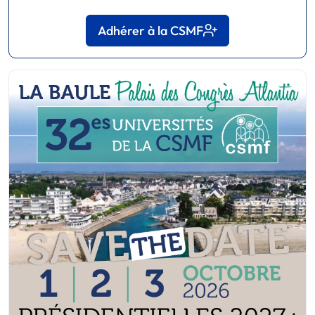
Adhérer à la CSMF