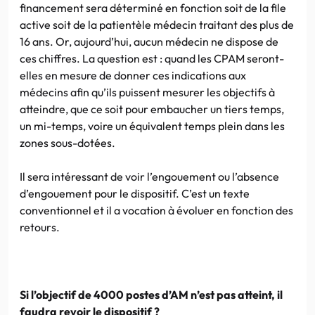
financement sera déterminé en fonction soit de la file
active soit de la patientèle médecin traitant des plus de
16 ans. Or, aujourd’hui, aucun médecin ne dispose de
ces chiffres. La question est : quand les CPAM seront-
elles en mesure de donner ces indications aux
médecins afin qu’ils puissent mesurer les objectifs à
atteindre, que ce soit pour embaucher un tiers temps,
un mi-temps, voire un équivalent temps plein dans les
zones sous-dotées.
Il sera intéressant de voir l’engouement ou l’absence
d’engouement pour le dispositif. C’est un texte
conventionnel et il a vocation à évoluer en fonction des
retours.
Si l’objectif de 4000 postes d’AM n’est pas atteint, il
faudra revoir le dispositif ?