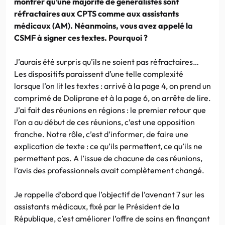
montrer qu’une majorité de généralistes sont
réfractaires aux CPTS comme aux assistants
médicaux (AM). Néanmoins, vous avez appelé la
CSMF à signer ces textes. Pourquoi ?
J’aurais été surpris qu’ils ne soient pas réfractaires…
Les dispositifs paraissent d’une telle complexité
lorsque l’on lit les textes : arrivé à la page 4, on prend un
comprimé de Doliprane et à la page 6, on arrête de lire.
J’ai fait des réunions en régions : le premier retour que
l’on a au début de ces réunions, c’est une opposition
franche. Notre rôle, c’est d’informer, de faire une
explication de texte : ce qu’ils permettent, ce qu’ils ne
permettent pas. A l’issue de chacune de ces réunions,
l’avis des professionnels avait complètement changé.
Je rappelle d’abord que l’objectif de l’avenant 7 sur les
assistants médicaux, fixé par le Président de la
République, c’est améliorer l’offre de soins en finançant