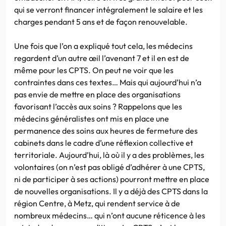
qui se verront financer intégralement le salaire et les
charges pendant 5 ans et de façon renouvelable.
Une fois que l’on a expliqué tout cela, les médecins
regardent d’un autre œil l’avenant 7 et il en est de
même pour les CPTS. On peut ne voir que les
contraintes dans ces textes… Mais qui aujourd’hui n’a
pas envie de mettre en place des organisations
favorisant l’accès aux soins ? Rappelons que les
médecins généralistes ont mis en place une
permanence des soins aux heures de fermeture des
cabinets dans le cadre d’une réflexion collective et
territoriale. Aujourd’hui, là où il y a des problèmes, les
volontaires (on n’est pas obligé d’adhérer à une CPTS,
ni de participer à ses actions) pourront mettre en place
de nouvelles organisations. Il y a déjà des CPTS dans la
région Centre, à Metz, qui rendent service à de
nombreux médecins… qui n’ont aucune réticence à les