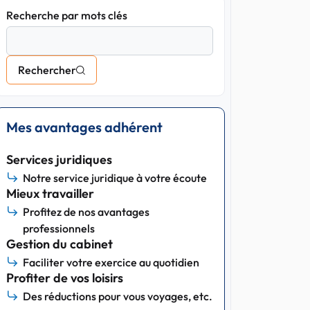
Recherche par mots clés
Rechercher
Mes avantages adhérent
Services juridiques
Notre service juridique à votre écoute
Mieux travailler
Profitez de nos avantages
professionnels
Gestion du cabinet
Faciliter votre exercice au quotidien
Profiter de vos loisirs
Des réductions pour vous voyages, etc.