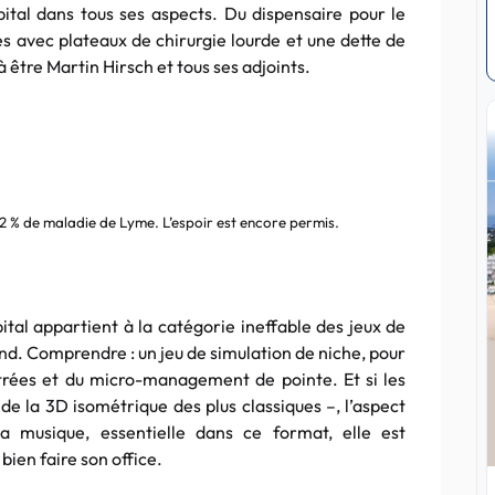
ital dans tous ses aspects. Du dispensaire pour le
s avec plateaux de chirurgie lourde et une dette de
à être Martin Hirsch et tous ses adjoints.
 2 % de maladie de Lyme. L’espoir est encore permis.
ital appartient à la catégorie ineffable des jeux de
nd. Comprendre : un jeu de simulation de niche, pour
trées et du micro-management de pointe. Et si les
de la 3D isométrique des plus classiques –, l’aspect
a musique, essentielle dans ce format, elle est
ien faire son office.