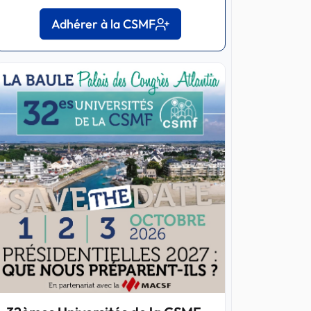
Adhérer à la CSMF