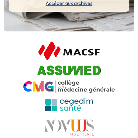
Accéder aux archives