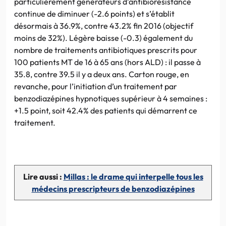
particulièrement générateurs d’antibiorésistance
continue de diminuer (-2.6 points) et s’établit
désormais à 36.9%, contre 43.2% fin 2016 (objectif
moins de 32%). Légère baisse (-0.3) également du
nombre de traitements antibiotiques prescrits pour
100 patients MT de 16 à 65 ans (hors ALD) : il passe à
35.8, contre 39.5 il y a deux ans. Carton rouge, en
revanche, pour l’initiation d’un traitement par
benzodiazépines hypnotiques supérieur à 4 semaines :
+1.5 point, soit 42.4% des patients qui démarrent ce
traitement.
Lire aussi :
Millas : le drame qui interpelle tous les
médecins prescripteurs de benzodiazépines