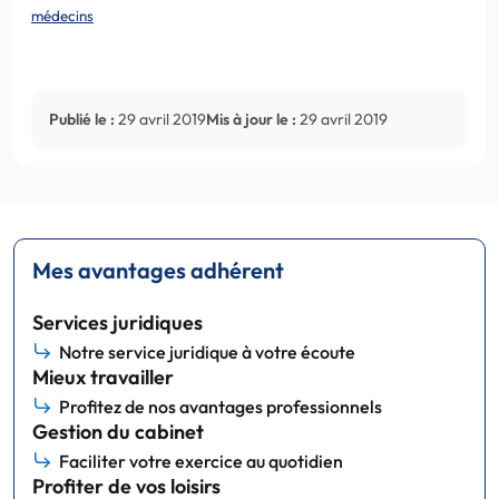
médecins
Publié le :
29 avril 2019
Mis à jour le :
29 avril 2019
Mes avantages adhérent
Services juridiques
Notre service juridique à votre écoute
Mieux travailler
Profitez de nos avantages professionnels
Gestion du cabinet
Faciliter votre exercice au quotidien
Profiter de vos loisirs