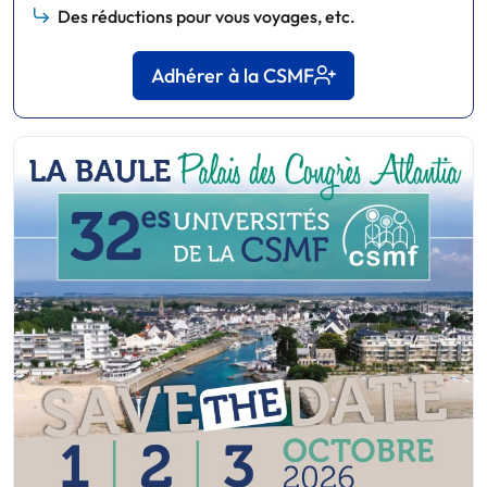
Des réductions pour vous voyages, etc.
Adhérer à la CSMF