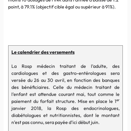
point, à 79.1% (objectif cible égal ou supérieur à 91%).
Le calendrier des versements
La Rosp médecin traitant de l’adulte, des
cardiologues et des gastro-entérologues sera
versée du 26 au 30 avril, en fonction des banques
des bénéficiaires. Celle du médecin traitant de
l’enfant est attendue courant mai, tout comme le
er
paiement du forfait structure. Mise en place le 1
janvier 2018, la Rosp des endocrinologues,
diabétologues et nutritionnistes, dont le montant
n’est pas connu, sera payée d’ici début juin.