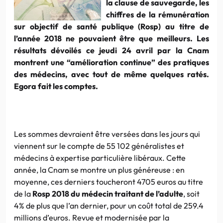
la clause de sauvegarde, les
chiffres de la rémunération
sur objectif de santé publique (Rosp) au titre de
l’année 2018 ne pouvaient être que meilleurs. Les
résultats dévoilés ce jeudi 24 avril par la Cnam
montrent une “amélioration continue” des pratiques
des médecins, avec tout de même quelques ratés.
Egora fait les comptes.
Les sommes devraient être versées dans les jours qui
viennent sur le compte de 55 102 généralistes et
médecins à expertise particulière libéraux. Cette
année, la Cnam se montre un plus généreuse : en
moyenne, ces derniers toucheront 4705 euros au titre
de la
Rosp 2018 du médecin traitant de l’adulte
, soit
4% de plus que l’an dernier, pour un coût total de 259.4
millions d’euros. Revue et modernisée par la