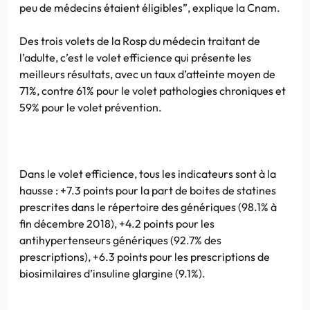
peu de médecins étaient éligibles”, explique la Cnam.
Des trois volets de la Rosp du médecin traitant de
l’adulte, c’est le volet efficience qui présente les
meilleurs résultats, avec un taux d’atteinte moyen de
71%, contre 61% pour le volet pathologies chroniques et
59% pour le volet prévention.
Dans le volet efficience, tous les indicateurs sont à la
hausse : +7.3 points pour la part de boites de statines
prescrites dans le répertoire des génériques (98.1% à
fin décembre 2018), +4.2 points pour les
antihypertenseurs génériques (92.7% des
prescriptions), +6.3 points pour les prescriptions de
biosimilaires d’insuline glargine (9.1%).