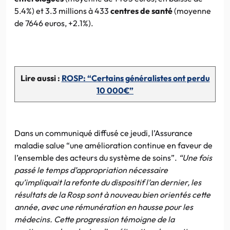
5.4%) et 3.3 millions à 433
centres de santé
(moyenne
de 7646 euros, +2.1%).
Lire aussi :
ROSP: “Certains généralistes ont perdu
10 000€”
Dans un communiqué diffusé ce jeudi, l’Assurance
maladie salue “une amélioration continue en faveur de
l’ensemble des acteurs du système de soins”.
“Une fois
passé le temps d’appropriation nécessaire
qu’impliquait la refonte du dispositif l’an dernier, les
résultats de la Rosp sont à nouveau bien orientés cette
année, avec une rémunération en hausse pour les
médecins. Cette progression témoigne de la