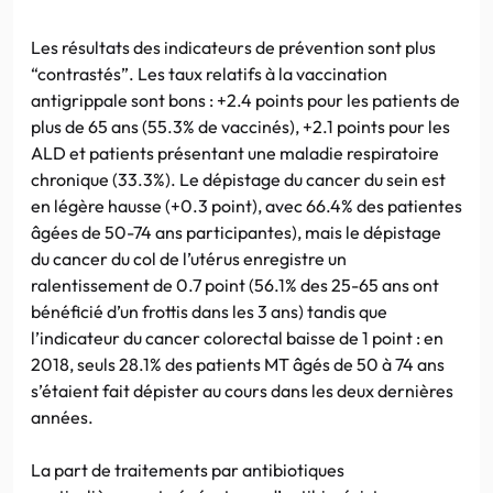
Les résultats des indicateurs de prévention sont plus
“contrastés”. Les taux relatifs à la vaccination
antigrippale sont bons : +2.4 points pour les patients de
plus de 65 ans (55.3% de vaccinés), +2.1 points pour les
ALD et patients présentant une maladie respiratoire
chronique (33.3%). Le dépistage du cancer du sein est
en légère hausse (+0.3 point), avec 66.4% des patientes
âgées de 50-74 ans participantes), mais le dépistage
du cancer du col de l’utérus enregistre un
ralentissement de 0.7 point (56.1% des 25-65 ans ont
bénéficié d’un frottis dans les 3 ans) tandis que
l’indicateur du cancer colorectal baisse de 1 point : en
2018, seuls 28.1% des patients MT âgés de 50 à 74 ans
s’étaient fait dépister au cours dans les deux dernières
années.
La part de traitements par antibiotiques