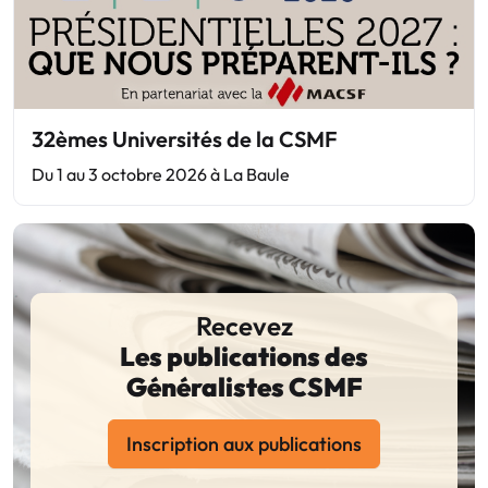
32èmes Universités de la CSMF
Du 1 au 3 octobre 2026 à La Baule
Recevez
Les publications des
Généralistes CSMF
Inscription aux publications