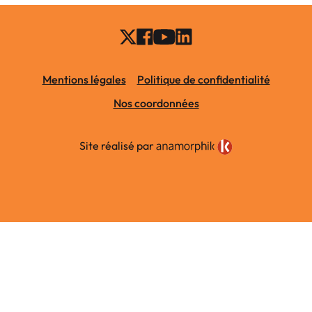
Mentions légales
Politique de confidentialité
Nos coordonnées
Site réalisé par