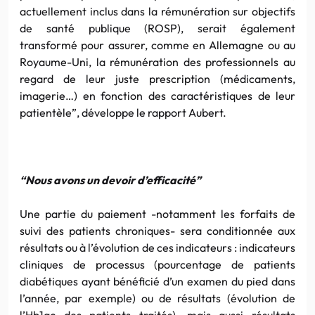
actuellement inclus dans la rémunération sur objectifs
de santé publique (ROSP), serait également
transformé pour assurer, comme en Allemagne ou au
Royaume-Uni, la rémunération des professionnels au
regard de leur juste prescription (médicaments,
imagerie…) en fonction des caractéristiques de leur
patientèle”, développe le rapport Aubert.
“Nous avons un devoir d’efficacité”
Une partie du paiement -notamment les forfaits de
suivi des patients chroniques- sera conditionnée aux
résultats ou à l’évolution de ces indicateurs : indicateurs
cliniques de processus (pourcentage de patients
diabétiques ayant bénéficié d’un examen du pied dans
l’année, par exemple) ou de résultats (évolution de
l’Hb1ac des patients traités), mais aussi résultats