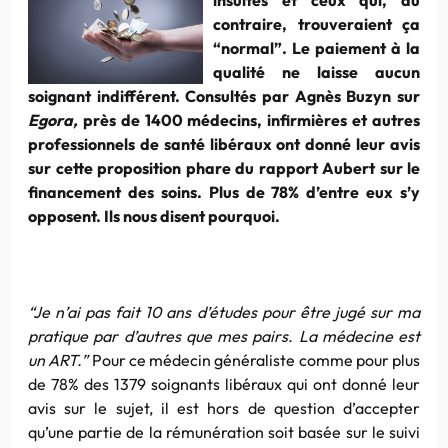
contraire, trouveraient ça
“normal”. Le paiement à la
qualité ne laisse aucun
soignant indifférent. Consultés par Agnès Buzyn sur
Egora,
près de 1400 médecins, infirmières et autres
professionnels de santé libéraux ont donné leur avis
sur cette proposition phare du rapport Aubert sur le
financement des soins. Plus de 78% d’entre eux s’y
opposent. Ils nous disent pourquoi.
“Je n’ai pas fait 10 ans d’études pour être jugé sur ma
pratique par d’autres que mes pairs. La médecine est
un ART.”
Pour ce médecin généraliste comme pour plus
de 78% des 1379 soignants libéraux qui ont donné leur
avis sur le sujet, il est hors de question d’accepter
qu’une partie de la rémunération soit basée sur le suivi