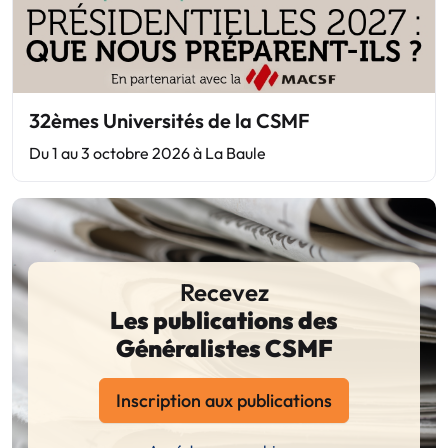
32èmes Universités de la CSMF
Du 1 au 3 octobre 2026 à La Baule
Recevez
Les publications des
Généralistes CSMF
Inscription aux publications