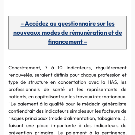
– Accédez au questionnaire sur les
nouveaux modes de rémunération et de
financement –
Concrètement, 7 à 10 indicateurs, régulièrement
renouvelés, seraient définis pour chaque profession et
type de structure en concertation avec la HAS, les
professionnels de santé et les représentants de
patients, en capitalisant sur les travaux internationaux.
“Le paiement à la qualité pour le médecin généraliste
contiendrait des indicateurs simples sur les facteurs de
risques principaux (mode d’alimentation, tabagisme…),
faisant une place importante à des indicateurs de
prévention primaire. Le paiement à la pertinence,