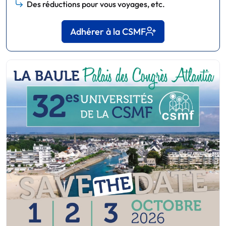
Des réductions pour vous voyages, etc.
Adhérer à la CSMF