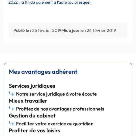
2022 : la fin du paiement à l’acte (ou presque)
Publié le :
26 février 2019
Mis à jour le :
26 février 2019
Mes avantages adhérent
Services juridiques
Notre service juridique à votre écoute
Mieux travailler
Profitez de nos avantages professionnels
Gestion du cabinet
Faciliter votre exercice au quotidien
Profiter de vos loisirs