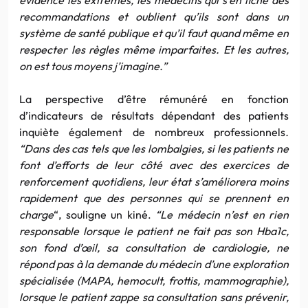
recommandations et oublient qu’ils sont dans un
système de santé publique et qu’il faut quand même en
respecter les règles même imparfaites. Et les autres,
on est tous moyens j’imagine.”
La perspective d’être rémunéré en fonction
d’indicateurs de résultats dépendant des patients
inquiète également de nombreux professionnels
.
“Dans des cas tels que les lombalgies, si les patients ne
font d’efforts de leur côté avec des exercices de
renforcement quotidiens, leur état s’améliorera moins
rapidement que des personnes qui se prennent en
charge
“, souligne un kiné.
“Le médecin n’est en rien
responsable lorsque le patient ne fait pas son Hba1c,
son fond d’œil, sa consultation de cardiologie, ne
répond pas à la demande du médecin d’une exploration
spécialisée (MAPA, hemocult, frottis, mammographie),
lorsque le patient zappe sa consultation sans prévenir,