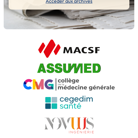
Accéder aux archives