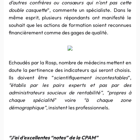
d’autres confrères ou consœurs qui n’ont pas cette
double casquette
“, commente un spécialiste. Dans le
même esprit, plusieurs répondants ont manifesté le
souhait que les actions de formation soient reconnues
financièrement comme des gages de qualité.
Echaudés par la Rosp, nombre de médecins mettent en
doute la pertinence des indicateurs qui seront choisis.
Ils doivent être “
scientifiquement incontestables
“,
“établis par les pairs experts et pas par des
administrateurs soucieux de rentabilité”
,
“propres à
chaque spécialité
” voire
“à chaque zone
démographique”
, insistent les professionnels.
“J’ai d’excellentes “notes” de la CPAM”