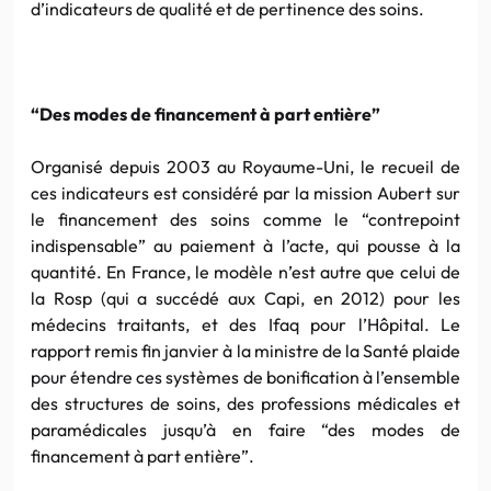
d’indicateurs de qualité et de pertinence des soins.
“Des modes de financement à part entière”
Organisé depuis 2003 au Royaume-Uni, le recueil de
ces indicateurs est considéré par la mission Aubert sur
le financement des soins comme le “contrepoint
indispensable” au paiement à l’acte, qui pousse à la
quantité. En France, le modèle n’est autre que celui de
la Rosp (qui a succédé aux Capi, en 2012) pour les
médecins traitants, et des Ifaq pour l’Hôpital. Le
rapport remis fin janvier à la ministre de la Santé plaide
pour étendre ces systèmes de bonification à l’ensemble
des structures de soins, des professions médicales et
paramédicales jusqu’à en faire “des modes de
financement à part entière”.