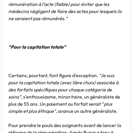
rémunération à l’acte (faible) pour éviter que les
médecins négligent de faire des actes pour lesquels ils
ne seraient pas rémunérés.”
“Pour la capitation totale”
Certains, pourtant, font figure d’exception.
“Je suis
pour la capitation totale (avec libre choix) associée à
des forfaits spécifiques pour chaque catégorie de
soins”
, s’enthousiasme, minoritaire, un généraliste de
plus de 55 ans. Un paiement au forfait serait “
plus
simple et plus éthique”,
avance un autre généraliste.
Pour prendre le pouls des soignants avant de lancer la
réforme de la rémunération, Agnès Buzyn a tenu à