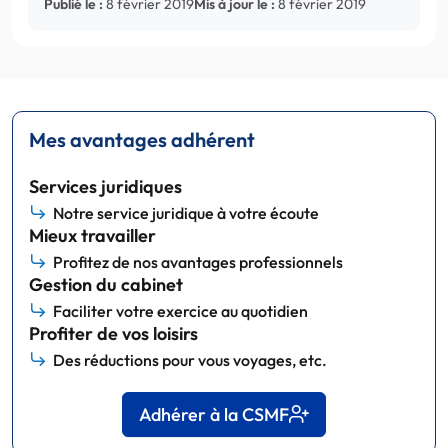
Publié le :
8 février 2019
Mis à jour le :
8 février 2019
Mes avantages adhérent
Services juridiques
Notre service juridique à votre écoute
Mieux travailler
Profitez de nos avantages professionnels
Gestion du cabinet
Faciliter votre exercice au quotidien
Profiter de vos loisirs
Des réductions pour vous voyages, etc.
Adhérer à la CSMF