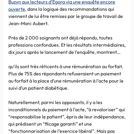
Buzyn aux lecteurs d’Egora via une enquête encore
ouverte
, dans la logique des recommandations qui
viennent de lui être remises par le groupe de travail de
Jean-Marc Aubert.
Près de 2 000 soignants ont déjà répondu, toutes
professions confondues. Et les résultats intermédiaires,
dix jours après le lancement de l’enquête, montrent…
qu’ils sont très réticents à une rémunération au forfait.
Plus de 75% des répondants refuseraient un paiement
au forfait à la place d’une rémunération à l’acte pour le
suivi d’un patient diabétique.
Naturellement, parmi les opposants, il y a les
inconditionnels du paiement à l’acte, “à revaloriser” qui
“responsabilise le patient”, épris de leur indépendance,
qui prédisent un “flicage garanti” et une
“fonctionnarisation de l’exercice libéral”. Mais pas