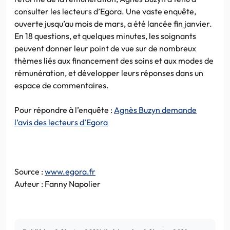
consulter les lecteurs d’Egora. Une vaste enquête,
ouverte jusqu’au mois de mars, a été lancée fin janvier.
En 18 questions, et quelques minutes, les soignants
peuvent donner leur point de vue sur de nombreux
thèmes liés aux financement des soins et aux modes de
rémunération, et développer leurs réponses dans un
espace de commentaires.
Pour répondre à l’enquête :
Agnès Buzyn demande
l’avis des lecteurs d’Egora
Source :
www.egora.fr
Auteur : Fanny Napolier