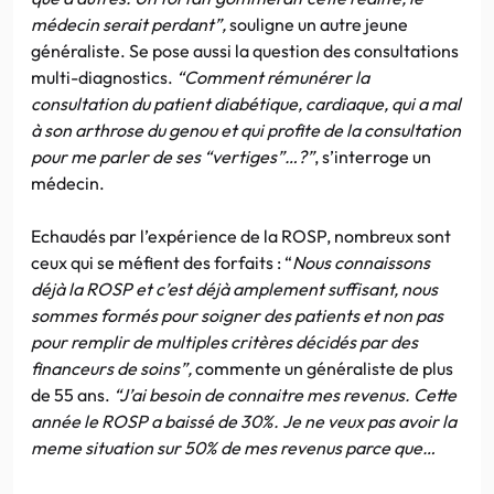
médecin serait perdant”,
souligne un autre jeune
généraliste. Se pose aussi la question des consultations
multi-diagnostics.
“Comment rémunérer la
consultation du patient diabétique, cardiaque, qui a mal
à son arthrose du genou et qui profite de la consultation
pour me parler de ses “vertiges”…?”
, s’interroge un
médecin.
Echaudés par l’expérience de la ROSP, nombreux sont
ceux qui se méfient des forfaits : “
Nous connaissons
déjà la ROSP et c’est déjà amplement suffisant, nous
sommes formés pour soigner des patients et non pas
pour remplir de multiples critères décidés par des
financeurs de soins”,
commente un généraliste de plus
de 55 ans.
“J’ai besoin de connaitre mes revenus. Cette
année le ROSP a baissé de 30%. Je ne veux pas avoir la
meme situation sur 50% de mes revenus parce que…