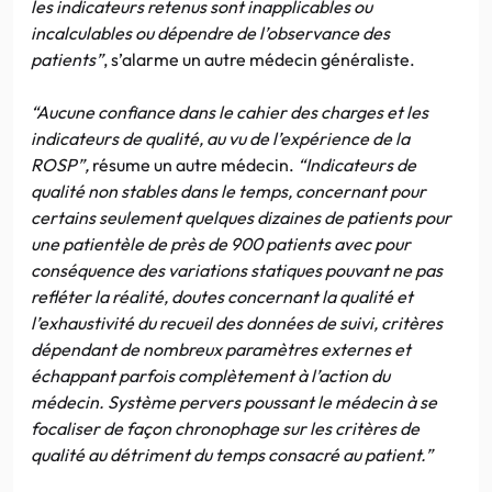
les indicateurs retenus sont inapplicables ou
incalculables ou dépendre de l’observance des
patients”
, s’alarme un autre médecin généraliste.
“Aucune confiance dans le cahier des charges et les
indicateurs de qualité, au vu de l’expérience de la
ROSP”,
résume un autre médecin.
“Indicateurs de
qualité non stables dans le temps, concernant pour
certains seulement quelques dizaines de patients pour
une patientèle de près de 900 patients avec pour
conséquence des variations statiques pouvant ne pas
refléter la réalité, doutes concernant la qualité et
l’exhaustivité du recueil des données de suivi, critères
dépendant de nombreux paramètres externes et
échappant parfois complètement à l’action du
médecin. Système pervers poussant le médecin à se
focaliser de façon chronophage sur les critères de
qualité au détriment du temps consacré au patient.”