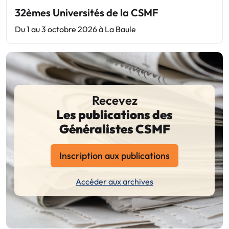
32èmes Universités de la CSMF
Du 1 au 3 octobre 2026 à La Baule
Recevez
Les publications des
Généralistes CSMF
Inscription aux publications
Accéder aux archives