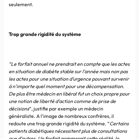
seulement.
Trop grande rigidité du système
“Le forfait annuel ne prendrait en compte que les actes
en situation de diabète stable sur l’année mais non pas
les actes pour une situation d’urgence pouvant survenir
à n’importe quel moment pour une décompensation.
De plus être médecin en libéral fut un choix propre pour
une notion de liberté d’action comme de prise de
décisions
“, justifie par exemple un médecin
généraliste. A l’image de nombreux confrères, il
redoute une trop grande rigidité du système. “
Certains
patients diabétiques nécessitent plus de consultations
que d’autres. Un forfait gommerait cette réalité, le