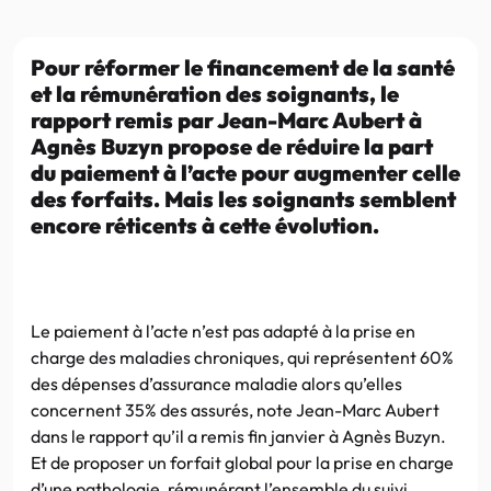
Pour réformer le financement de la santé
et la rémunération des soignants, le
rapport remis par Jean-Marc Aubert à
Agnès Buzyn propose de réduire la part
du paiement à l’acte pour augmenter celle
des forfaits. Mais les soignants semblent
encore réticents à cette évolution.
Le paiement à l’acte n’est pas adapté à la prise en
charge des maladies chroniques, qui représentent 60%
des dépenses d’assurance maladie alors qu’elles
concernent 35% des assurés, note Jean-Marc Aubert
dans le rapport qu’il a remis fin janvier à Agnès Buzyn.
Et de proposer un forfait global pour la prise en charge
d’une pathologie, rémunérant l’ensemble du suivi.