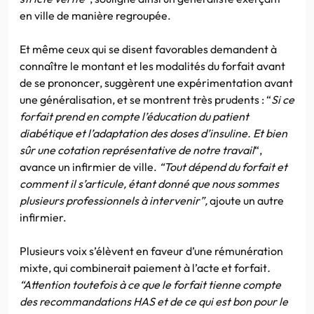
en ville de manière regroupée.
Et même ceux qui se disent favorables demandent à
connaître le montant et les modalités du forfait avant
de se prononcer, suggèrent une expérimentation avant
une généralisation, et se montrent très prudents : “
Si ce
forfait prend en compte l’éducation du patient
diabétique et l’adaptation des doses d’insuline. Et bien
sûr une cotation représentative de notre travail
“,
avance un infirmier de ville.
“Tout dépend du forfait et
comment il s’articule, étant donné que nous sommes
plusieurs professionnels à intervenir”,
ajoute un autre
infirmier.
Plusieurs voix s’élèvent en faveur d’une rémunération
mixte, qui combinerait paiement à l’acte et forfait
.
“Attention toutefois à ce que le forfait tienne compte
des recommandations HAS et de ce qui est bon pour le