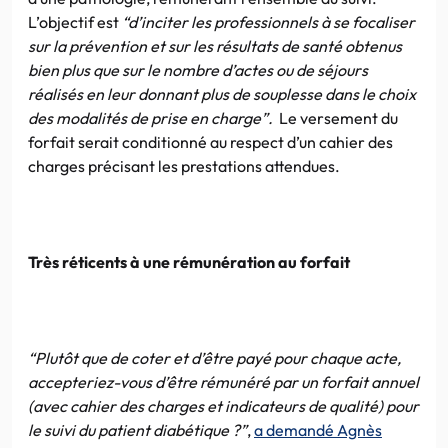
L’objectif est
“d’inciter les professionnels à se focaliser
sur la prévention et sur les résultats de santé obtenus
bien plus que sur le nombre d’actes ou de séjours
réalisés en leur donnant plus de souplesse dans le choix
des modalités de prise en charge”.
Le versement du
forfait serait conditionné au respect d’un cahier des
charges précisant les prestations attendues.
Très réticents à une rémunération au forfait
“Plutôt que de coter et d’être payé pour chaque acte,
accepteriez-vous d’être rémunéré par un forfait annuel
(avec cahier des charges et indicateurs de qualité) pour
le suivi du patient diabétique ?”
,
a demandé Agnès