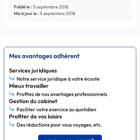
Publié le :
5 septembre 2018
Mis à jour le :
5 septembre 2018
Mes avantages adhérent
Services juridiques
Notre service juridique à votre écoute
Mieux travailler
Profitez de nos avantages professionnels
Gestion du cabinet
Faciliter votre exercice au quotidien
Profiter de vos loisirs
Des réductions pour vous voyages, etc.