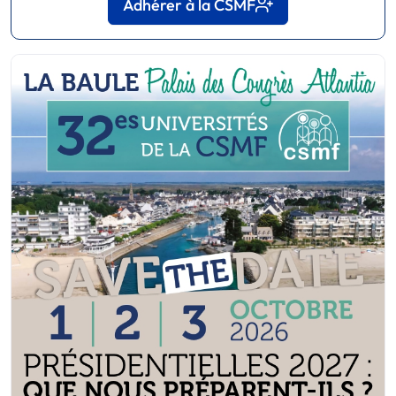
Adhérer à la CSMF