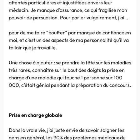
attentes particulières et injustifiées envers leur
médecin. Je manque d’assurance, ce qui fragilise mon
pouvoir de persuasion. Pour parler vulgairement, j’ai…
peur de me faire “bouffer” par manque de confiance en
moi, et c’est un des aspects de ma personnalité qu’il va
falloir que je travaille.
Une chose à ajouter : se prendre la tête sur les maladies
très rares, connaître sur le bout des doigts la prise en
charge d’une maladie qui touche 1 personne sur 100
000, c’était génial pendant la préparation du concours.
Prise en charge globale
Dans la vraie vie, j’ai juste envie de savoir soigner les
gens en général, les 90% des problèmes médicaux du