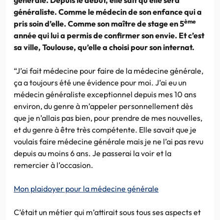
généraliste. Comme le médecin de son enfance qui a
ème
pris soin d’elle. Comme son maître de stage en 5
année qui lui a permis de confirmer son envie. Et c’est
sa ville, Toulouse, qu’elle a choisi pour son internat.
“J’ai fait médecine pour faire de la médecine générale,
ça a toujours été une évidence pour moi. J’ai eu un
médecin généraliste exceptionnel depuis mes 10 ans
environ, du genre à m’appeler personnellement dès
que je n’allais pas bien, pour prendre de mes nouvelles,
et du genre à être très compétente. Elle savait que je
voulais faire médecine générale mais je ne l’ai pas revu
depuis au moins 6 ans. Je passerai la voir et la
remercier à l’occasion.
Mon plaidoyer pour la médecine générale
C’était un métier qui m’attirait sous tous ses aspects et