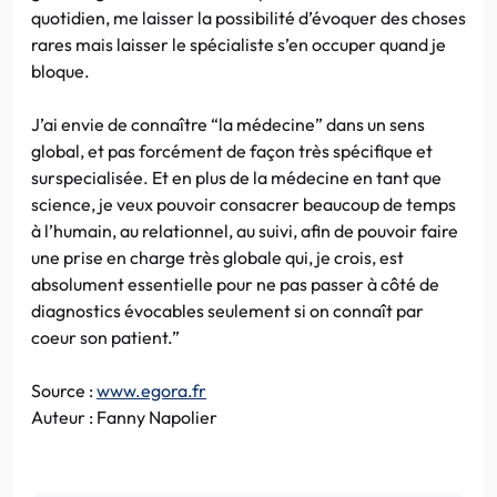
quotidien, me laisser la possibilité d’évoquer des choses
rares mais laisser le spécialiste s’en occuper quand je
bloque.
J’ai envie de connaître “la médecine” dans un sens
global, et pas forcément de façon très spécifique et
surspecialisée. Et en plus de la médecine en tant que
science, je veux pouvoir consacrer beaucoup de temps
à l’humain, au relationnel, au suivi, afin de pouvoir faire
une prise en charge très globale qui, je crois, est
absolument essentielle pour ne pas passer à côté de
diagnostics évocables seulement si on connaît par
coeur son patient.”
Source :
www.egora.fr
Auteur : Fanny Napolier