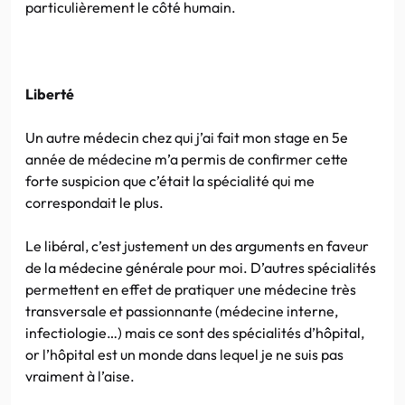
particulièrement le côté humain.
Liberté
Un autre médecin chez qui j’ai fait mon stage en 5e
année de médecine m’a permis de confirmer cette
forte suspicion que c’était la spécialité qui me
correspondait le plus.
Le libéral, c’est justement un des arguments en faveur
de la médecine générale pour moi. D’autres spécialités
permettent en effet de pratiquer une médecine très
transversale et passionnante (médecine interne,
infectiologie…) mais ce sont des spécialités d’hôpital,
or l’hôpital est un monde dans lequel je ne suis pas
vraiment à l’aise.