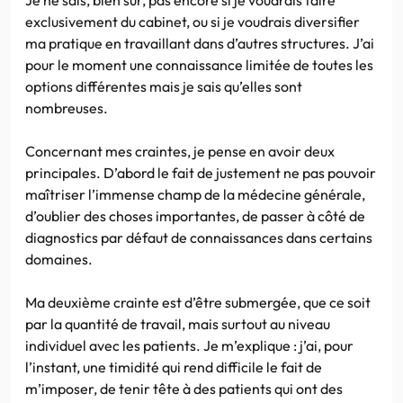
exclusivement du cabinet, ou si je voudrais diversifier
ma pratique en travaillant dans d’autres structures. J’ai
pour le moment une connaissance limitée de toutes les
options différentes mais je sais qu’elles sont
nombreuses.
Concernant mes craintes, je pense en avoir deux
principales. D’abord le fait de justement ne pas pouvoir
maîtriser l’immense champ de la médecine générale,
d’oublier des choses importantes, de passer à côté de
diagnostics par défaut de connaissances dans certains
domaines.
Ma deuxième crainte est d’être submergée, que ce soit
par la quantité de travail, mais surtout au niveau
individuel avec les patients. Je m’explique : j’ai, pour
l’instant, une timidité qui rend difficile le fait de
m’imposer, de tenir tête à des patients qui ont des