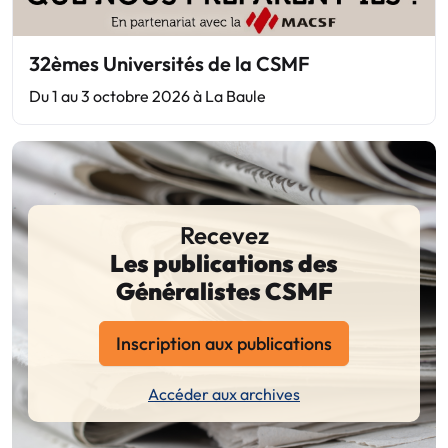
32èmes Universités de la CSMF
Du 1 au 3 octobre 2026 à La Baule
Recevez
Les publications des
Généralistes CSMF
Inscription aux publications
Accéder aux archives