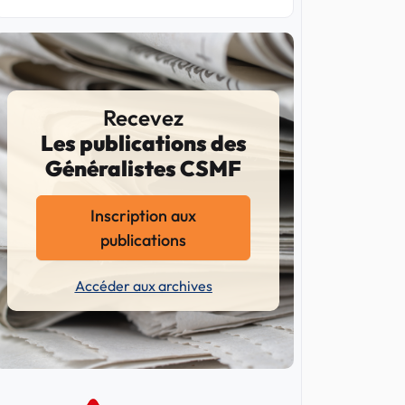
Recevez
Les publications des
Généralistes CSMF
Inscription aux
publications
Accéder aux archives