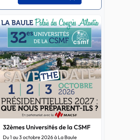
32èmes Universités de la CSMF
Du 1 au 3 octobre 2026 à La Baule