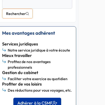
Rechercher
Mes avantages adhérent
Services juridiques
Notre service juridique à votre écoute
Mieux travailler
Profitez de nos avantages
professionnels
Gestion du cabinet
Faciliter votre exercice au quotidien
Profiter de vos loisirs
Des réductions pour vous voyages, etc.
Adhérer à la CSMF