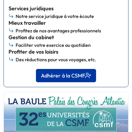
Services juridiques
Notre service juridique à votre écoute
Mieux travailler
Profitez de nos avantages professionnels
Gestion du cabinet
Faciliter votre exercice au quotidien
Profiter de vos loisirs
Des réductions pour vous voyages, etc.
Adhérer à la CSMF