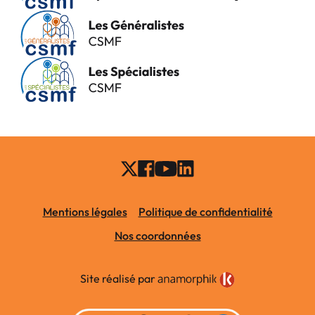
Mentions légales
Politique de confidentialité
Nos coordonnées
Site réalisé par