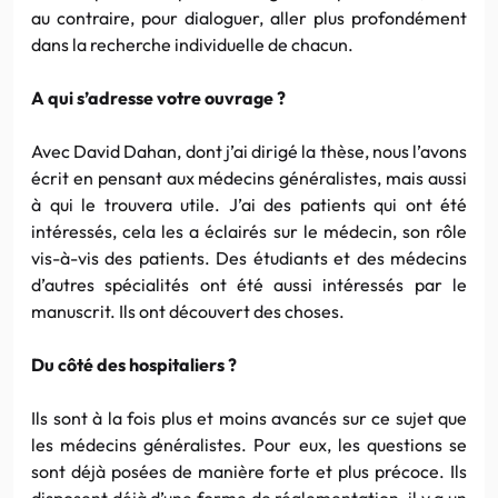
au contraire, pour dialoguer, aller plus profondément
dans la recherche individuelle de chacun.
A qui s’adresse votre ouvrage ?
Avec David Dahan, dont j’ai dirigé la thèse, nous l’avons
écrit en pensant aux médecins généralistes, mais aussi
à qui le trouvera utile. J’ai des patients qui ont été
intéressés, cela les a éclairés sur le médecin, son rôle
vis-à-vis des patients. Des étudiants et des médecins
d’autres spécialités ont été aussi intéressés par le
manuscrit. Ils ont découvert des choses.
Du côté des hospitaliers ?
Ils sont à la fois plus et moins avancés sur ce sujet que
les médecins généralistes. Pour eux, les questions se
sont déjà posées de manière forte et plus précoce. Ils
disposent déjà d’une forme de réglementation, il y a un