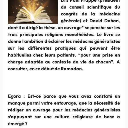
du conseil scientifique du
congrès de la médecine
générale) et David Dahan,
dont il a dirigé la thèse, un ouvrage* se penche sur les
trois principales religions monothéistes. Le livre se
donne l’ambition d’éclairer les médecins généralistes
sur les différentes pratiques qui peuvent être
habituelles chez leurs patients, “pour une prise en
charge adaptée au contexte de vie de chacun”. A
consulter, en ce début de Ramadan.
Egora :
Est-ce parce que vous avez constaté un
manque parmi votre entourage, que la nécessité de
rédiger un ouvrage pour les médecins généralistes
s’appuyant sur une culture religieuse de base a
émergé ?