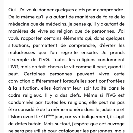
Oui. J’ai voulu donner quelques clefs pour comprendre.
De la même qu’il y a autant de manières de faire de la
médecine que de médecins, je pense qu’il y a autant de
manières de vivre sa religion que de personnes. J’ai
voulu rapporter certains éléments qui, dans quelques
situations, permettent de comprendre, d’éviter les
maladresses que l’on regrette ensuite. Je prends
l’exemple de l’IVG. Toutes les religions condamnent
l’IVG, mais en fait, chacun le vit comme il peut, quand il
peut. Certaines personnes peuvent vivre cette
conviction différemment lorsqu’elles sont confrontées
à la situation, elles écrivent leur spiritualité dans le
cadre religieux. Il y a des clefs. Même si l’IVG est
condamnée par toutes les religions, elle peut ne pas
être considéré de la même manière dans le judaïsme et
ème
l’Islam avant le 40
jour, car symboliquement, il s’agit
de dates butoir. Mais surtout, j’espère que cet ouvrage
ne sera pas utilisé pour cataloguer les personnes, mais