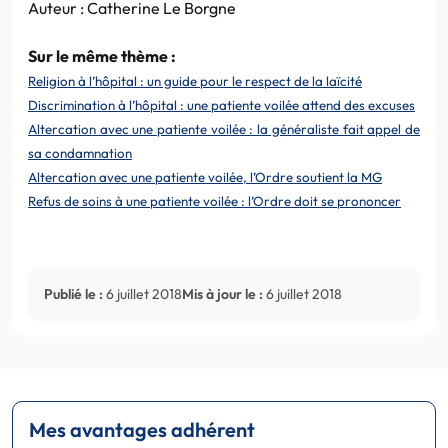
Auteur : Catherine Le Borgne
Sur le même thème :
Religion à l’hôpital : un guide pour le respect de la laïcité
Discrimination à l’hôpital : une patiente voilée attend des excuses
Altercation avec une patiente voilée : la généraliste fait appel de
sa condamnation
Altercation avec une patiente voilée, l’Ordre soutient la MG
Refus de soins à une patiente voilée : l’Ordre doit se prononcer
Publié le :
6 juillet 2018
Mis à jour le :
6 juillet 2018
Mes avantages adhérent