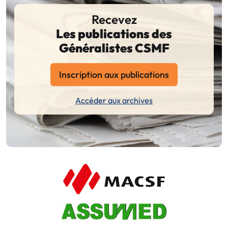
Recevez
Les publications des
Généralistes CSMF
Inscription aux publications
Accéder aux archives