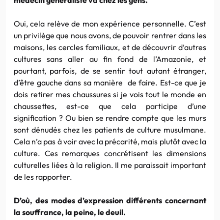
Oui, cela relève de mon expérience personnelle. C’est
un privilège que nous avons, de pouvoir rentrer dans les
maisons, les cercles familiaux, et de découvrir d’autres
cultures sans aller au fin fond de l’Amazonie, et
pourtant, parfois, de se sentir tout autant étranger,
d’être gauche dans sa manière de faire. Est-ce que je
dois retirer mes chaussures si je vois tout le monde en
chaussettes, est-ce que cela participe d’une
signification ? Ou bien se rendre compte que les murs
sont dénudés chez les patients de culture musulmane.
Cela n’a pas à voir avec la précarité, mais plutôt avec la
culture. Ces remarques concrétisent les dimensions
culturelles liées à la religion. Il me paraissait important
de les rapporter.
D’où, des modes d’expression différents concernant
la souffrance, la peine, le deuil.