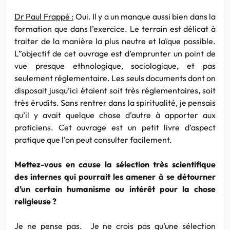
Dr Paul Frappé :
Oui. Il y a un manque aussi bien dans la
formation que dans l’exercice. Le terrain est délicat à
traiter de la manière la plus neutre et laïque possible.
L”objectif de cet ouvrage est d’emprunter un point de
vue presque ethnologique, sociologique, et pas
seulement réglementaire. Les seuls documents dont on
disposait jusqu’ici étaient soit très réglementaires, soit
très érudits. Sans rentrer dans la spiritualité, je pensais
qu’il y avait quelque chose d’autre à apporter aux
praticiens. Cet ouvrage est un petit livre d’aspect
pratique que l’on peut consulter facilement.
Mettez-vous en cause la sélection très scientifique
des internes qui pourrait les amener à se détourner
d’un certain humanisme ou intérêt pour la chose
religieuse ?
Je ne pense pas. Je ne crois pas qu’une sélection