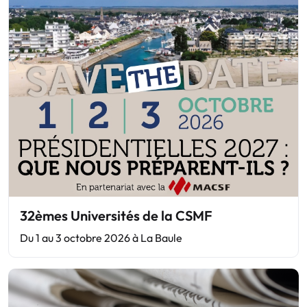
32èmes Universités de la CSMF
Du 1 au 3 octobre 2026 à La Baule