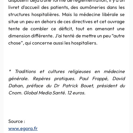
livret d’accueil des patients, des aumôneries dans les
structures hospitalières. Mais la médecine libérale se
situe un peu en dehors de ces directives et cet ouvrage
tente de combler ce déficit, tout en amenant une
dimension différente. J’ai tenté de mettre un peu “autre
chose”, qui concerne aussi les hospitaliers.
* Traditions et cultures religieuses en médecine
générale. Repères pratiques. Paul Frappé, David
Dahan, préface du Dr Patrick Bouet, président du
Cnom. Global Media Santé. 12 euros.
Source :
www.egora.fr