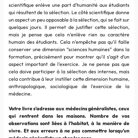
scientifique enlève une part d’humanité aux étudiants
qui résultent de la sélection. Le côté scientifique donne
un aspect un peu opposable à la sélection, qui se fait sur
quelques jours. Il permet de justifier cette sélection,
mais je pense que cela n’enlève rien au caractère
humain des étudiants. Cela n’empêche pas qu’il faille
conserver une dimension “sciences humaines” dans la
formation, précisément pour montrer qu’il s’agit d’un
aspect important de l’exercice. Je ne pense pas que
cela doive participer à la sélection des internes, mais
cela contribue à leur instiller cette dimension humaine,
anthropologique, sociologique de l’exercice de la
médecine.
Votre livre s’adresse aux médecins généralistes, ceux
qui rentrent dans les maisons. Nombre de vos
observations sont liées à l’habitat, à la manière de
vivre. Et aux erreurs à ne pas commettre lorsqu’un
médecin généraliste va chez les gens.