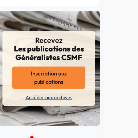
Recevez
Les publications des
Généralistes CSMF
Inscription aux
publications
Accéder aux archives