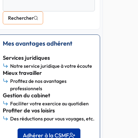
Rechercher
Mes avantages adhérent
Services juridiques
Notre service juridique à votre écoute
Mieux travailler
Profitez de nos avantages
professionnels
Gestion du cabinet
Faciliter votre exercice au quotidien
Profiter de vos loisirs
Des réductions pour vous voyages, etc.
Adhérer à la CSMF