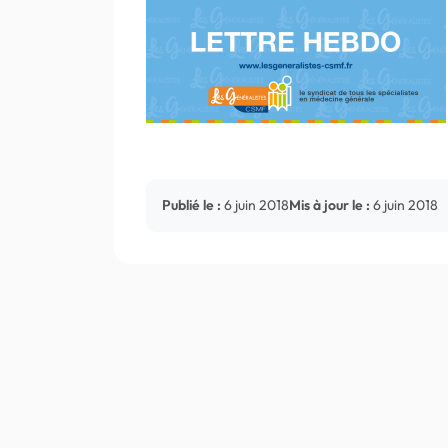
Publié le :
6 juin 2018
Mis à jour le :
6 juin 2018