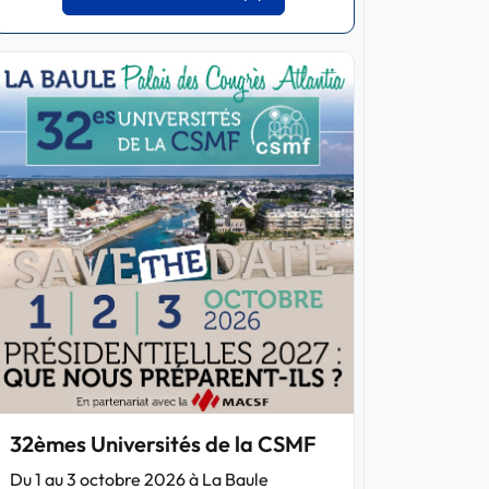
32èmes Universités de la CSMF
Du 1 au 3 octobre 2026 à La Baule