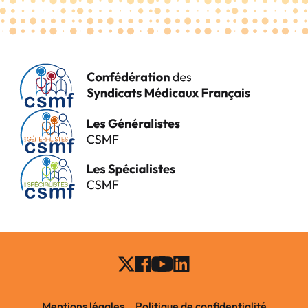
Mentions légales
Politique de confidentialité