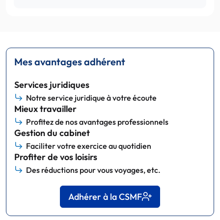
Mes avantages adhérent
Services juridiques
Notre service juridique à votre écoute
Mieux travailler
Profitez de nos avantages professionnels
Gestion du cabinet
Faciliter votre exercice au quotidien
Profiter de vos loisirs
Des réductions pour vous voyages, etc.
Adhérer à la CSMF