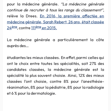
pour la médecine générale.
“La médecine générale
continue de recruter à tous les rangs du classement”
,
relève la Drees.
En 2016, la première affectée en
médecine générale, Sarah Rebert, 26 ans, était classée
ème
ème
24
, contre
111
en 2015.
La médecine générale a particulièrement la côte
auprès des…
étudiantes les mieux classées. En effet, parmi celles qui
ont le choix entre toutes les spécialités, soit 27% des
candidates classées, la médecine générale est la
spécialité la plus souvent choisie. Ainsi, 12% des mieux
classées l’ont choisie, contre 8% pour l’anesthésie-
réanimation, 8% pour la pédiatrie, 8% pour la radiologie
et 6 % pour la dermatologie.