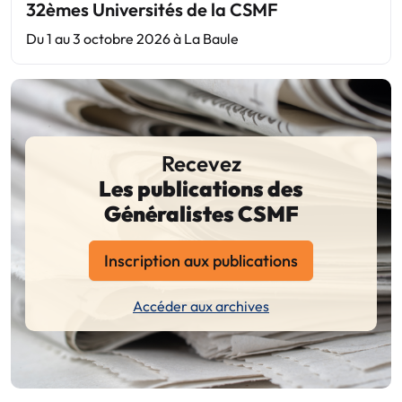
32èmes Universités de la CSMF
Du 1 au 3 octobre 2026 à La Baule
Recevez
Les publications des
Généralistes CSMF
Inscription aux publications
Accéder aux archives