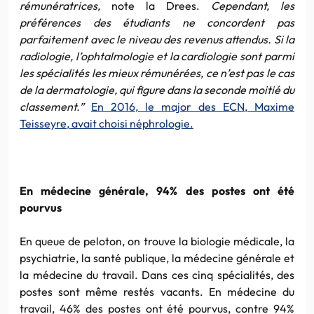
rémunératrices,
note la Drees.
Cependant, les
préférences des étudiants ne concordent pas
parfaitement avec le niveau des revenus attendus. Si la
radiologie, l’ophtalmologie et la cardiologie sont parmi
les spécialités les mieux rémunérées, ce n’est pas le cas
de la dermatologie, qui figure dans la seconde moitié du
classement.”
En 2016, le major des ECN, Maxime
Teisseyre, avait choisi néphrologie.
En médecine générale, 94% des postes ont été
pourvus
En queue de peloton, on trouve la biologie médicale, la
psychiatrie, la santé publique, la médecine générale et
la médecine du travail. Dans ces cinq spécialités, des
postes sont même restés vacants. En médecine du
travail, 46% des postes ont été pourvus, contre 94%