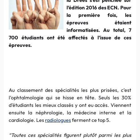
l’édition 2016 des ECN. Pour
la première fois, les
épreuves étaient
informatisées. Au total, 7
700 étudiants ont été affectés à l’issue de ces
épreuves.
Au classement des spécialités les plus prisées, c’est
l’ophtalmologie qui se hisse en tête. Seuls les 30%
d’étudiants les mieux classés y ont eu accès. Viennent
ensuite la néphrologie, la médecine interne et la
cardiologie. Les
radiologues
ferment ce top 5.
“Toutes ces spécialités figurent plutôt parmi les plus