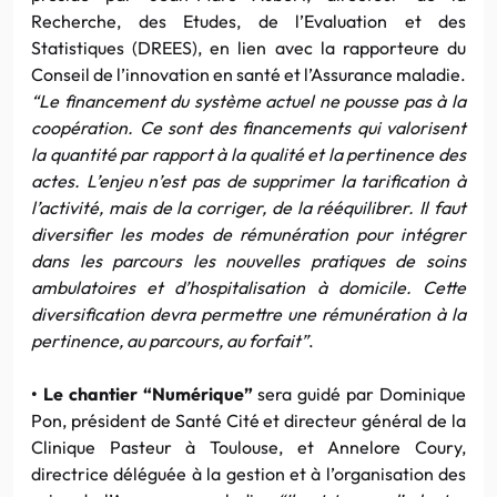
Recherche, des Etudes, de l’Evaluation et des
Statistiques (DREES), en lien avec la rapporteure du
Conseil de l’innovation en santé et l’Assurance maladie.
“Le financement du système actuel ne pousse pas à la
coopération. Ce sont des financements qui valorisent
la quantité par rapport à la qualité et la pertinence des
actes. L’enjeu n’est pas de supprimer la tarification à
l’activité, mais de la corriger, de la rééquilibrer. Il faut
diversifier les modes de rémunération pour intégrer
dans les parcours les nouvelles pratiques de soins
ambulatoires et d’hospitalisation à domicile. Cette
diversification devra permettre une rémunération à la
pertinence, au parcours, au forfait”
.
• Le chantier “Numérique”
sera guidé par Dominique
Pon, président de Santé Cité et directeur général de la
Clinique Pasteur à Toulouse, et Annelore Coury,
directrice déléguée à la gestion et à l’organisation des