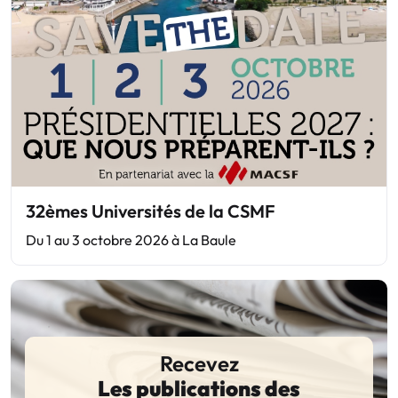
32èmes Universités de la CSMF
Du 1 au 3 octobre 2026 à La Baule
Recevez
Les publications des