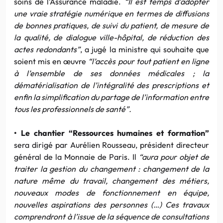
soins de l’Assurance maladie.
“Il est temps d’adopter
une vraie stratégie numérique en termes de diffusions
de bonnes pratiques, de suivi du patient, de mesure de
la qualité, de dialogue ville-hôpital, de réduction des
actes redondants”
, a jugé la ministre qui souhaite que
soient mis en œuvre
“l’accès pour tout patient en ligne
à l’ensemble de ses données médicales ; la
dématérialisation de l’intégralité des prescriptions et
enfin la simplification du partage de l’information entre
tous les professionnels de santé”.
• Le chantier “Ressources humaines et formation”
sera dirigé par Aurélien Rousseau, président directeur
général de la Monnaie de Paris. Il
“aura pour objet de
traiter la gestion du changement : changement de la
nature même du travail, changement des métiers,
nouveaux modes de fonctionnement en équipe,
nouvelles aspirations des personnes (…) Ces travaux
comprendront à l’issue de la séquence de consultations