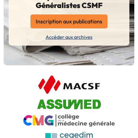
Généralistes CSMF
Inscription aux publications
Accéder aux archives