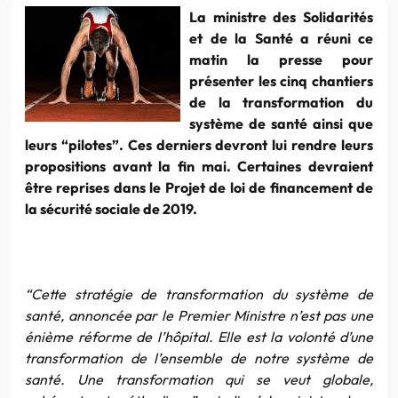
La ministre des Solidarités
et de la Santé a réuni ce
matin la presse pour
présenter les cinq chantiers
de la transformation du
système de santé ainsi que
leurs “pilotes”. Ces derniers devront lui rendre leurs
propositions avant la fin mai. Certaines devraient
être reprises dans le Projet de loi de financement de
la sécurité sociale de 2019.
“Cette stratégie de transformation du système de
santé, annoncée par le Premier Ministre n’est pas une
énième réforme de l’hôpital. Elle est la volonté d’une
transformation de l’ensemble de notre système de
santé. Une transformation qui se veut globale,