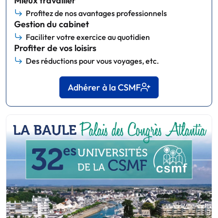
Mieux travailler
Profitez de nos avantages professionnels
Gestion du cabinet
Faciliter votre exercice au quotidien
Profiter de vos loisirs
Des réductions pour vous voyages, etc.
Adhérer à la CSMF