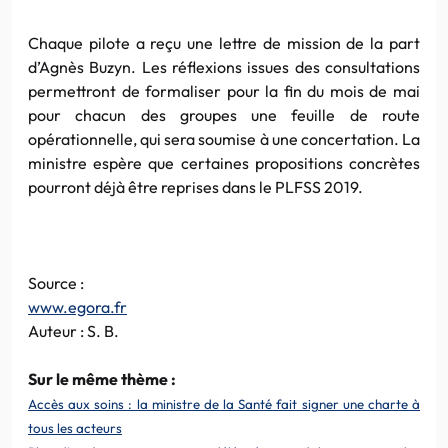
Chaque pilote a reçu une lettre de mission de la part
d’Agnès Buzyn. Les réflexions issues des consultations
permettront de formaliser pour la fin du mois de mai
pour chacun des groupes une feuille de route
opérationnelle, qui sera soumise à une concertation. La
ministre espère que certaines propositions concrètes
pourront déjà être reprises dans le PLFSS 2019.
Source :
www.egora.fr
Auteur : S. B.
Sur le même thème :
Accès aux soins : la ministre de la Santé fait signer une charte à
tous les acteurs