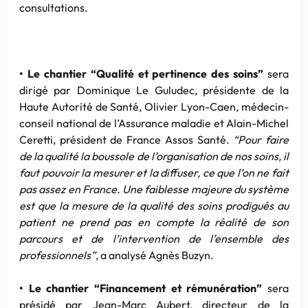
consultations.
• Le chantier “Qualité et pertinence des soins”
sera
dirigé par Dominique Le Guludec, présidente de la
Haute Autorité de Santé, Olivier Lyon-Caen, médecin-
conseil national de l’Assurance maladie et Alain-Michel
Ceretti, président de France Assos Santé.
“Pour faire
de la qualité la boussole de l’organisation de nos soins, il
faut pouvoir la mesurer et la diffuser, ce que l’on ne fait
pas assez en France. Une faiblesse majeure du système
est que la mesure de la qualité des soins prodigués au
patient ne prend pas en compte la réalité de son
parcours et de l’intervention de l’ensemble des
professionnels”
, a analysé Agnès Buzyn.
• Le chantier “Financement et rémunération”
sera
présidé par Jean-Marc Aubert, directeur de la