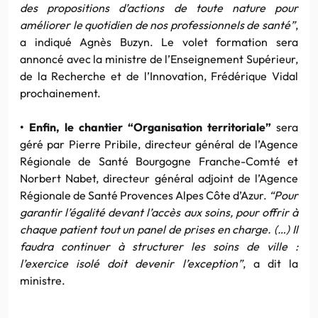
des propositions d’actions de toute nature pour
améliorer le quotidien de nos professionnels de santé”
,
a indiqué Agnès Buzyn. Le volet formation sera
annoncé avec la ministre de l’Enseignement Supérieur,
de la Recherche et de l’Innovation, Frédérique Vidal
prochainement.
• Enfin, le chantier “Organisation territoriale”
sera
géré par Pierre Pribile, directeur général de l’Agence
Régionale de Santé Bourgogne Franche-Comté et
Norbert Nabet, directeur général adjoint de l’Agence
Régionale de Santé Provences Alpes Côte d’Azur.
“Pour
garantir l’égalité devant l’accès aux soins, pour offrir à
chaque patient tout un panel de prises en charge. (…) Il
faudra continuer à structurer les soins de ville :
l’exercice isolé doit devenir l’exception”
, a dit la
ministre.