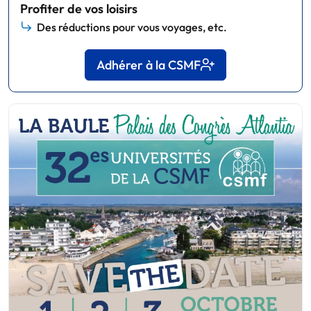
Profiter de vos loisirs
Des réductions pour vous voyages, etc.
Adhérer à la CSMF