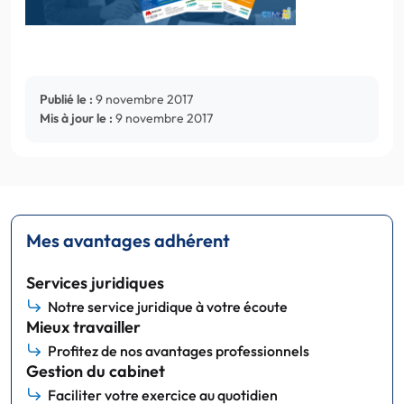
Publié le :
9 novembre 2017
Mis à jour le :
9 novembre 2017
Mes avantages adhérent
Services juridiques
Notre service juridique à votre écoute
Mieux travailler
Profitez de nos avantages professionnels
Gestion du cabinet
Faciliter votre exercice au quotidien