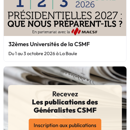
32èmes Universités de la CSMF
Du 1 au 3 octobre 2026 à La Baule
Recevez
Les publications des
Généralistes CSMF
Inscription aux publications