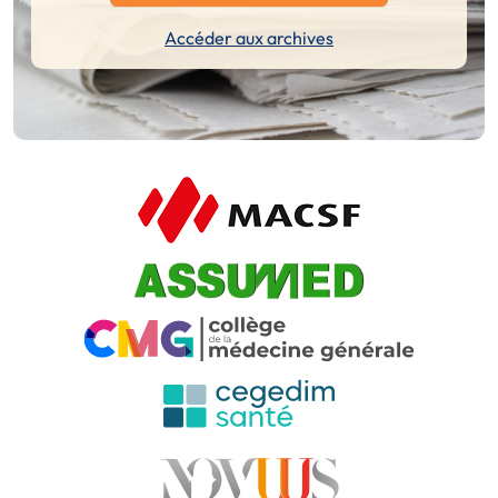
Accéder aux archives