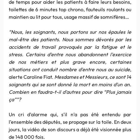
de temps pour aider les patients à faire leurs besoins,
toilettes de 6 minutes top chrono, fauteuils roulants ou
maintien au lit pour tous, usage massif de somnifères…
“Nous, les soignants, nous portons sur nos épaules le
mal-être des patients. Nous sommes dévorés par les
accidents de travail provoqués par la fatigue et le
stress. Certains d’entre nous abandonnent l’exercice
de nos métiers et plus grave encore, certaines
situations ont conduit nombre d’entre nous au suicide
,
alerte Caroline Fiat.
Mesdames et Messieurs, ce sont 14
soignants qui se sont donné la mort en moins d’un an.
Combien en faudra-t-il d’autres pour dire “Plus jamais
ça””?
Un cri d’alarme qui, s’il n’a pas été entendu par
l’ensemble des députés, se propage sur la toile. En deux
jours, la vidéo de son discours a déjà été visionnée plus
de 148 000 fois.