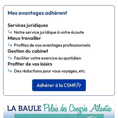
Mes avantages adhérent
Services juridiques
Notre service juridique à votre écoute
Mieux travailler
Profitez de nos avantages professionnels
Gestion du cabinet
Faciliter votre exercice au quotidien
Profiter de vos loisirs
Des réductions pour vous voyages, etc.
Adhérer à la CSMF