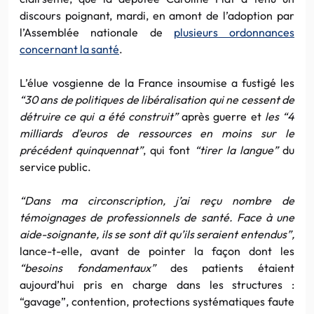
discours poignant, mardi, en amont de l’adoption par
l’Assemblée nationale de
plusieurs ordonnances
concernant la santé
.
L’élue vosgienne de la France insoumise a fustigé les
“30 ans de politiques de libéralisation qui ne cessent de
détruire ce qui a été construit”
après guerre et
les “4
milliards d’euros de ressources en moins sur le
précédent quinquennat”
, qui font
“tirer la langue”
du
service public.
“Dans ma circonscription, j’ai reçu nombre de
témoignages de professionnels de santé. Face à une
aide-soignante, ils se sont dit qu’ils seraient entendus”,
lance-t-elle, avant de pointer la façon dont les
“besoins fondamentaux”
des patients étaient
aujourd’hui pris en charge dans les structures :
“gavage”, contention, protections systématiques faute