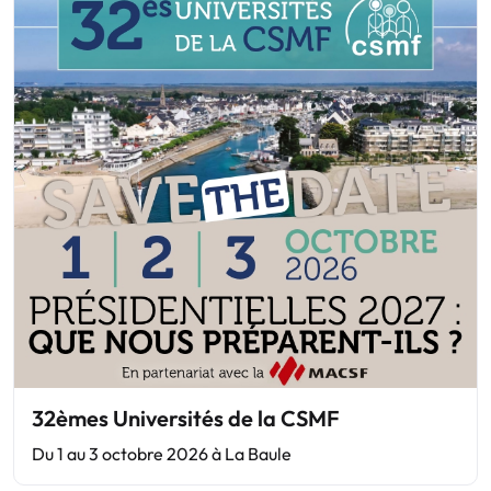
32èmes Universités de la CSMF
Du 1 au 3 octobre 2026 à La Baule