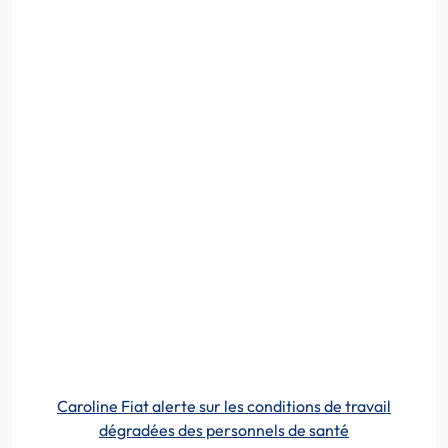
Caroline Fiat alerte sur les conditions de travail
dégradées des personnels de santé