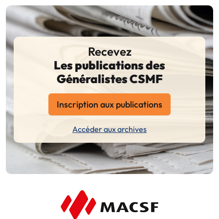
Recevez
Les publications des
Généralistes CSMF
Inscription aux publications
Accéder aux archives