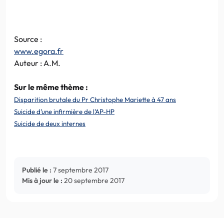
Source :
www.egora.fr
Auteur : A.M.
Sur le même thème :
Disparition brutale du Pr Christophe Mariette à 47 ans
Suicide d’une infirmière de l’AP-HP
Suicide de deux internes
Publié le :
7 septembre 2017
Mis à jour le :
20 septembre 2017