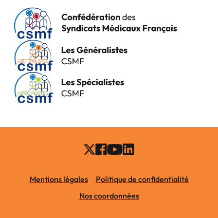
Mentions légales
Politique de confidentialité
Nos coordonnées