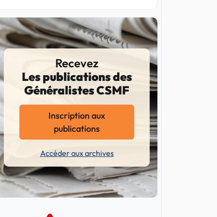
Recevez
Les publications des
Généralistes CSMF
Inscription aux
publications
Accéder aux archives