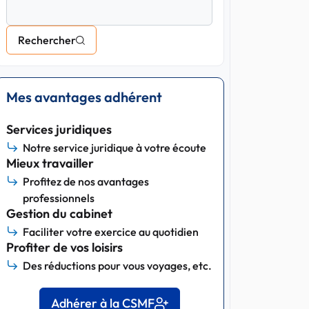
Rechercher
Mes avantages adhérent
Services juridiques
Notre service juridique à votre écoute
Mieux travailler
Profitez de nos avantages
professionnels
Gestion du cabinet
Faciliter votre exercice au quotidien
Profiter de vos loisirs
Des réductions pour vous voyages, etc.
Adhérer à la CSMF