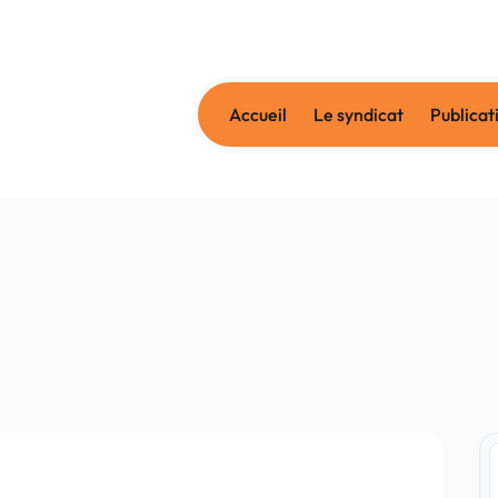
Accueil
Le syndicat
Publicat