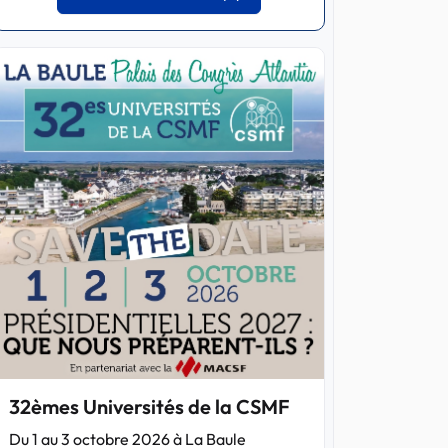
32èmes Universités de la CSMF
Du 1 au 3 octobre 2026 à La Baule