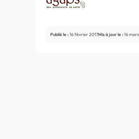
Publié le :
16 février 2017
Mis à jour le :
16 mars