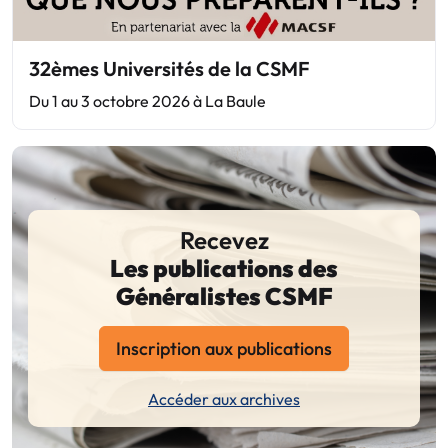
32èmes Universités de la CSMF
Du 1 au 3 octobre 2026 à La Baule
Recevez
Les publications des
Généralistes CSMF
Inscription aux publications
Accéder aux archives