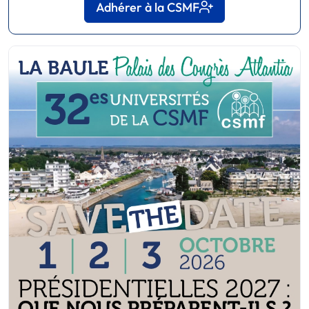
Adhérer à la CSMF