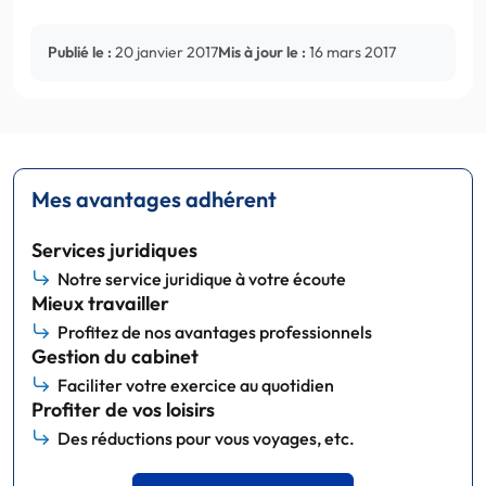
Publié le :
20 janvier 2017
Mis à jour le :
16 mars 2017
Mes avantages adhérent
Services juridiques
Notre service juridique à votre écoute
Mieux travailler
Profitez de nos avantages professionnels
Gestion du cabinet
Faciliter votre exercice au quotidien
Profiter de vos loisirs
Des réductions pour vous voyages, etc.