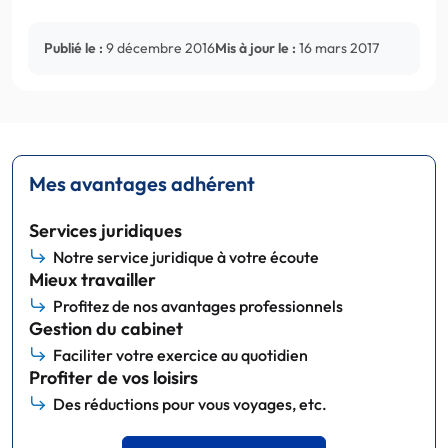
Publié le :
9 décembre 2016
Mis à jour le :
16 mars 2017
Mes avantages adhérent
Services juridiques
Notre service juridique à votre écoute
Mieux travailler
Profitez de nos avantages professionnels
Gestion du cabinet
Faciliter votre exercice au quotidien
Profiter de vos loisirs
Des réductions pour vous voyages, etc.