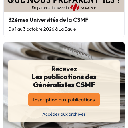
32èmes Universités de la CSMF
Du 1 au 3 octobre 2026 à La Baule
Recevez
Les publications des
Généralistes CSMF
Inscription aux publications
Accéder aux archives