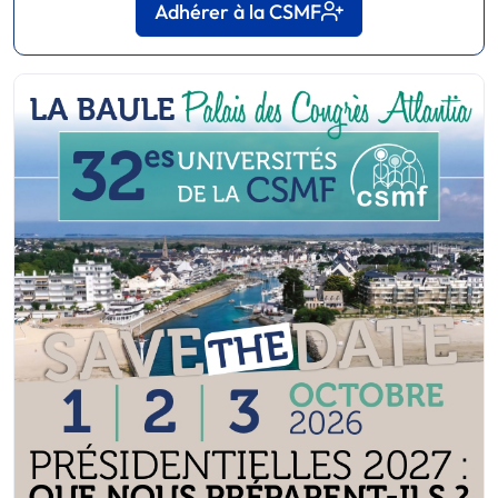
Adhérer à la CSMF