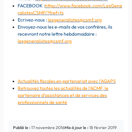
FACEBOOK :
https://www.facebook.com/LesGene
ralistesCSMF/?fref=ts
Ecrivez-nous :
lesgeneralistes@csmf.org
Envoyez-nous les e-mails de vos confrères, ils
recevront notre lettre hebdomadaire :
lesgeneralistes@csmf.org
Actualités fiscales en partenariat avec l’AGAPS
Retrouvez toutes les actualités de l’ACMF, le
partenaire d’assistances et de services des
professionnels de santé
Publié le :
17 novembre 2016
Mis à jour le :
18 février 2019