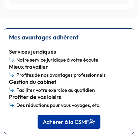
Mes avantages adhérent
Services juridiques
Notre service juridique à votre écoute
Mieux travailler
Profitez de nos avantages professionnels
Gestion du cabinet
Faciliter votre exercice au quotidien
Profiter de vos loisirs
Des réductions pour vous voyages, etc.
Adhérer à la CSMF