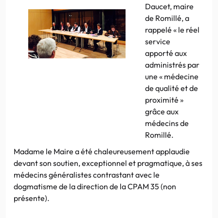
Daucet, maire
de Romillé, a
rappelé « le réel
service
apporté aux
administrés par
une « médecine
de qualité et de
proximité »
grâce aux
médecins de
Romillé.
Madame le Maire a été chaleureusement applaudie
devant son soutien, exceptionnel et pragmatique, à ses
médecins généralistes contrastant avec le
dogmatisme de la direction de la CPAM 35 (non
présente).