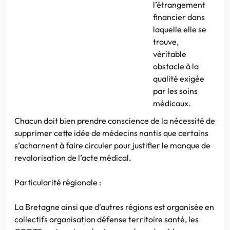
l’étrangement
financier dans
laquelle elle se
trouve,
véritable
obstacle à la
qualité exigée
par les soins
médicaux.
Chacun doit bien prendre conscience de la nécessité de
supprimer cette idée de médecins nantis que certains
s’acharnent à faire circuler pour justifier le manque de
revalorisation de l’acte médical.
Particularité régionale :
La Bretagne ainsi que d’autres régions est organisée en
collectifs organisation défense territoire santé, les