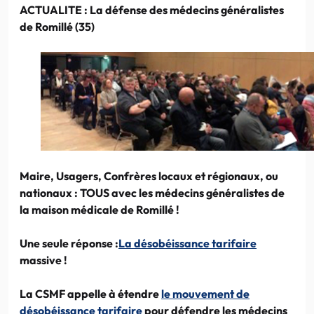
ACTUALITE : La défense des médecins généralistes
de Romillé (35)
Maire, Usagers, Confrères locaux et régionaux, ou
nationaux : TOUS avec les médecins généralistes de
la maison médicale de Romillé !
Une seule réponse :
La désobéissance tarifaire
massive !
La CSMF appelle à
étendre
le mouvement de
désobéissance tarifaire
pour défendre les médecins