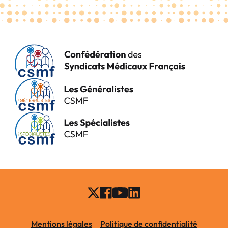
Mentions légales
Politique de confidentialité