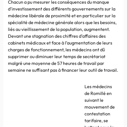
Chacun a pu mesurer les conséquences du manque
d’investissement des différents gouvernements sur la
médecine libérale de proximité et en particulier sur la
spécialité de médecine générale alors que les besoins,
liés au vieillissement de la population, augmentent.
Devant une stagnation des chiffres d’affaires des
cabinets médicaux et face à l’augmentation de leurs
charges de fonctionnement, les médecins ont dû
supprimer ou diminuer leur temps de secrétariat
malgré une moyenne de 57 heures de travail par
semaine ne suffisant pas à financer leur outil de travail.
Les médecins
de Romillé en
suivant le
mouvement de
contestation
tarifaire, se