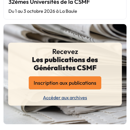
32èmes Universités de la CSMF
Du 1 au 3 octobre 2026 à La Baule
Recevez
Les publications des
Généralistes CSMF
Inscription aux publications
Accéder aux archives