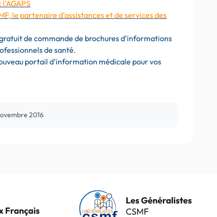
c l’AGAPS
MF, le partenaire d’assistances et de services des
te gratuit de commande de brochures d’informations
ofessionnels de santé.
 nouveau portail d’information médicale pour vos
novembre 2016