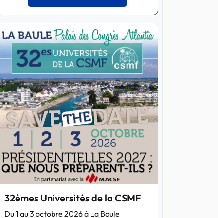
32èmes Universités de la CSMF
Du 1 au 3 octobre 2026 à La Baule