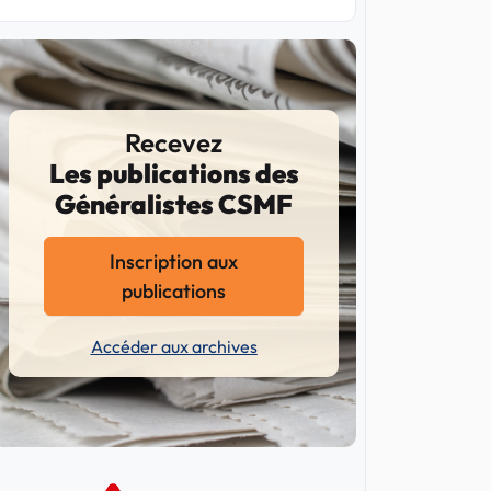
Recevez
Les publications des
Généralistes CSMF
Inscription aux
publications
Accéder aux archives