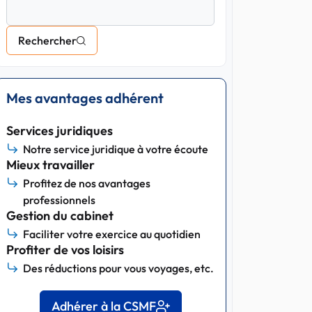
Rechercher
Mes avantages adhérent
Services juridiques
Notre service juridique à votre écoute
Mieux travailler
Profitez de nos avantages
professionnels
Gestion du cabinet
Faciliter votre exercice au quotidien
Profiter de vos loisirs
Des réductions pour vous voyages, etc.
Adhérer à la CSMF