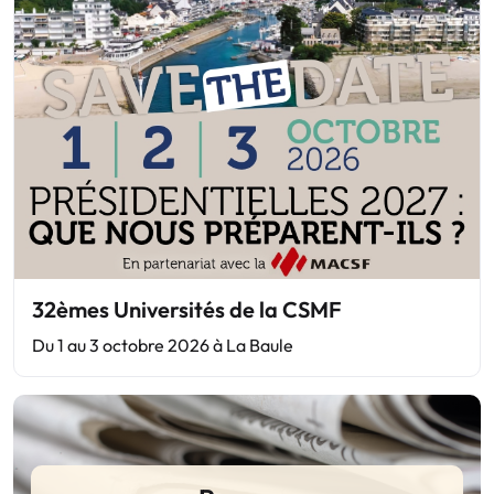
32èmes Universités de la CSMF
Du 1 au 3 octobre 2026 à La Baule