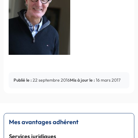
Publié le :
22 septembre 2016
Mis à jour le :
16 mars 2017
Mes avantages adhérent
Services juridiques