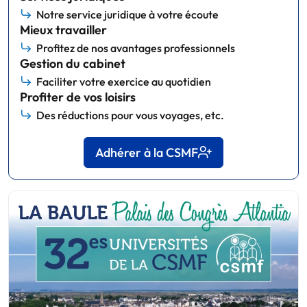
Notre service juridique à votre écoute
Mieux travailler
Profitez de nos avantages professionnels
Gestion du cabinet
Faciliter votre exercice au quotidien
Profiter de vos loisirs
Des réductions pour vous voyages, etc.
Adhérer à la CSMF