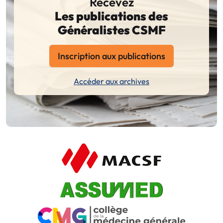
Recevez
Les publications des
Généralistes CSMF
Inscription aux publications
Accéder aux archives