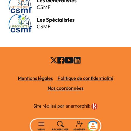
Mentions légales
Politique de confidentialité
Nos coordonnées
Site réalisé par
MENU
RECHERCHER
ADHÉRER