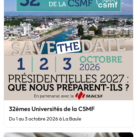
32èmes Universités de la CSMF
Du 1 au 3 octobre 2026 à La Baule