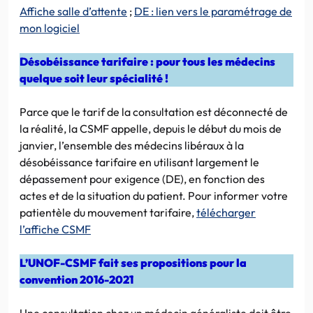
Affiche salle d’attente
;
DE : lien vers le paramétrage de
mon logiciel
Désobéissance tarifaire : pour tous les médecins
quelque soit leur spécialité !
Parce que le tarif de la consultation est déconnecté de
la réalité, la CSMF appelle, depuis le début du mois de
janvier, l’ensemble des médecins libéraux à la
désobéissance tarifaire en utilisant largement le
dépassement pour exigence (DE), en fonction des
actes et de la situation du patient. Pour informer votre
patientèle du mouvement tarifaire,
télécharger
l’affiche CSMF
L’UNOF-CSMF fait ses propositions pour la
convention 2016-2021
Une consultation chez un médecin généraliste doit être