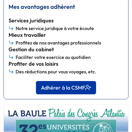
Mes avantages adhérent
Services juridiques
Notre service juridique à votre écoute
Mieux travailler
Profitez de nos avantages professionnels
Gestion du cabinet
Faciliter votre exercice au quotidien
Profiter de vos loisirs
Des réductions pour vous voyages, etc.
Adhérer à la CSMF