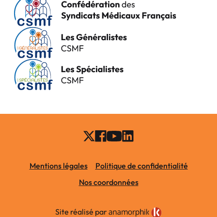
Mentions légales
Politique de confidentialité
Nos coordonnées
Site réalisé par