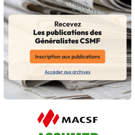
Recevez
Les publications des
Généralistes CSMF
Inscription aux publications
Accéder aux archives