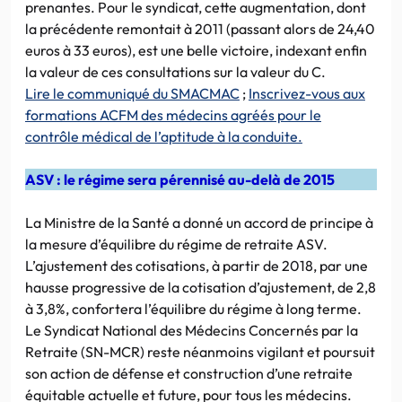
prenantes. Pour le syndicat, cette augmentation, dont
la précédente remontait à 2011 (passant alors de 24,40
euros à 33 euros), est une belle victoire, indexant enfin
la valeur de ces consultations sur la valeur du C.
Lire le communiqué du SMACMAC
;
Inscrivez-vous aux
formations ACFM des médecins agréés pour le
contrôle médical de l’aptitude à la conduite.
ASV : le régime sera pérennisé au-delà de 2015
La Ministre de la Santé a donné un accord de principe à
la mesure d’équilibre du régime de retraite ASV.
L’ajustement des cotisations, à partir de 2018, par une
hausse progressive de la cotisation d’ajustement, de 2,8
à 3,8%, confortera l’équilibre du régime à long terme.
Le Syndicat National des Médecins Concernés par la
Retraite (SN-MCR) reste néanmoins vigilant et poursuit
son action de défense et construction d’une retraite
équitable actuelle et future, pour tous les médecins.