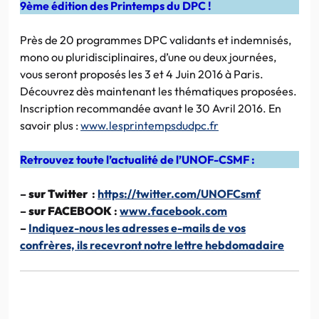
9ème édition des Printemps du DPC !
Près de 20 programmes DPC validants et indemnisés,
mono ou pluridisciplinaires, d’une ou deux journées,
vous seront proposés les 3 et 4 Juin 2016 à Paris.
Découvrez dès maintenant les thématiques proposées.
Inscription recommandée avant le 30 Avril 2016. En
savoir plus :
www.lesprintempsdudpc.fr
Retrouvez toute l’actualité de l’UNOF-CSMF :
–
sur Twitter
:
https://twitter.com/UNOFCsmf
–
sur FACEBOOK
:
www.facebook.com
–
Indiquez-nous les adresses e-mails de vos
confrères, ils recevront notre lettre hebdomadaire