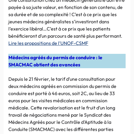
payée à sa juste valeur, en fonction de son contenu, de
sa durée et de sa complexité ! C’est à ce prix que les
jeunes médecins généralistes s’investiront dans
l’exercice libéral…C’est à ce prix que les patients
bénéficieront d’un parcours de santé plus performant.
Lire les propositions de l’UNOF-CSMF
Médecins agréés du permis de conduire : le
SMACMAC obtient des avancées
Depuis le 21 février, le tarif d’une consultation pour
deux médecins agréés en commission du permis de
conduire est porté à 46 euros, soit 2C, au lieu de 33
euros pour les visites médicales en commission
médicale. Cette revalorisation est le fruit d’un long
travail de négociations mené par le Syndicat des
Médecins Agréés pour le Contrôle d’Aptitude à la
Conduite (SMACMAC) avec les différentes parties