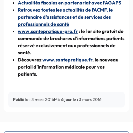
Actualités fiscales en partenariat avec l’AGAPS
Retrouvez toutes les actualités de l’ACMF, le
partenaire d’assistances et de services des
professionnels de santé
www.santepratique-pro.fr
: le 1er site gratuit de
commande de brochures d’informations patients
réservé exclusivement aux professionnels de
santé.
Découvrez
www.santepratique.fr
, le nouveau
portail d’information médicale pour vos
patients.
Publié le :
3 mars 2016
Mis à jour le :
3 mars 2016