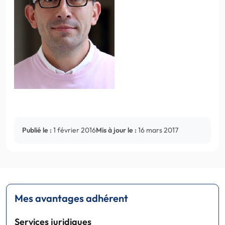
Publié le :
1 février 2016
Mis à jour le :
16 mars 2017
Mes avantages adhérent
Services juridiques