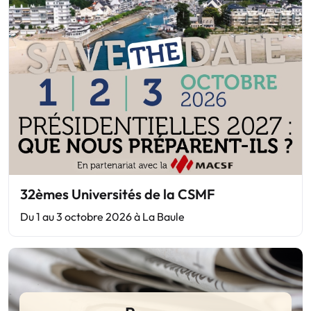
32èmes Universités de la CSMF
Du 1 au 3 octobre 2026 à La Baule