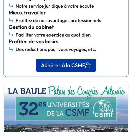
Notre service juridique à votre écoute
Mieux travailler
Profitez de nos avantages professionnels
Gestion du cabinet
Faciliter votre exercice au quotidien
Profiter de vos loisirs
Des réductions pour vous voyages, etc.
Adhérer à la CSMF