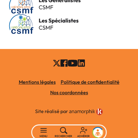
Mentions légales
Politique de confidentialité
Nos coordonnées
Site réalisé par
MENU
RECHERCHER
ADHÉRER