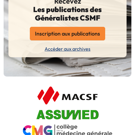
Recevez
Les publications des
Généralistes CSMF
Inscription aux publications
Accéder aux archives