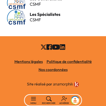
Mentions légales
Politique de confidentialité
Nos coordonnées
Site réalisé par
MENU
RECHERCHER
ADHÉRER