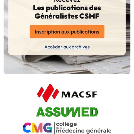
Les publications des
Généralistes CSMF
Inscription aux publications
Accéder aux archives