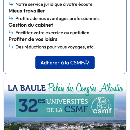
Notre service juridique à votre écoute
Mieux travailler
Profitez de nos avantages professionnels
Gestion du cabinet
Faciliter votre exercice au quotidien
Profiter de vos loisirs
Des réductions pour vous voyages, etc.
Adhérer à la CSMF