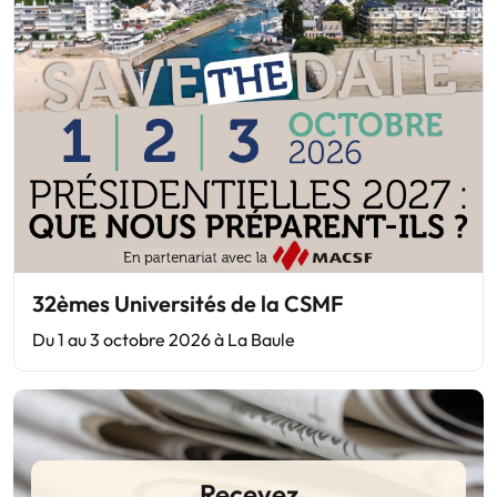
32èmes Universités de la CSMF
Du 1 au 3 octobre 2026 à La Baule
Recevez