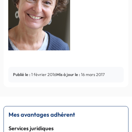
Publié le :
1 février 2016
Mis à jour le :
16 mars 2017
Mes avantages adhérent
Services juridiques