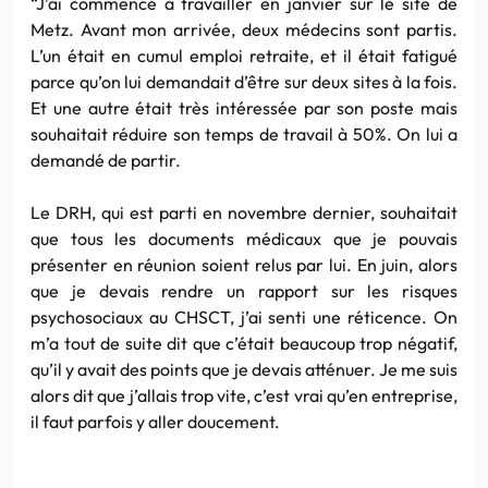
“J’ai commencé à travailler en janvier sur le site de
Metz. Avant mon arrivée, deux médecins sont partis.
L’un était en cumul emploi retraite, et il était fatigué
parce qu’on lui demandait d’être sur deux sites à la fois.
Et une autre était très intéressée par son poste mais
souhaitait réduire son temps de travail à 50%. On lui a
demandé de partir.
Le DRH, qui est parti en novembre dernier, souhaitait
que tous les documents médicaux que je pouvais
présenter en réunion soient relus par lui. En juin, alors
que je devais rendre un rapport sur les risques
psychosociaux au CHSCT, j’ai senti une réticence. On
m’a tout de suite dit que c’était beaucoup trop négatif,
qu’il y avait des points que je devais atténuer. Je me suis
alors dit que j’allais trop vite, c’est vrai qu’en entreprise,
il faut parfois y aller doucement.