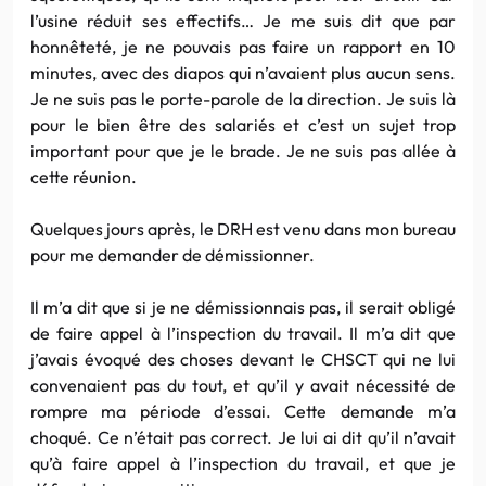
l’usine réduit ses effectifs… Je me suis dit que par
honnêteté, je ne pouvais pas faire un rapport en 10
minutes, avec des diapos qui n’avaient plus aucun sens.
Je ne suis pas le porte-parole de la direction. Je suis là
pour le bien être des salariés et c’est un sujet trop
important pour que je le brade. Je ne suis pas allée à
cette réunion.
Quelques jours après, le DRH est venu dans mon bureau
pour me demander de démissionner.
Il m’a dit que si je ne démissionnais pas, il serait obligé
de faire appel à l’inspection du travail. Il m’a dit que
j’avais évoqué des choses devant le CHSCT qui ne lui
convenaient pas du tout, et qu’il y avait nécessité de
rompre ma période d’essai. Cette demande m’a
choqué. Ce n’était pas correct. Je lui ai dit qu’il n’avait
qu’à faire appel à l’inspection du travail, et que je