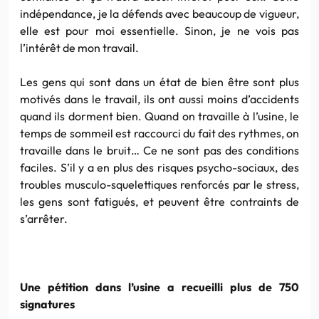
indépendance, je la défends avec beaucoup de vigueur,
elle est pour moi essentielle. Sinon, je ne vois pas
l’intérêt de mon travail.
Les gens qui sont dans un état de bien être sont plus
motivés dans le travail, ils ont aussi moins d’accidents
quand ils dorment bien. Quand on travaille à l’usine, le
temps de sommeil est raccourci du fait des rythmes, on
travaille dans le bruit… Ce ne sont pas des conditions
faciles. S’il y a en plus des risques psycho-sociaux, des
troubles musculo-squelettiques renforcés par le stress,
les gens sont fatigués, et peuvent être contraints de
s’arrêter.
Une pétition dans l’usine a recueilli plus de 750
signatures