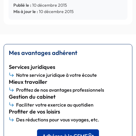
Publié le :
10 décembre 2015
Mis à jour le :
10 décembre 2015
Mes avantages adhérent
Services juridiques
Notre service juridique à votre écoute
Mieux travailler
Profitez de nos avantages professionnels
Gestion du cabinet
Faciliter votre exercice au quotidien
Profiter de vos loisirs
Des réductions pour vous voyages, etc.