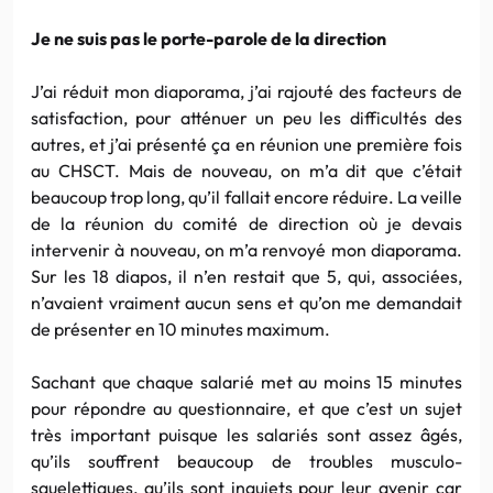
Je ne suis pas le porte-parole de la direction
J’ai réduit mon diaporama, j’ai rajouté des facteurs de
satisfaction, pour atténuer un peu les difficultés des
autres, et j’ai présenté ça en réunion une première fois
au CHSCT. Mais de nouveau, on m’a dit que c’était
beaucoup trop long, qu’il fallait encore réduire. La veille
de la réunion du comité de direction où je devais
intervenir à nouveau, on m’a renvoyé mon diaporama.
Sur les 18 diapos, il n’en restait que 5, qui, associées,
n’avaient vraiment aucun sens et qu’on me demandait
de présenter en 10 minutes maximum.
Sachant que chaque salarié met au moins 15 minutes
pour répondre au questionnaire, et que c’est un sujet
très important puisque les salariés sont assez âgés,
qu’ils souffrent beaucoup de troubles musculo-
squelettiques, qu’ils sont inquiets pour leur avenir car