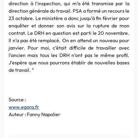
direction à l’inspection, qui m’a été transmise par la
direction générale du travail. PSA a formé un recours le
23 octobre. Le ministère a donc jusqu’à fin février pour
enquêter et donner son avis sur la rupture de mon
contrat. Le DRH en question est parti le 20 novembre.
Il n’a pas été remplacé. On en attend un nouveau pour
janvier. Pour moi, c’était difficile de travailler avec
l’ancien mais tous les DRH n’ont pas le même profil.
J’espère que nous pourrons établir de nouvelles bases
de travail. “
Source :
www.egora.fr
Auteur : Fanny Napolier