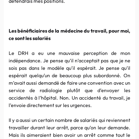
défendrais mes positions.
Les bénéficiaires de la médecine du travail, pour moi,
ce sont les salariés
Le DRH a eu une mauvaise perception de mon
indépendance. Je pense qu’il n’acceptait pas que je ne
sois pas dans le modèle qu’il espérait. Je pense qu’il
espérait quelqu’un de beaucoup plus subordonné. On
m’avait aussi demandé de faire une convention avec un
service de radiologie plutôt que d’envoyer les
accidentés à l’hôpital. Non. Un accidenté du travail, je
l’envoie directement sur les urgences.
Il y a aussi un certain nombre de salariés qui reviennent
travailler durant leur arrêt, parce qu’on leur demande.
Mais ils aimeraient bien avoir un arrêt comme tout le