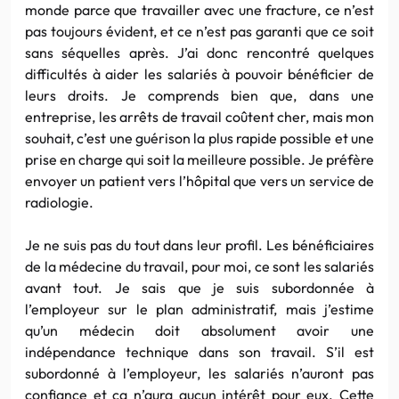
monde parce que travailler avec une fracture, ce n’est
pas toujours évident, et ce n’est pas garanti que ce soit
sans séquelles après. J’ai donc rencontré quelques
difficultés à aider les salariés à pouvoir bénéficier de
leurs droits. Je comprends bien que, dans une
entreprise, les arrêts de travail coûtent cher, mais mon
souhait, c’est une guérison la plus rapide possible et une
prise en charge qui soit la meilleure possible. Je préfère
envoyer un patient vers l’hôpital que vers un service de
radiologie.
Je ne suis pas du tout dans leur profil. Les bénéficiaires
de la médecine du travail, pour moi, ce sont les salariés
avant tout. Je sais que je suis subordonnée à
l’employeur sur le plan administratif, mais j’estime
qu’un médecin doit absolument avoir une
indépendance technique dans son travail. S’il est
subordonné à l’employeur, les salariés n’auront pas
confiance et ça n’aura aucun intérêt pour eux. Cette