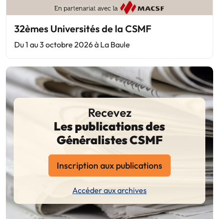
32èmes Universités de la CSMF
Du 1 au 3 octobre 2026 à La Baule
Recevez
Les publications des
Généralistes CSMF
Inscription aux publications
Accéder aux archives