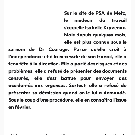
Sur le site de PSA de Metz,
le médecin du travail
s’appelle Isabelle Kryvenac.
Mais depuis quelques mois,
elle est plus connue sous le
surnom de Dr Courage. Parce qu’elle croit à
l’indépendance et à la nécessité de son travail, elle a
tenu tête à la direction. Elle a parlé des risques et des
problèmes, elle a refusé de présenter des documents
censurés, elle s’est battue pour envoyer des
accidentés aux urgences. Surtout, elle a refusé de
présenter sa démission quand on le lui a demandé.
Sous le coup d’une procédure, elle en connaîtra l’issue
en février.