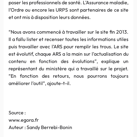
poser les professionnels de santé. L’Assurance maladie,
l’Ordre ou encore les URPS sont partenaires de ce site
et ont mis à disposition leurs données.
“Nous avons commencé à travailler sur le site fin 2013.
Il a fallu lister et recenser toutes les informations utiles
puis travailler avec l’ARS pour remplir les trous. Le site
est évolutif, chaque ARS a la main sur l’actualisation du
contenu en fonction des évolutions”, explique un
représentant du ministère qui a travaillé sur le projet.
“En fonction des retours, nous pourrons toujours
améliorer l’outil”, ajoute-t-il.
Source :
www.egora.fr
Auteur : Sandy Berrebi-Bonin