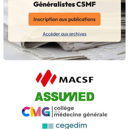
Généralistes CSMF
Inscription aux publications
Accéder aux archives