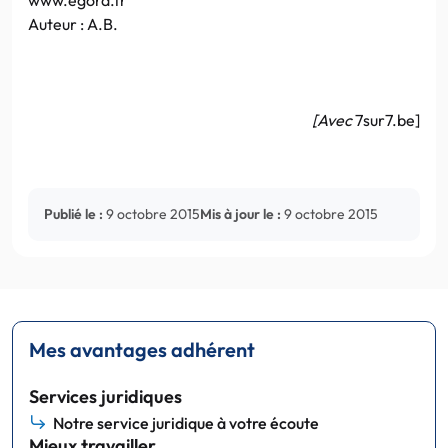
Auteur : A.B.
[Avec
7sur7.be]
Publié le :
9 octobre 2015
Mis à jour le :
9 octobre 2015
Mes avantages adhérent
Services juridiques
Notre service juridique à votre écoute
Mieux travailler