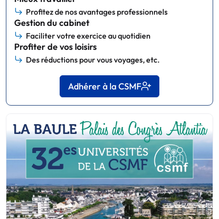
Profitez de nos avantages professionnels
Gestion du cabinet
Faciliter votre exercice au quotidien
Profiter de vos loisirs
Des réductions pour vous voyages, etc.
Adhérer à la CSMF