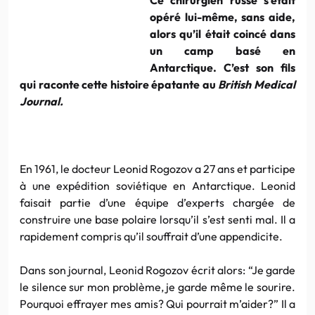
opéré lui-même, sans aide,
alors qu’il était coincé dans
un camp basé en
Antarctique. C’est son fils
qui raconte cette histoire épatante au
British Medical
Journal.
En 1961, le docteur Leonid Rogozov a 27 ans et participe
à une expédition soviétique en Antarctique. Leonid
faisait partie d’une équipe d’experts chargée de
construire une base polaire lorsqu’il s’est senti mal. Il a
rapidement compris qu’il souffrait d’une appendicite.
Dans son journal, Leonid Rogozov écrit alors: “Je garde
le silence sur mon problème, je garde même le sourire.
Pourquoi effrayer mes amis? Qui pourrait m’aider?” Il a