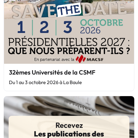
32èmes Universités de la CSMF
Du 1 au 3 octobre 2026 à La Baule
Recevez
Les publications des