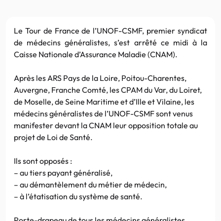
Le Tour de France de l’UNOF-CSMF, premier syndicat
de médecins généralistes, s’est arrêté ce midi à la
Caisse Nationale d’Assurance Maladie (CNAM).
Après les ARS Pays de la Loire, Poitou-Charentes,
Auvergne, Franche Comté, les CPAM du Var, du Loiret,
de Moselle, de Seine Maritime et d’Ille et Vilaine, les
médecins généralistes de l’UNOF-CSMF sont venus
manifester devant la CNAM leur opposition totale au
projet de Loi de Santé.
Ils sont opposés :
– au tiers payant généralisé,
– au démantèlement du métier de médecin,
– à l’étatisation du système de santé.
Porte-drapeau de tous les médecins généralistes