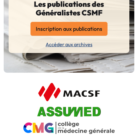
Les publications des
Généralistes CSMF
Inscription aux publications
Accéder aux archives