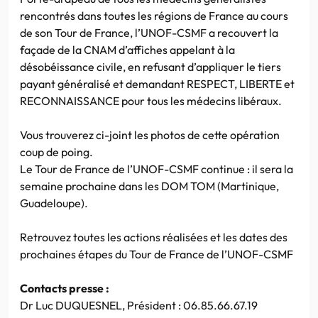
rencontrés dans toutes les régions de France au cours
de son Tour de France, l’UNOF-CSMF a recouvert la
façade de la CNAM d’affiches appelant à la
désobéissance civile, en refusant d’appliquer le tiers
payant généralisé et demandant RESPECT, LIBERTE et
RECONNAISSANCE pour tous les médecins libéraux.
Vous trouverez ci-joint les photos de cette opération
coup de poing.
Le Tour de France de l’UNOF-CSMF continue : il sera la
semaine prochaine dans les DOM TOM (Martinique,
Guadeloupe).
Retrouvez toutes les actions réalisées et les dates des
prochaines étapes du Tour de France de l’UNOF-CSMF
Contacts presse :
Dr Luc DUQUESNEL, Président : 06.85.66.67.19