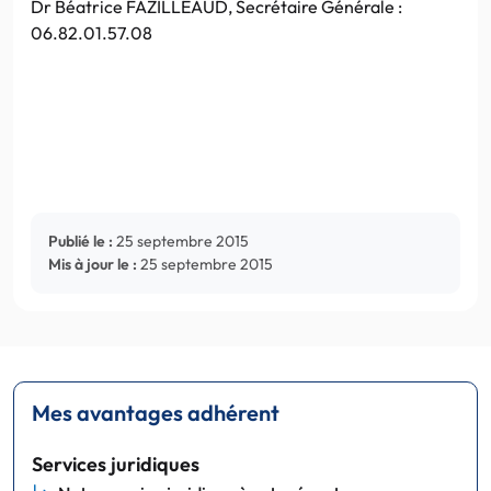
Dr Béatrice FAZILLEAUD, Secrétaire Générale :
06.82.01.57.08
Publié le :
25 septembre 2015
Mis à jour le :
25 septembre 2015
Mes avantages adhérent
Services juridiques