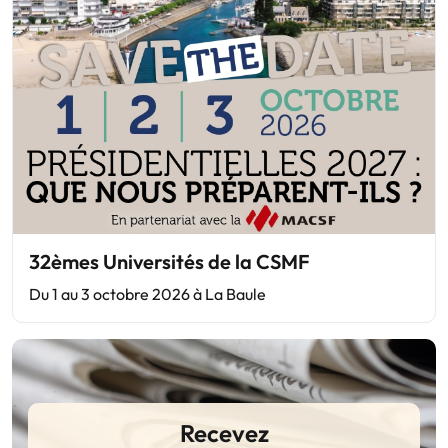
32èmes Universités de la CSMF
Du 1 au 3 octobre 2026 à La Baule
Recevez