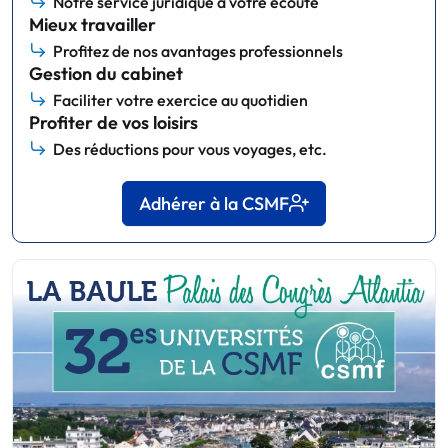
Notre service juridique à votre écoute
Mieux travailler
Profitez de nos avantages professionnels
Gestion du cabinet
Faciliter votre exercice au quotidien
Profiter de vos loisirs
Des réductions pour vous voyages, etc.
Adhérer à la CSMF