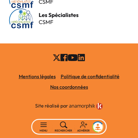
Mentions légales
Politique de confidentialité
Nos coordonnées
Site réalisé par
MENU
RECHERCHER
ADHÉRER