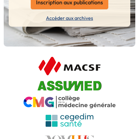
Inscription aux publications
Accéder aux archives