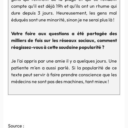
compte qu’il est déjà 19h et qu’ils ont un rhume qui
dure depuis 3 jours. Heureusement, les gens mal
éduqués sont une minorité, sinon je ne serai plus là !
Votre foire aux questions a été partagée des
milliers de fois sur les réseaux sociaux, comment
réagissez-vous à cette soudaine popularité ?
Je l’ai appris par une amie il y a quelques jours. Une
patiente m’en a aussi parlé. Si la popularité de ce
texte peut servir à faire prendre conscience que les
médecins ne sont pas des machines, tant mieux !
Source :