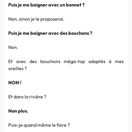
Puis je me baigner avec un bonnet ?
Non, sinon je le proposerai.
Puis je me baigner avec des bouchons ?
Non.
Et avec des bouchons méga-top adaptés à mes
oreilles ?
NON !
Et dans la rivière ?
Non plus.
Puis-je quand même le faire ?