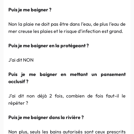
Puis je me baigner ?
Non la plaie ne doit pas être dans l’eau, de plus l’eau de
mer creuse les plaies et le risque d’infection est grand.
Puis je me baigner en la protégeant ?
J’ai dit NON
Puis je me baigner en mettant un pansement
occlusif ?
J’ai dit non déjà 2 fois, combien de fois faut-il le
répéter ?
Puis je me baigner dans la rivière ?
Non plus, seuls les bains autorisés sont ceux prescrits