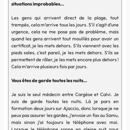
situations improbables…
Les gens qui arrivent direct de la plage, tout
trempés, cela m’arrive tous les jours. S’il s’agit d’une
urgence, cela ne me pose pas de problème, mais
quand les gens arrivent tout mouillés pour avoir un
certificat, je les mets dehors. S’ils viennent avec les
pieds sales, c’est pareil, je les mets dehors. S’ils se
permettent de râler, je les mets encore plus dehors !
Cela m’arrive plusieurs fois par jours.
Vous êtes de garde toutes les nuits…
Je suis le seul médecin entre Cargèse et Calvi. Je
suis de garde toutes les nuits. Là je pars en
formation deux jours sur Ajaccio, donc lorsque je ne
peux pas assurer les gardes, j’envoie un fax au Samu,
mais sinon j’ai toujours le téléphone avec moi.
Lorsque le téléphone sonne en pleine nuit pour