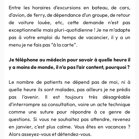
Entre les horaires d’excursions en bateau, de cars,
d’avion, de ferry, de dépendance d’un groupe, de retour
de voiture louée, etc, cette demande n’est pas
exceptionnelle mais pluri-quotidienne ! Je ne m’adapte
pas à votre emploi du temps de vacancier, il y a un
menu je ne fais pas “à la carte”.
Je téléphone au médecin pour savoir à quelle heure il
y a moins de monde, il n’a pas l’air content, pourquoi ?
Le nombre de patients ne dépend pas de moi, ni à
quelle heure ils sont malades, pas ailleurs je ne prédis
pas l’avenir. Il est toujours très désagréable
d’interrompre sa consultation, voire un acte technique
comme une suture pour répondre à ce genre de
questions. Si vous ne souhaitez pas attendre, revenez
en janvier, c’est plus calme. Vous êtes en vacances ?
Alors asseyez-vous et détendez-vous.