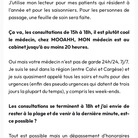
J’utilise mon lecteur pour mes patients qui résident à
l’année et pour les saisonniers. Pour les personnes de
passage, une feuille de soin sera faite.
Ça va, les consultations de 15h à 18h, il est plutôt cool
le médecin, chez MOOAHH, MON médecin est au
cabinet jusqu’à au moins 20 heures.
Oui mais votre médecin n’est pas de garde 24h/24, 7j/7.
Je suis le seul dans la région (entre Calvi et Cargèse) et
je suis quasiment appelé tous les soirs et nuits pour des
urgences (enfin des pseudo urgences qui datent de trois
jours la plupart du temps), y compris les week-ends.
Les consultations se terminent à 18h et j’ai envie de
rester à la plage et de venir à la dernière minute, est-
ce possible ?
Tout est possible mais un dépassement d’honoraires