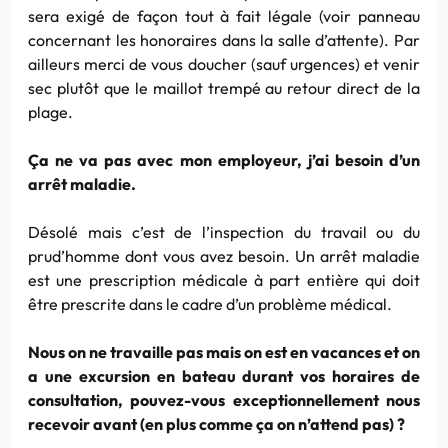
sera exigé de façon tout à fait légale (voir panneau
concernant les honoraires dans la salle d’attente). Par
ailleurs merci de vous doucher (sauf urgences) et venir
sec plutôt que le maillot trempé au retour direct de la
plage.
Ça ne va pas avec mon employeur, j’ai besoin d’un
arrêt maladie.
Désolé mais c’est de l’inspection du travail ou du
prud’homme dont vous avez besoin. Un arrêt maladie
est une prescription médicale à part entière qui doit
être prescrite dans le cadre d’un problème médical.
Nous on ne travaille pas mais on est en vacances et on
a une excursion en bateau durant vos horaires de
consultation, pouvez-vous exceptionnellement nous
recevoir avant (en plus comme ça on n’attend pas) ?