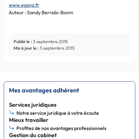
www.egora.fr
Auteur : Sandy Berrebi-Bonin
Publié le :
3 septembre 2015
Mis à jour le :
3 septembre 2015
Mes avantages adhérent
Services juridiques
Notre service juridique à votre écoute
Mieux travailler
Profitez de nos avantages professionnels
Gestion du cabinet