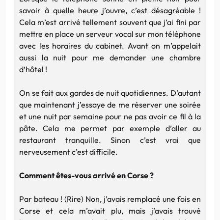
savoir à quelle heure j’ouvre, c’est désagréable !
Cela m’est arrivé tellement souvent que j’ai fini par
mettre en place un serveur vocal sur mon téléphone
avec les horaires du cabinet. Avant on m’appelait
aussi la nuit pour me demander une chambre
d’hôtel !
On se fait aux gardes de nuit quotidiennes. D’autant
que maintenant j’essaye de me réserver une soirée
et une nuit par semaine pour ne pas avoir ce fil à la
pâte. Cela me permet par exemple d’aller au
restaurant tranquille. Sinon c’est vrai que
nerveusement c’est difficile.
Comment êtes-vous arrivé en Corse ?
Par bateau ! (Rire) Non, j’avais remplacé une fois en
Corse et cela m’avait plu, mais j’avais trouvé