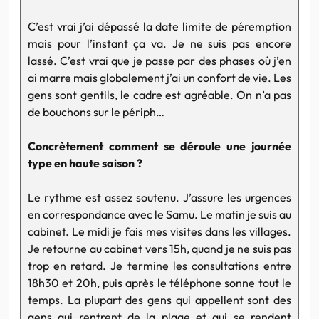
C’est vrai j’ai dépassé la date limite de péremption
mais pour l’instant ça va. Je ne suis pas encore
lassé. C’est vrai que je passe par des phases où j’en
ai marre mais globalement j’ai un confort de vie. Les
gens sont gentils, le cadre est agréable. On n’a pas
de bouchons sur le périph…
Concrètement comment se déroule une journée
type en haute saison ?
Le rythme est assez soutenu. J’assure les urgences
en correspondance avec le Samu. Le matin je suis au
cabinet. Le midi je fais mes visites dans les villages.
Je retourne au cabinet vers 15h, quand je ne suis pas
trop en retard. Je termine les consultations entre
18h30 et 20h, puis après le téléphone sonne tout le
temps. La plupart des gens qui appellent sont des
gens qui rentrent de la plage et qui se rendent