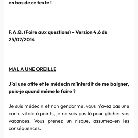
en bas de ce texte !
F.A.Q. (Foire aux questions) – Version 4.6 du
25/07/2014
MAL A UNE OREILLE
J’ai une otite et le médecin m’interdit de me baigner,
puis-je quand même le faire ?
Je suis médecin et non gendarme, vous n’avez pas une
carte vitale à points, je ne suis pas là pour gâcher vos
vacances. Vous prenez un risque, assumez-en les
conséquences.