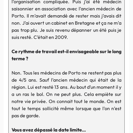
l’organisation compliquée. Puis j’ai été médecin
saisonnier en association avec l’ancien médecin de
Porto. Il m’avait demandé de rester mais j’avais dit
non. J’ai ouvert un cabinet en Bretagne et ça ne m’a
pas trop plu. Je suis revenu dépanner un été puis je
suis resté. C’était en 2009.
Ce rythme de travail est-il envisageable sur le long
terme ?
Non. Tous les médecins de Porto ne restent pas plus
de 4/5 ans. Sauf l’ancien médecin qui était de la
région. Lui est resté 13 ans. Au bout d’un moment il y
a un ras le bol. On ne peut plus. Cela empiète sur
notre vie privée. On connait tout le monde. On est
tout le temps sollicité même lorsque que l’on n’est
pas de garde.
Vous avez dépassé la date limite…