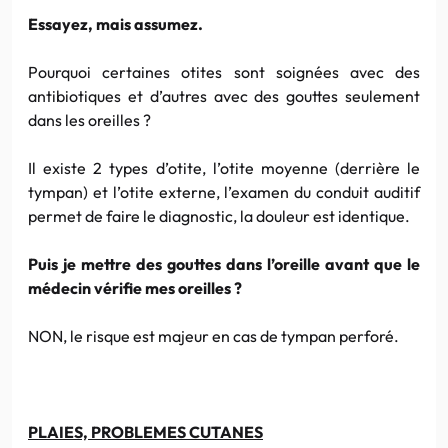
Essayez, mais assumez.
Pourquoi certaines otites sont soignées avec des
antibiotiques et d’autres avec des gouttes seulement
dans les oreilles ?
Il existe 2 types d’otite, l’otite moyenne (derrière le
tympan) et l’otite externe, l’examen du conduit auditif
permet de faire le diagnostic, la douleur est identique.
Puis je mettre des gouttes dans l’oreille avant que le
médecin vérifie mes oreilles ?
NON, le risque est majeur en cas de tympan perforé.
PLAIES, PROBLEMES CUTANES