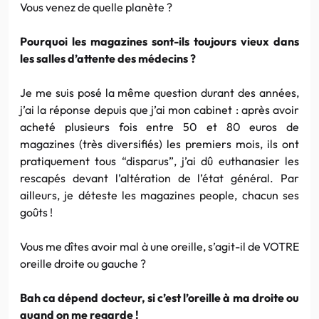
Vous venez de quelle planète ?
Pourquoi les magazines sont-ils toujours vieux dans
les salles d’attente des médecins ?
Je me suis posé la même question durant des années,
j’ai la réponse depuis que j’ai mon cabinet : après avoir
acheté plusieurs fois entre 50 et 80 euros de
magazines (très diversifiés) les premiers mois, ils ont
pratiquement tous “disparus”, j’ai dû euthanasier les
rescapés devant l’altération de l’état général. Par
ailleurs, je déteste les magazines people, chacun ses
goûts !
Vous me dîtes avoir mal à une oreille, s’agit-il de VOTRE
oreille droite ou gauche ?
Bah ca dépend docteur, si c’est l’oreille à ma droite ou
quand on me regarde !