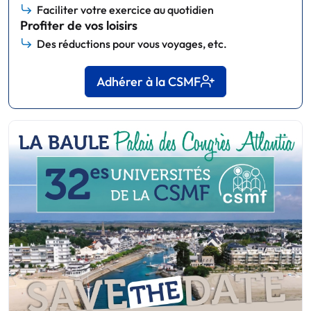
Faciliter votre exercice au quotidien
Profiter de vos loisirs
Des réductions pour vous voyages, etc.
Adhérer à la CSMF