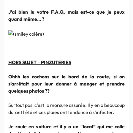
J’ai bien lu votre F.A.Q, mais est-ce que je peux
quand même… ?
HORS SUJET – PINZUTERIES
Ohhh les cochons sur le bord de la route, si on
s’arrêtait pour leur donner à manger et prendre
quelques photos ??
Surtout pas, c’est la morsure assurée. Il y en a beaucoup
durant l’été et ces plaies ont tendance à s’infecter.
Je roule en voiture et il y a un “local” qui me colle