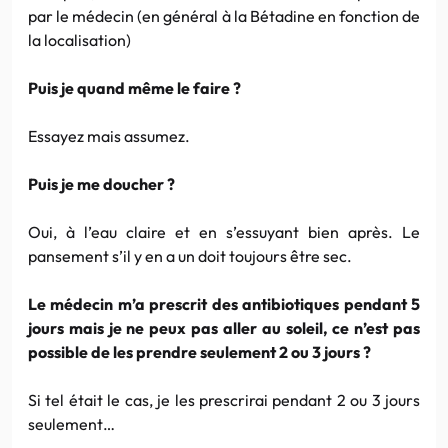
par le médecin (en général à la Bétadine en fonction de
la localisation)
Puis je quand même le faire ?
Essayez mais assumez.
Puis je me doucher ?
Oui, à l’eau claire et en s’essuyant bien après. Le
pansement s’il y en a un doit toujours être sec.
Le médecin m’a prescrit des antibiotiques pendant 5
jours mais je ne peux pas aller au soleil, ce n’est pas
possible de les prendre seulement 2 ou 3 jours ?
Si tel était le cas, je les prescrirai pendant 2 ou 3 jours
seulement…