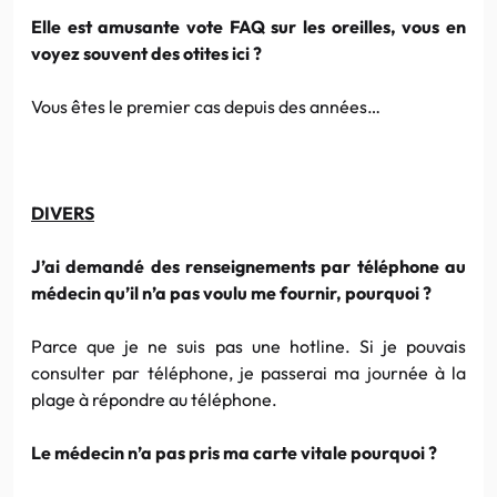
Elle est amusante vote FAQ sur les oreilles, vous en
voyez souvent des otites ici ?
Vous êtes le premier cas depuis des années…
DIVERS
J’ai demandé des renseignements par téléphone au
médecin qu’il n’a pas voulu me fournir, pourquoi ?
Parce que je ne suis pas une hotline. Si je pouvais
consulter par téléphone, je passerai ma journée à la
plage à répondre au téléphone.
Le médecin n’a pas pris ma carte vitale pourquoi ?