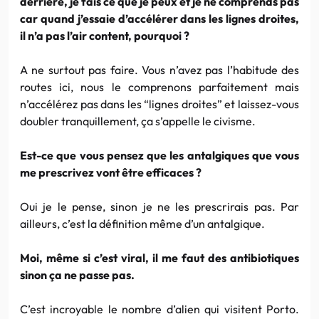
derrière, je fais ce que je peux et je ne comprends pas
car quand j’essaie d’accélérer dans les lignes droites,
il n’a pas l’air content, pourquoi ?
A ne surtout pas faire. Vous n’avez pas l’habitude des
routes ici, nous le comprenons parfaitement mais
n’accélérez pas dans les “lignes droites” et laissez-vous
doubler tranquillement, ça s’appelle le civisme.
Est-ce que vous pensez que les antalgiques que vous
me prescrivez vont être efficaces ?
Oui je le pense, sinon je ne les prescrirais pas. Par
ailleurs, c’est la définition même d’un antalgique.
Moi, même si c’est viral, il me faut des antibiotiques
sinon ça ne passe pas.
C’est incroyable le nombre d’alien qui visitent Porto.