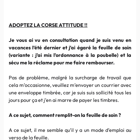
ADOPTEZ LA CORSE ATTITUDE !!
Je vous ai vu en consultation quand je suis venu en
vacances l’été dernier et j’ai égaré la feuille de soin
(variante : j’ai mis l’ordonnance à la poubelle) et la
sécu me la réclame pour me faire rembourser.
Pas de problème, malgré la surcharge de travail que
cela m’occasionne, veuillez m’envoyer un courrier avec
une enveloppe timbrée, car je suis suis sollicité tous les
jours pour ça et j’en ai marre de payer les timbres.
A ce sujet, comment remplit-on la feuille de soin ?
A ce sujet, il me semble qu’il y a un mode d’emploi au
verso de la feuille.