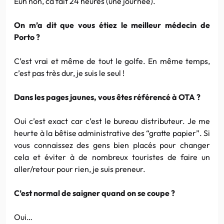
Euh non, ca fait 24 heures (une journée).
On m’a dit que vous étiez le meilleur médecin de
Porto ?
C’est vrai et même de tout le golfe. En même temps,
c’est pas très dur, je suis le seul !
Dans les pages jaunes, vous êtes référencé à OTA ?
Oui c’est exact car c’est le bureau distributeur. Je me
heurte à la bêtise administrative des “gratte papier”. Si
vous connaissez des gens bien placés pour changer
cela et éviter à de nombreux touristes de faire un
aller/retour pour rien, je suis preneur.
C’est normal de saigner quand on se coupe ?
Oui…