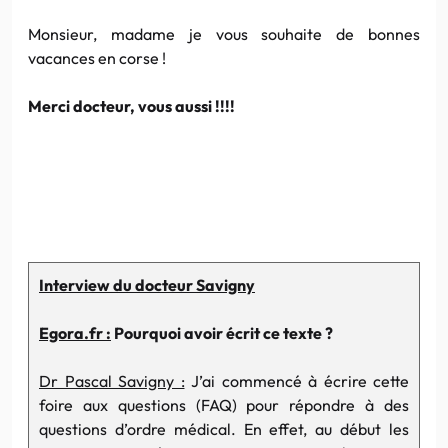
Monsieur, madame je vous souhaite de bonnes
vacances en corse !
Merci docteur, vous aussi !!!!
Interview du docteur Savigny
Egora.fr :
Pourquoi avoir écrit ce texte ?
Dr Pascal Savigny :
J’ai commencé à écrire cette
foire aux questions (FAQ) pour répondre à des
questions d’ordre médical. En effet, au début les