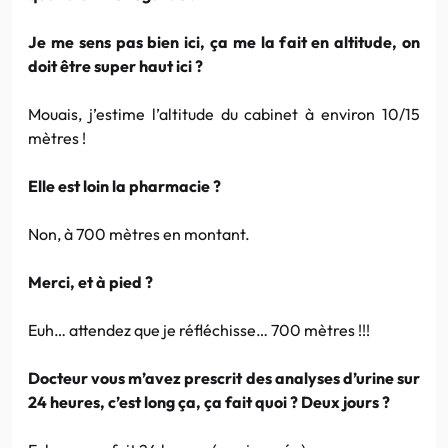
Je me sens pas bien ici, ça me la fait en altitude, on
doit être super haut ici ?
Mouais, j’estime l’altitude du cabinet à environ 10/15
mètres !
Elle est loin la pharmacie ?
Non, à 700 mètres en montant.
Merci, et à pied ?
Euh… attendez que je réfléchisse… 700 mètres !!!
Docteur vous m’avez prescrit des analyses d’urine sur
24 heures, c’est long ça, ça fait quoi ? Deux jours ?