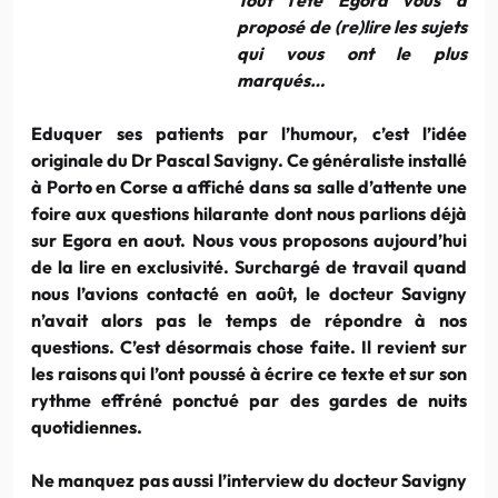
proposé de (re)lire les sujets
qui vous ont le plus
marqués…
Eduquer ses patients par l’humour, c’est l’idée
originale du Dr Pascal Savigny. Ce généraliste installé
à Porto en Corse a affiché dans sa salle d’attente une
foire aux questions hilarante dont nous parlions déjà
sur Egora en aout. Nous vous proposons aujourd’hui
de la lire en exclusivité. Surchargé de travail quand
nous l’avions contacté en août, le docteur Savigny
n’avait alors pas le temps de répondre à nos
questions. C’est désormais chose faite. Il revient sur
les raisons qui l’ont poussé à écrire ce texte et sur son
rythme effréné ponctué par des gardes de nuits
quotidiennes.
Ne manquez pas aussi l’interview du docteur Savigny