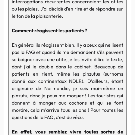
interrogations récurrentes concernaient les otites
ou les plaies. J’ai décidé d’en rire et de répondre sur
le ton de la plaisanterie.
Comment réagissent les patients ?
En général ils réagissent bien. Il y a ceux qui ne lisent
pas la FAQ et quand ils me demandent s’ils peuvent
se baigner avec une otite, je les invite à lire le texte,
dont j’ai le double dans le cabinet. Beaucoup de
patients en rient, même les pinzutus (surnoms
donné aux continentaux NDLR). D’ailleurs, étant
originaire de Normandie, je suis moi-même un
pinzutu, donc je peux me moquer ! Les touristes qui
donnent à manger aux cochons et qui se font
mordre, cela m’arrive tous les ans ! Pour toutes les
questions de la FAQ, c’est du vécu.
En effet, vous semblez vivre toutes sortes de