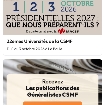
32èmes Universités de la CSMF
Du 1 au 3 octobre 2026 à La Baule
Recevez
Les publications des
Généralistes CSMF