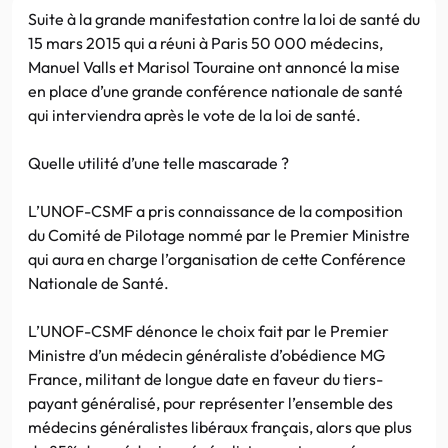
Suite à la grande manifestation contre la loi de santé du
15 mars 2015 qui a réuni à Paris 50 000 médecins,
Manuel Valls et Marisol Touraine ont annoncé la mise
en place d’une grande conférence nationale de santé
qui interviendra après le vote de la loi de santé.
Quelle utilité d’une telle mascarade ?
L’UNOF-CSMF a pris connaissance de la composition
du Comité de Pilotage nommé par le Premier Ministre
qui aura en charge l’organisation de cette Conférence
Nationale de Santé.
L’UNOF-CSMF dénonce le choix fait par le Premier
Ministre d’un médecin généraliste d’obédience MG
France, militant de longue date en faveur du tiers-
payant généralisé, pour représenter l’ensemble des
médecins généralistes libéraux français, alors que plus