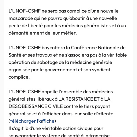
L’UNOF-CSMF ne sera pas complice d’une nouvelle
mascarade qui ne pourra qu’aboutir à une nouvelle
perte de liberté pour les médecins généralistes et à un
démantèlement de leur métier.
L’UNOF-CSMF boycottera la Conférence Nationale de
Santé et ses travaux et ne s’associera pas à la véritable
opération de sabotage de la médecine générale
organisée par le gouvernement et son syndicat
complice.
L’UNOF-CSMF appelle l’ensemble des médecins
généralistes libéraux à LA RESISTANCE ET à LA
DESOBEISSANCE CIVILE contre le tiers payant
généralisé et à l’afficher dans leur salle d’attente.
(
télécharger l’affiche
)
Il s’agit là d’une véritable action civique pour
sauvegarder le système de santé à la française.