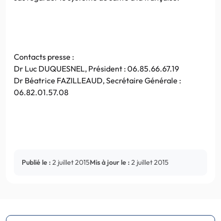
Contacts presse :
Dr Luc DUQUESNEL, Président : 06.85.66.67.19
Dr Béatrice FAZILLEAUD, Secrétaire Générale :
06.82.01.57.08
Publié le :
2 juillet 2015
Mis à jour le :
2 juillet 2015