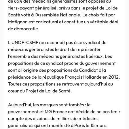
de 85% des médecins généralistes sont opposés au
tiers-payant généralisé, prévu dans le projet de Loi de
Santé voté à l’Assemblée Nationale. Le choix fait par
Matignon est caricatural et constitue un véritable déni
de démocratie.
L’UNOF-CSMF ne reconnait pas à ce syndicat de
médecins généralistes le droit de représenter
l’ensemble des médecins généralistes libéraux. Les
propositions de ce syndicat proche du gouvernement
sont à l’origine des propositions du Candidat à la
présidence de la république François Hollande en 2012.
Toutes ces propositions se retrouvent aujourd’hui au
cœur du Projet de Loi de Santé.
Aujourd’hui, les masques sont tombés : le
gouvernement et MG France ont décidé de ne pas tenir
compte des dizaines de milliers de médecins
généralistes qui ont manifesté à Paris le 15 mars.