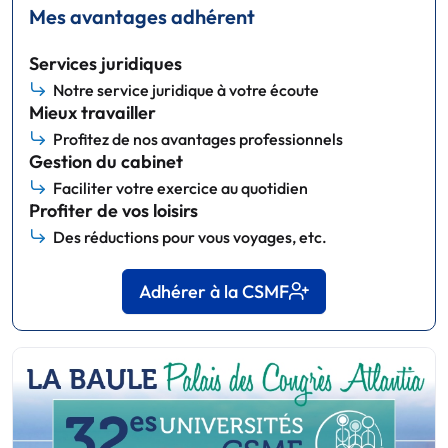
Mes avantages adhérent
Services juridiques
Notre service juridique à votre écoute
Mieux travailler
Profitez de nos avantages professionnels
Gestion du cabinet
Faciliter votre exercice au quotidien
Profiter de vos loisirs
Des réductions pour vous voyages, etc.
Adhérer à la CSMF