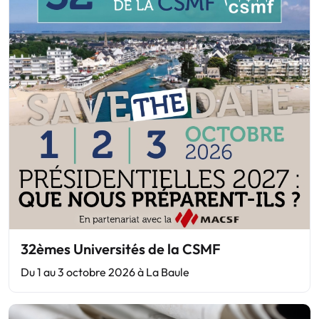
32èmes Universités de la CSMF
Du 1 au 3 octobre 2026 à La Baule