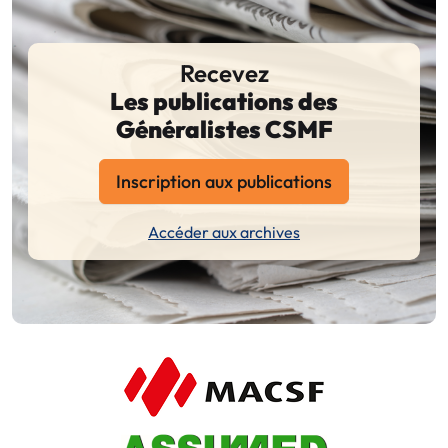
Recevez
Les publications des
Généralistes CSMF
Inscription aux publications
Accéder aux archives