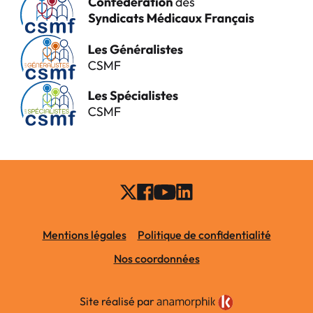
Mentions légales
Politique de confidentialité
Nos coordonnées
Site réalisé par